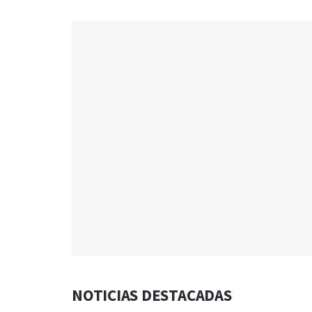
NOTICIAS DESTACADAS