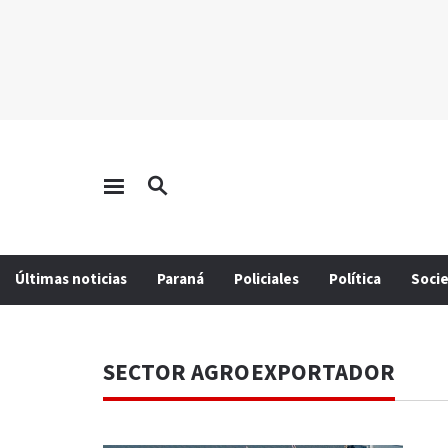
Últimas noticias
Paraná
Policiales
Política
Soci
SECTOR AGROEXPORTADOR