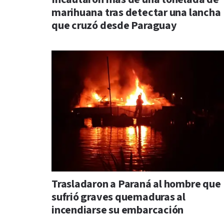
marihuana tras detectar una lancha
que cruzó desde Paraguay
Trasladaron a Paraná al hombre que
sufrió graves quemaduras al
incendiarse su embarcación