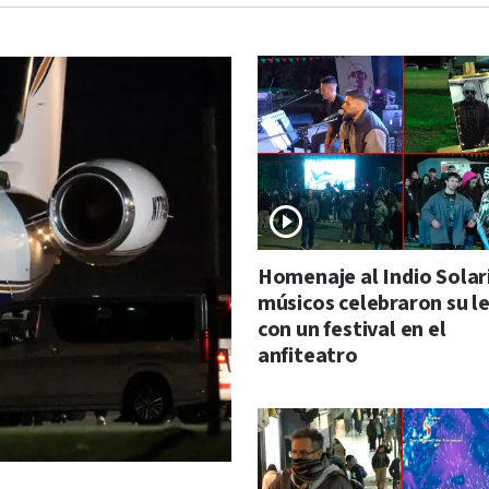
Homenaje al Indio Solari
músicos celebraron su 
con un festival en el
anfiteatro