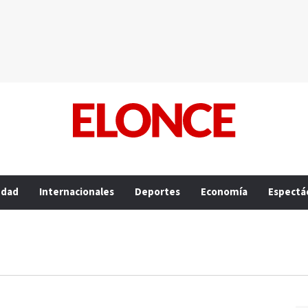
edad
Internacionales
Deportes
Economía
Espectá