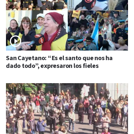
San Cayetano: “Es el santo que nos ha
dado todo”, expresaron los fieles