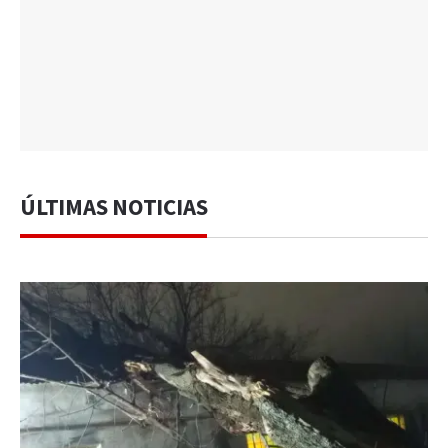
ÚLTIMAS NOTICIAS