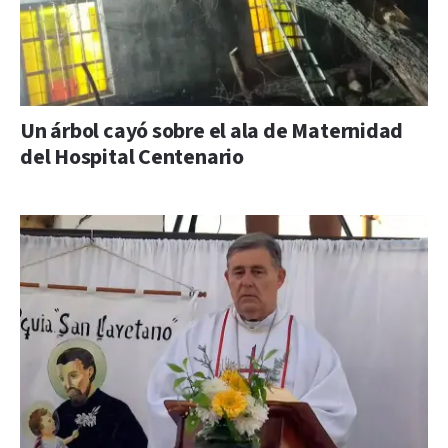
Un árbol cayó sobre el ala de Maternidad
del Hospital Centenario