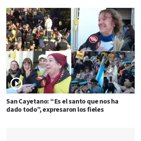
San Cayetano: “Es el santo que nos ha
dado todo”, expresaron los fieles