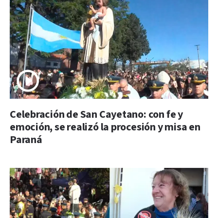
Celebración de San Cayetano: con fe y
emoción, se realizó la procesión y misa en
Paraná