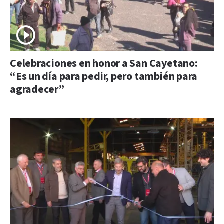
Celebraciones en honor a San Cayetano:
“Es un día para pedir, pero también para
agradecer”