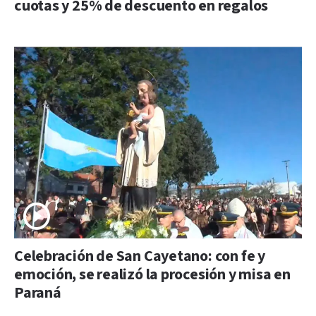
cuotas y 25% de descuento en regalos
Celebración de San Cayetano: con fe y
emoción, se realizó la procesión y misa en
Paraná