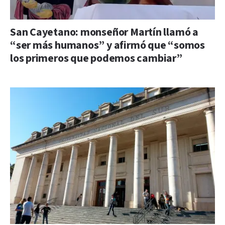
San Cayetano: monseñor Martín llamó a
“ser más humanos” y afirmó que “somos
los primeros que podemos cambiar”