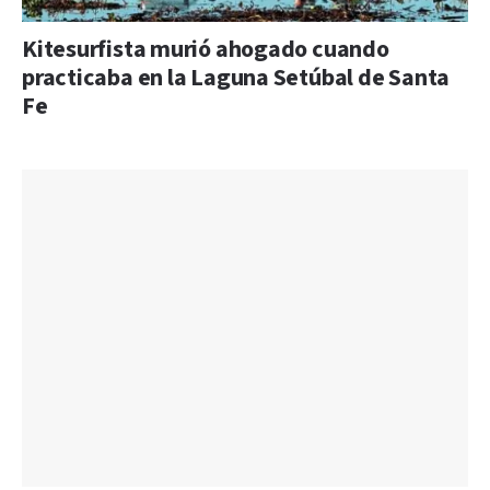
Kitesurfista murió ahogado cuando
practicaba en la Laguna Setúbal de Santa
Fe