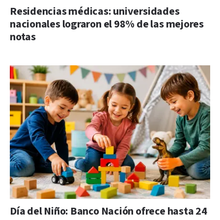
Residencias médicas: universidades
nacionales lograron el 98% de las mejores
notas
Día del Niño: Banco Nación ofrece hasta 24