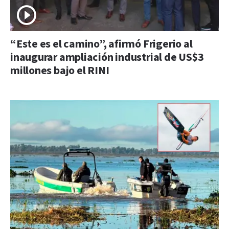
“Este es el camino”, afirmó Frigerio al
inaugurar ampliación industrial de US$3
millones bajo el RINI