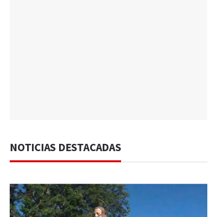
NOTICIAS DESTACADAS