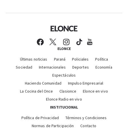
ELONCE
Últimas noticias
Paraná
Policiales
Política
Sociedad
Internacionales
Deportes
Economía
Espectáculos
Haciendo Comunidad
Impulso Empresarial
La Cocina del Once
Clasionce
Elonce en vivo
Elonce Radio en vivo
INSTITUCIONAL
Política de Privacidad
Términos y Condiciones
Normas de Participación
Contacto