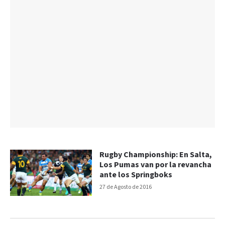
Rugby Championship: En Salta,
Los Pumas van por la revancha
ante los Springboks
27 de Agosto de 2016