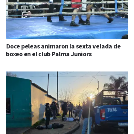
Doce peleas animaron la sexta velada de
boxeo en el club Palma Juniors