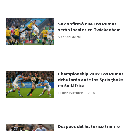
Se confirmó que Los Pumas
serán locales en Twickenham
5 de Abril de 2016
Championship 2016: Los Pumas
debutarán ante los Springboks
en Sudáfrica
11 de Noviembre de 2015
Después del histórico triunfo