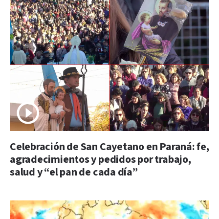
Celebración de San Cayetano en Paraná: fe,
agradecimientos y pedidos por trabajo,
salud y “el pan de cada día”