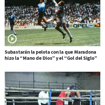
Subastarán la pelota con la que Maradona
hizo la “Mano de Dios” y el “Gol del Siglo”