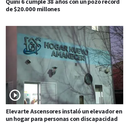
Quini 6 cumple 38 años con un pozo récord
de $20.000 millones
Elevarte Ascensores instaló un elevador en
un hogar para personas con discapacidad