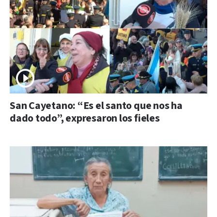
San Cayetano: “Es el santo que nos ha
dado todo”, expresaron los fieles