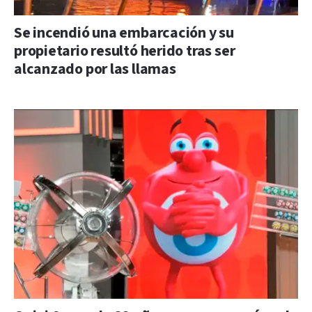
Se incendió una embarcación y su
propietario resultó herido tras ser
alcanzado por las llamas