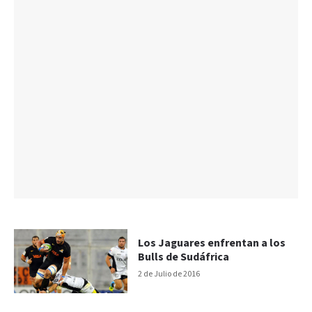
Los Jaguares enfrentan a los
Bulls de Sudáfrica
2 de Julio de 2016