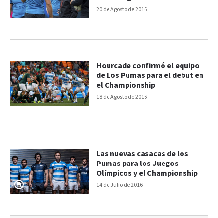
20 de Agosto de 2016
Hourcade confirmó el equipo
de Los Pumas para el debut en
el Championship
18 de Agosto de 2016
Las nuevas casacas de los
Pumas para los Juegos
Olímpicos y el Championship
14 de Julio de 2016