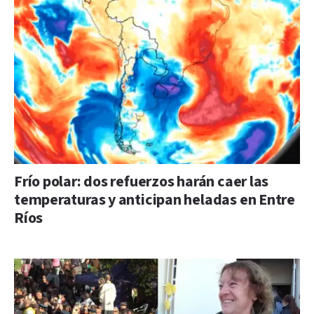
Frío polar: dos refuerzos harán caer las
temperaturas y anticipan heladas en Entre
Ríos