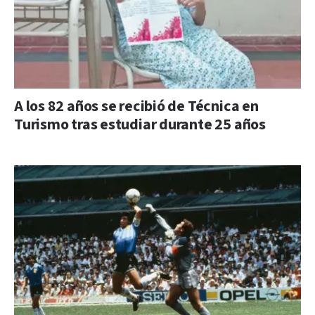
A los 82 años se recibió de Técnica en
Turismo tras estudiar durante 25 años