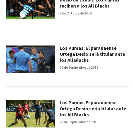
Desio de titular, Los Pumas
reciben a los All Blacks
1 de Octubre de 2016
Los Pumas: El paranaense
Ortega Desio será titular ante
los All Blacks
29 de Septiembre de 2016
Los Pumas: El paranaense
Ortega Desio sería titular ante
los All Blacks
27 de Septiembre de 2016