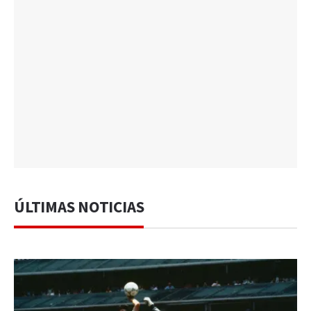
ÚLTIMAS NOTICIAS