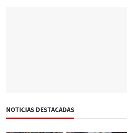
NOTICIAS DESTACADAS