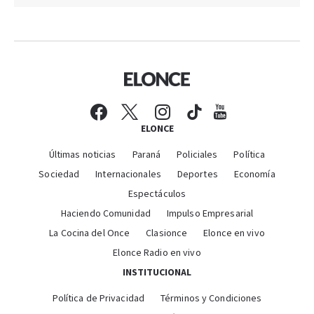
ELONCE
Últimas noticias
Paraná
Policiales
Política
Sociedad
Internacionales
Deportes
Economía
Espectáculos
Haciendo Comunidad
Impulso Empresarial
La Cocina del Once
Clasionce
Elonce en vivo
Elonce Radio en vivo
INSTITUCIONAL
Política de Privacidad
Términos y Condiciones