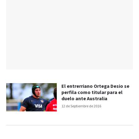
El entrerriano Ortega Desio se
perfila como titular para el
duelo ante Australia
12 de Septiembre de 2016