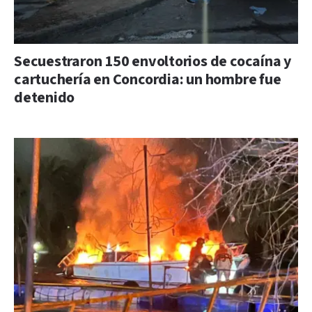
Secuestraron 150 envoltorios de cocaína y
cartuchería en Concordia: un hombre fue
detenido