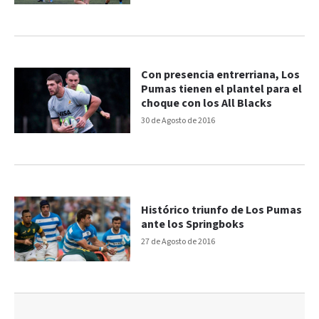
Con presencia entrerriana, Los
Pumas tienen el plantel para el
choque con los All Blacks
30 de Agosto de 2016
Histórico triunfo de Los Pumas
ante los Springboks
27 de Agosto de 2016