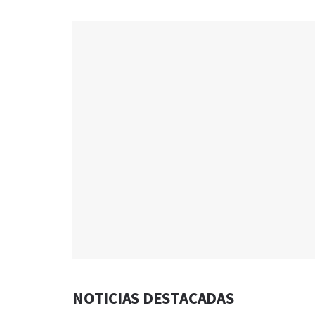
NOTICIAS DESTACADAS