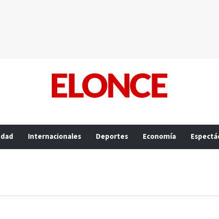
edad
Internacionales
Deportes
Economía
Espectá