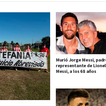
Murió Jorge Messi, padr
representante de Lione
Messi, a los 68 años