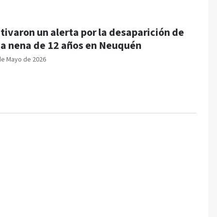
tivaron un alerta por la desaparición de
a nena de 12 años en Neuquén
de Mayo de 2026