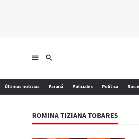
Últimas noticias
Paraná
Policiales
Política
Soci
ROMINA TIZIANA TOBARES