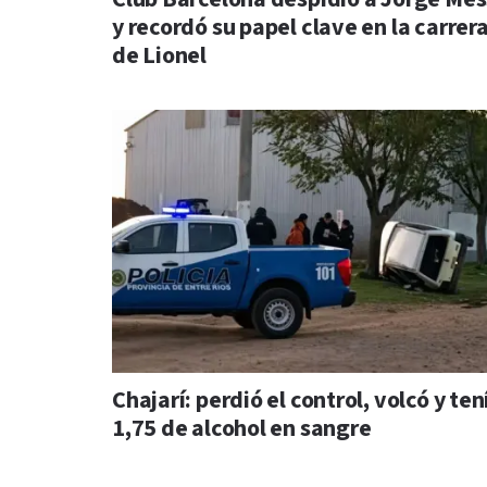
y recordó su papel clave en la carrer
de Lionel
Chajarí: perdió el control, volcó y ten
1,75 de alcohol en sangre