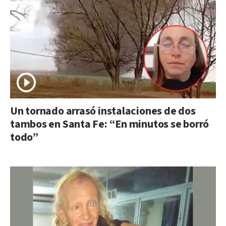
Un tornado arrasó instalaciones de dos
tambos en Santa Fe: “En minutos se borró
todo”