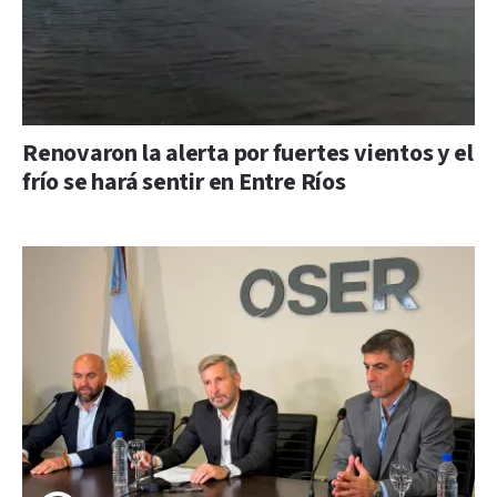
Renovaron la alerta por fuertes vientos y el
frío se hará sentir en Entre Ríos