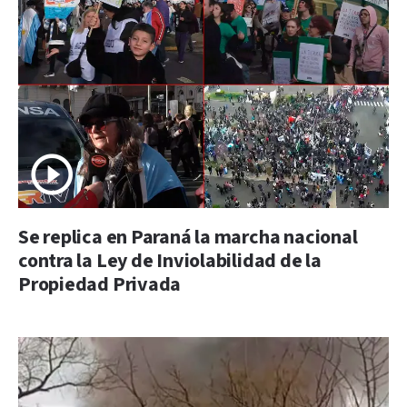
Se replica en Paraná la marcha nacional
contra la Ley de Inviolabilidad de la
Propiedad Privada