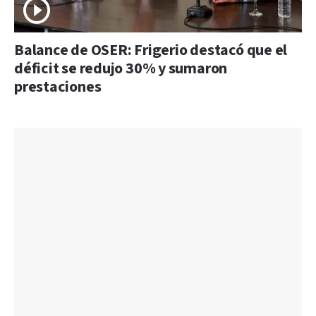
Balance de OSER: Frigerio destacó que el
déficit se redujo 30% y sumaron
prestaciones