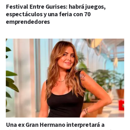
Festival Entre Gurises: habrá juegos,
espectáculos y una feria con 70
emprendedores
Una ex Gran Hermano interpretará a