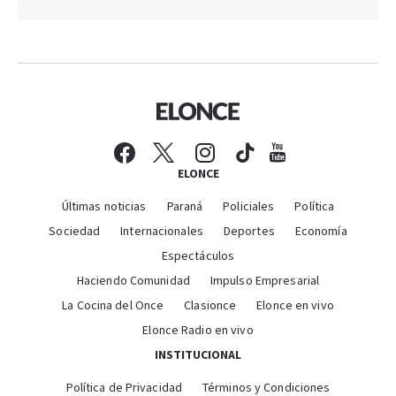
ELONCE
Últimas noticias
Paraná
Policiales
Política
Sociedad
Internacionales
Deportes
Economía
Espectáculos
Haciendo Comunidad
Impulso Empresarial
La Cocina del Once
Clasionce
Elonce en vivo
Elonce Radio en vivo
INSTITUCIONAL
Política de Privacidad
Términos y Condiciones