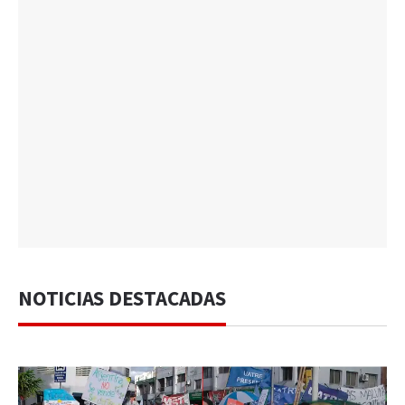
NOTICIAS DESTACADAS