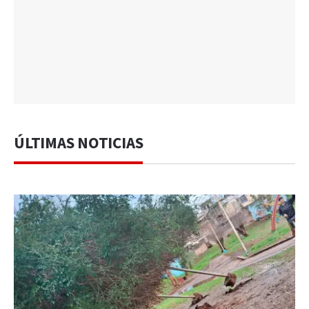
ÚLTIMAS NOTICIAS