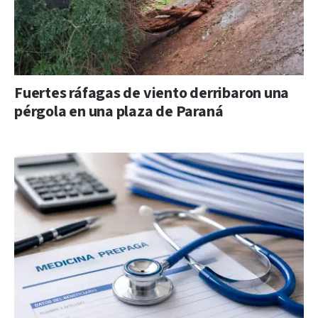
Fuertes ráfagas de viento derribaron una
pérgola en una plaza de Paraná