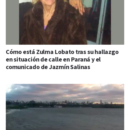
Cómo está Zulma Lobato tras su hallazgo
en situación de calle en Paraná y el
comunicado de Jazmín Salinas