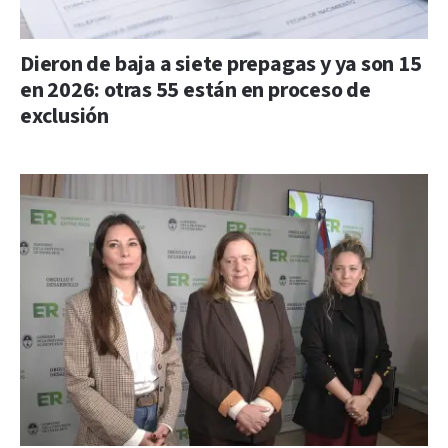
Dieron de baja a siete prepagas y ya son 15
en 2026: otras 55 están en proceso de
exclusión