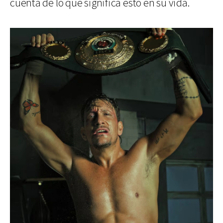
cuenta de lo que significa esto en su vida.