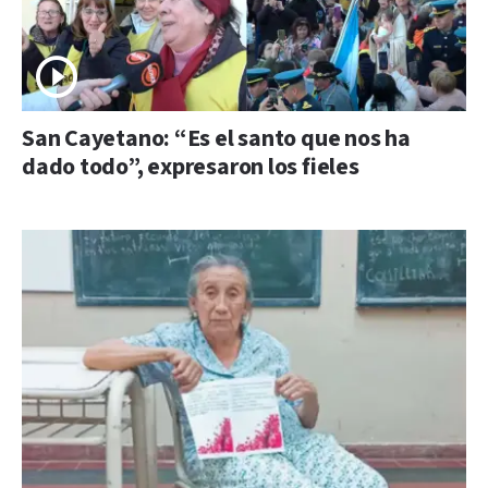
San Cayetano: “Es el santo que nos ha
dado todo”, expresaron los fieles