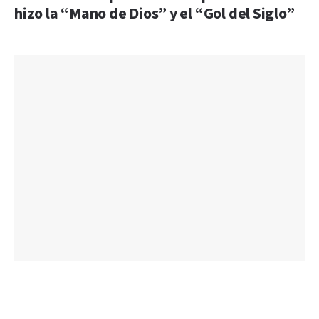
hizo la “Mano de Dios” y el “Gol del Siglo”