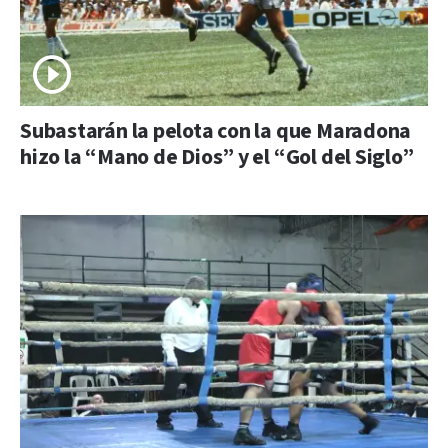
Subastarán la pelota con la que Maradona
hizo la “Mano de Dios” y el “Gol del Siglo”