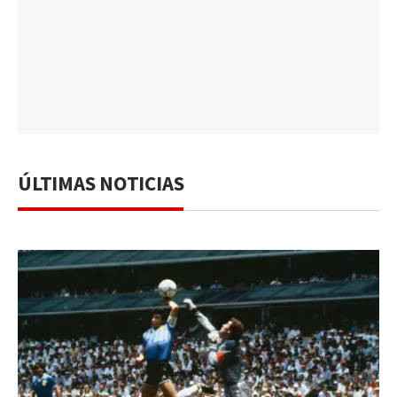
ÚLTIMAS NOTICIAS