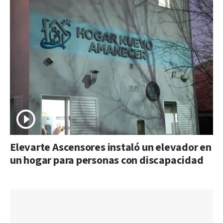
Elevarte Ascensores instaló un elevador en
un hogar para personas con discapacidad