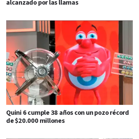
alcanzado por las llamas
Quini 6 cumple 38 años con un pozo récord
de $20.000 millones