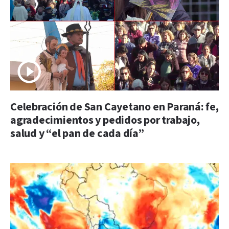
Celebración de San Cayetano en Paraná: fe,
agradecimientos y pedidos por trabajo,
salud y “el pan de cada día”