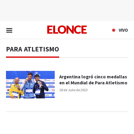
EN VIVO
VIVO
PARA ATLETISMO
Argentina logró cinco medallas
en el Mundial de Para Atletismo
18 de Julio de 2023