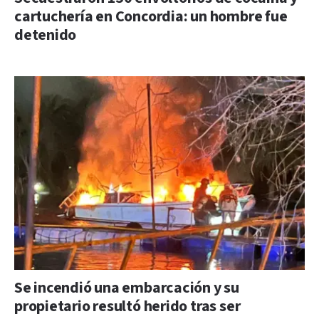
cartuchería en Concordia: un hombre fue
detenido
Se incendió una embarcación y su
propietario resultó herido tras ser