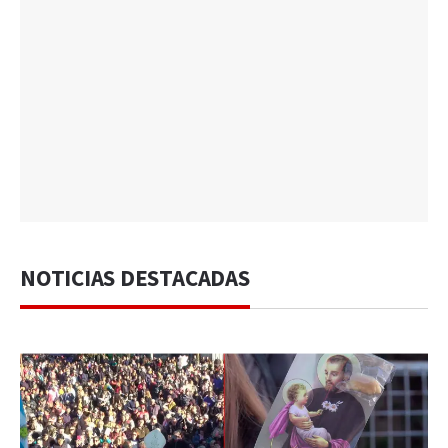
NOTICIAS DESTACADAS