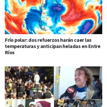
Frío polar: dos refuerzos harán caer las
temperaturas y anticipan heladas en Entre
Ríos