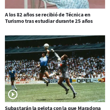
A los 82 años se recibió de Técnica en
Turismo tras estudiar durante 25 años
Subastarán la pelota con la que Maradona