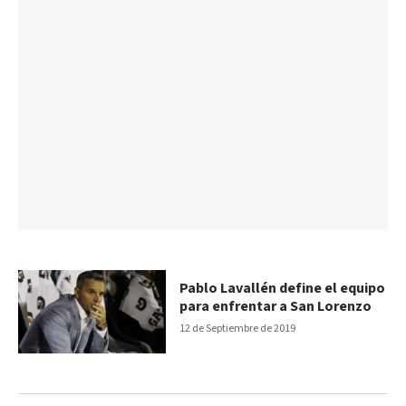
Pablo Lavallén define el equipo
para enfrentar a San Lorenzo
12 de Septiembre de 2019