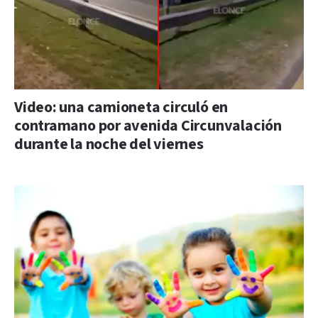
Video: una camioneta circuló en
contramano por avenida Circunvalación
durante la noche del viernes