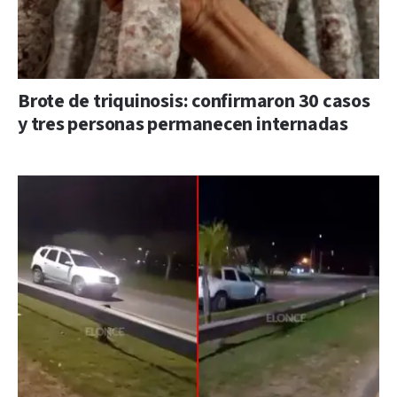
Brote de triquinosis: confirmaron 30 casos
y tres personas permanecen internadas