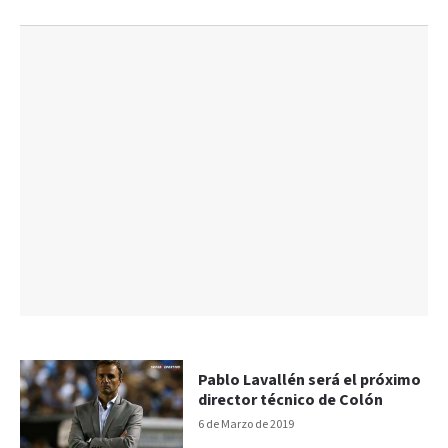
Pablo Lavallén será el próximo
director técnico de Colón
6 de Marzo de 2019