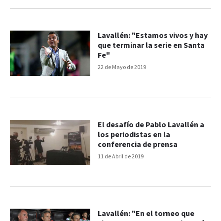
Lavallén: "Estamos vivos y hay
que terminar la serie en Santa
Fe"
22 de Mayo de 2019
El desafío de Pablo Lavallén a
los periodistas en la
conferencia de prensa
11 de Abril de 2019
Lavallén: "En el torneo que