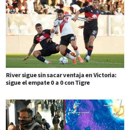
River sigue sin sacar ventaja en Victoria:
sigue el empate 0 a 0 con Tigre