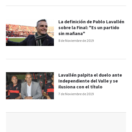
La definición de Pablo Lavallén
sobre la Final: "Es un partido
sin mañana"
8 de Noviembre de 2019
Lavallén palpita el duelo ante
Independiente del Valle y se
ilusiona con el título
7 de Noviembre de 2019