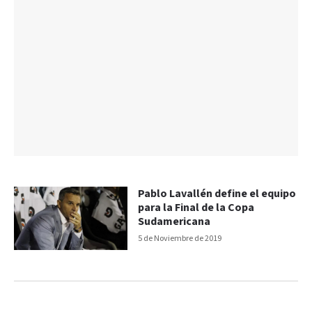
Pablo Lavallén define el equipo
para la Final de la Copa
Sudamericana
5 de Noviembre de 2019