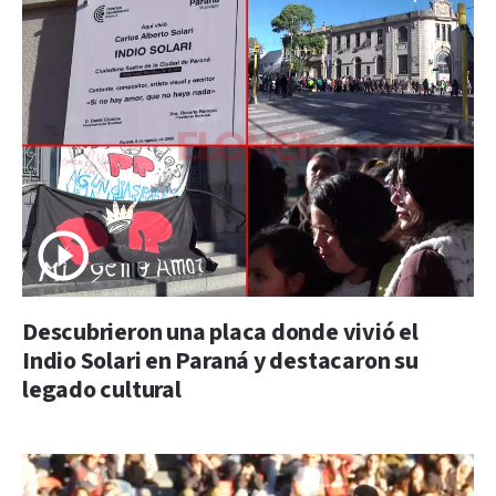
Descubrieron una placa donde vivió el
Indio Solari en Paraná y destacaron su
legado cultural