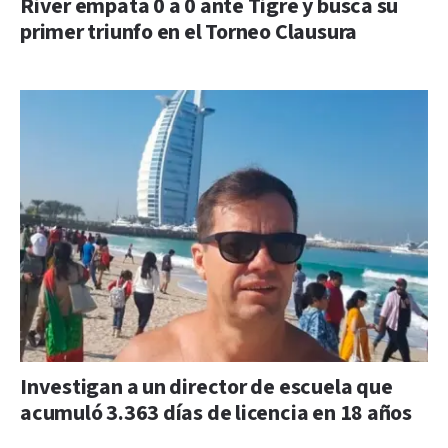
River empata 0 a 0 ante Tigre y busca su
primer triunfo en el Torneo Clausura
Investigan a un director de escuela que
acumuló 3.363 días de licencia en 18 años