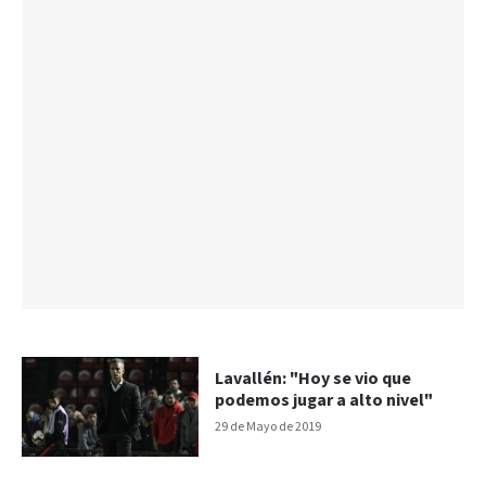
Lavallén: "Hoy se vio que
podemos jugar a alto nivel"
29 de Mayo de 2019