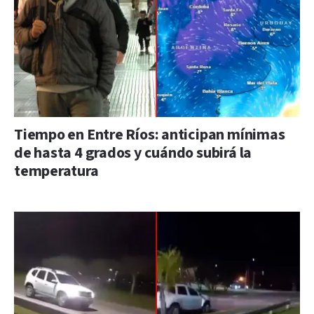
Tiempo en Entre Ríos: anticipan mínimas
de hasta 4 grados y cuándo subirá la
temperatura