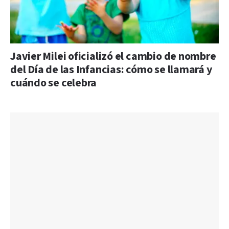
Javier Milei oficializó el cambio de nombre
del Día de las Infancias: cómo se llamará y
cuándo se celebra