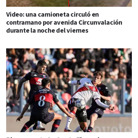
Video: una camioneta circuló en
contramano por avenida Circunvalación
durante la noche del viernes