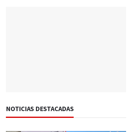
NOTICIAS DESTACADAS