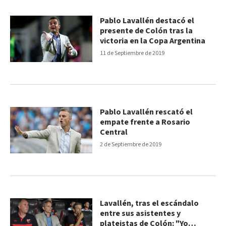
Pablo Lavallén destacó el
presente de Colón tras la
victoria en la Copa Argentina
11 de Septiembre de 2019
Pablo Lavallén rescató el
empate frente a Rosario
Central
2 de Septiembre de 2019
Lavallén, tras el escándalo
entre sus asistentes y
plateistas de Colón: "Yo