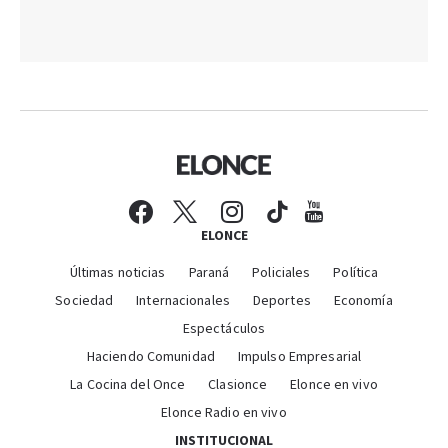
ELONCE
Últimas noticias
Paraná
Policiales
Política
Sociedad
Internacionales
Deportes
Economía
Espectáculos
Haciendo Comunidad
Impulso Empresarial
La Cocina del Once
Clasionce
Elonce en vivo
Elonce Radio en vivo
INSTITUCIONAL