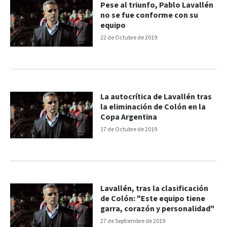
Pese al triunfo, Pablo Lavallén
no se fue conforme con su
equipo
22 de Octubre de 2019
La autocrítica de Lavallén tras
la eliminación de Colón en la
Copa Argentina
17 de Octubre de 2019
Lavallén, tras la clasificación
de Colón: "Este equipo tiene
garra, corazón y personalidad"
27 de Septiembre de 2019