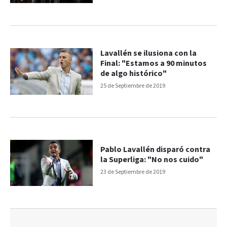
Lavallén se ilusiona con la
Final: "Estamos a 90 minutos
de algo histórico"
25 de Septiembre de 2019
Pablo Lavallén disparó contra
la Superliga: "No nos cuido"
23 de Septiembre de 2019