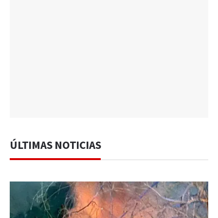
ÚLTIMAS NOTICIAS