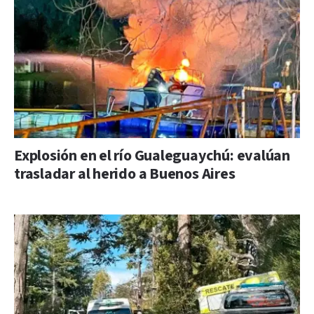
Explosión en el río Gualeguaychú: evalúan
trasladar al herido a Buenos Aires