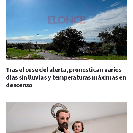
Tras el cese del alerta, pronostican varios
días sin lluvias y temperaturas máximas en
descenso