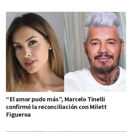
“El amor pudo más”, Marcelo Tinelli
confirmó la reconciliación con Milett
Figueroa