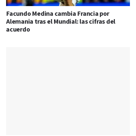
Facundo Medina cambia Francia por
Alemania tras el Mundial: las cifras del
acuerdo