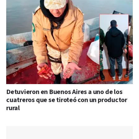
Detuvieron en Buenos Aires a uno de los
cuatreros que se tiroteó con un productor
rural