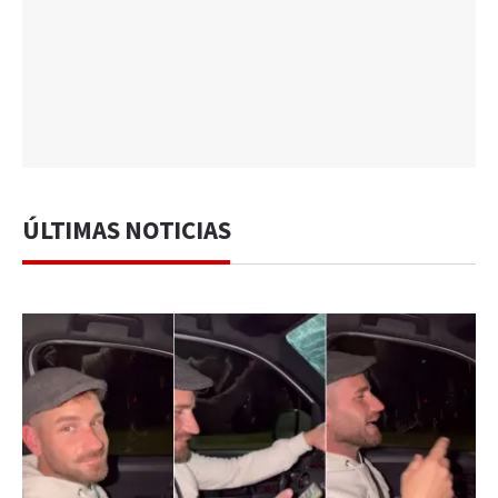
ÚLTIMAS NOTICIAS