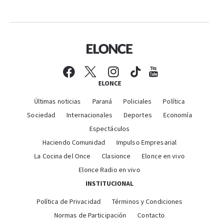
ELONCE
Últimas noticias
Paraná
Policiales
Política
Sociedad
Internacionales
Deportes
Economía
Espectáculos
Haciendo Comunidad
Impulso Empresarial
La Cocina del Once
Clasionce
Elonce en vivo
Elonce Radio en vivo
INSTITUCIONAL
Política de Privacidad
Términos y Condiciones
Normas de Participación
Contacto