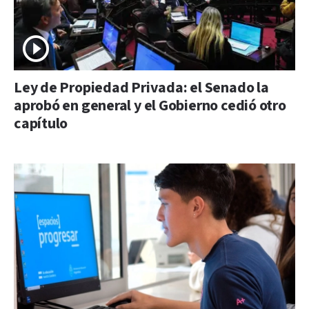
Ley de Propiedad Privada: el Senado la
aprobó en general y el Gobierno cedió otro
capítulo