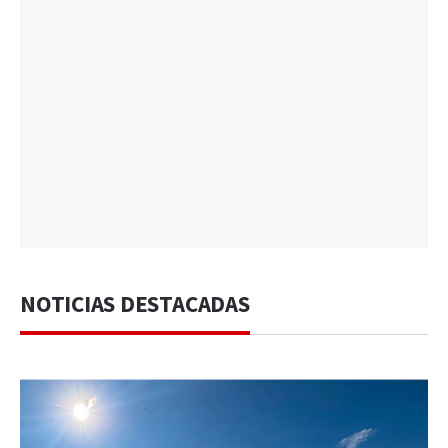
NOTICIAS DESTACADAS