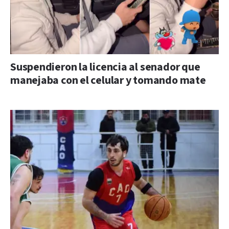
Suspendieron la licencia al senador que
manejaba con el celular y tomando mate