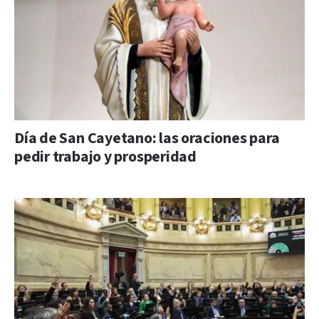
Día de San Cayetano: las oraciones para
pedir trabajo y prosperidad