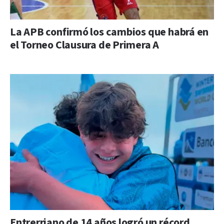
La APB confirmó los cambios que habrá en
el Torneo Clausura de Primera A
Entrerriano de 14 años logró un récord