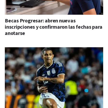
Becas Progresar: abren nuevas
inscripciones y confirmaron las fechas para
anotarse