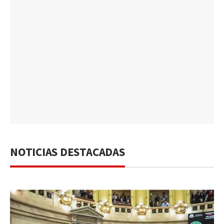
NOTICIAS DESTACADAS