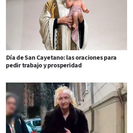
Día de San Cayetano: las oraciones para
pedir trabajo y prosperidad