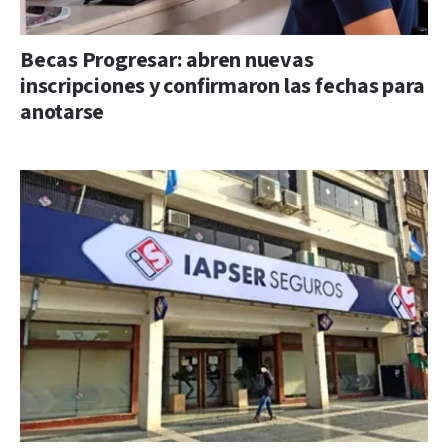
Becas Progresar: abren nuevas
inscripciones y confirmaron las fechas para
anotarse