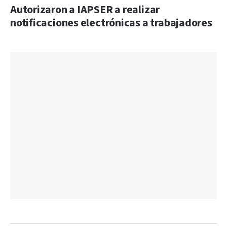
Autorizaron a IAPSER a realizar
notificaciones electrónicas a trabajadores