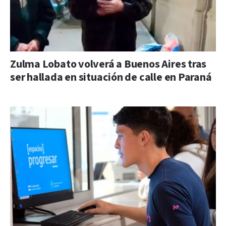
Zulma Lobato volverá a Buenos Aires tras
ser hallada en situación de calle en Paraná