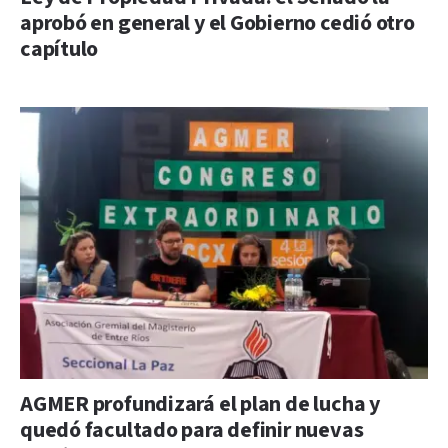
aprobó en general y el Gobierno cedió otro
capítulo
AGMER profundizará el plan de lucha y
quedó facultado para definir nuevas