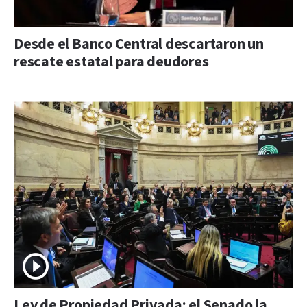
Desde el Banco Central descartaron un
rescate estatal para deudores
Ley de Propiedad Privada: el Senado la