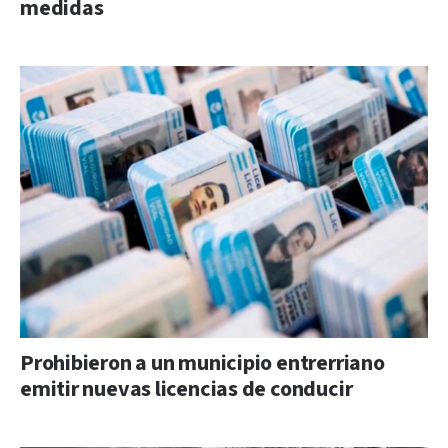
medidas
Prohibieron a un municipio entrerriano
emitir nuevas licencias de conducir