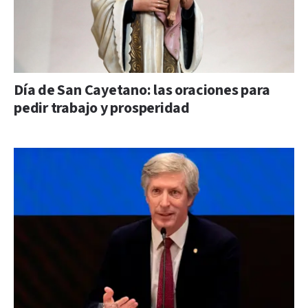
Día de San Cayetano: las oraciones para
pedir trabajo y prosperidad