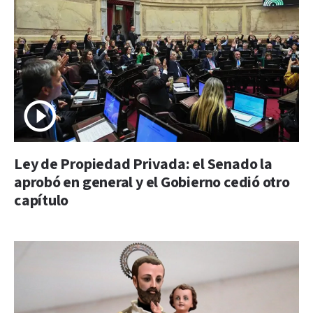
Ley de Propiedad Privada: el Senado la
aprobó en general y el Gobierno cedió otro
capítulo