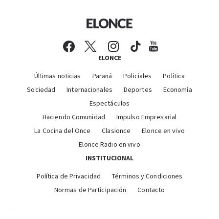
ELONCE
Últimas noticias
Paraná
Policiales
Política
Sociedad
Internacionales
Deportes
Economía
Espectáculos
Haciendo Comunidad
Impulso Empresarial
La Cocina del Once
Clasionce
Elonce en vivo
Elonce Radio en vivo
INSTITUCIONAL
Política de Privacidad
Términos y Condiciones
Normas de Participación
Contacto