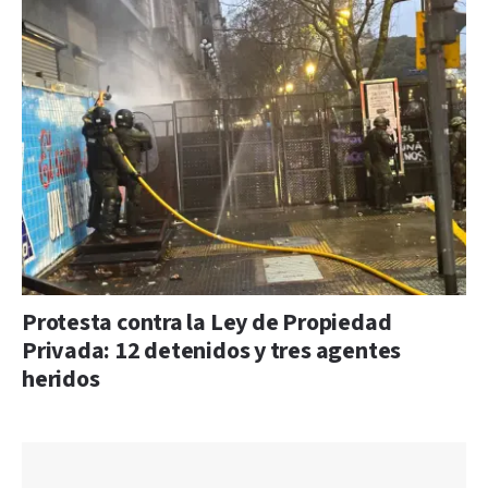
Protesta contra la Ley de Propiedad
Privada: 12 detenidos y tres agentes
heridos