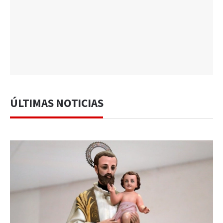
ÚLTIMAS NOTICIAS