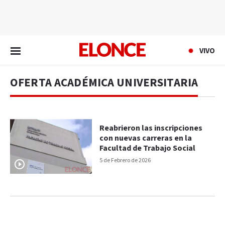
EN VIVO
VIVO
OFERTA ACADÉMICA UNIVERSITARIA
Reabrieron las inscripciones
con nuevas carreras en la
Facultad de Trabajo Social
5 de Febrero de 2026