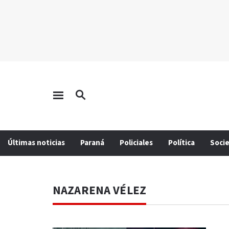
Últimas noticias
Paraná
Policiales
Política
Soci
NAZARENA VÉLEZ