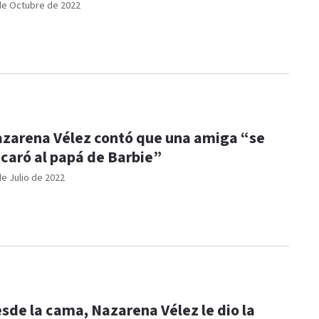
de Octubre de 2022
zarena Vélez contó que una amiga “se
caró al papá de Barbie”
de Julio de 2022
sde la cama, Nazarena Vélez le dio la