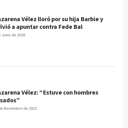
zarena Vélez lloró por su hija Barbie y
lvió a apuntar contra Fede Bal
e Junio de 2026
zarena Vélez: “Estuve con hombres
sados”
de Noviembre de 2023