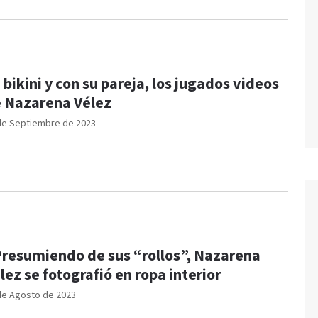
 bikini y con su pareja, los jugados videos
 Nazarena Vélez
de Septiembre de 2023
resumiendo de sus “rollos”, Nazarena
lez se fotografió en ropa interior
de Agosto de 2023