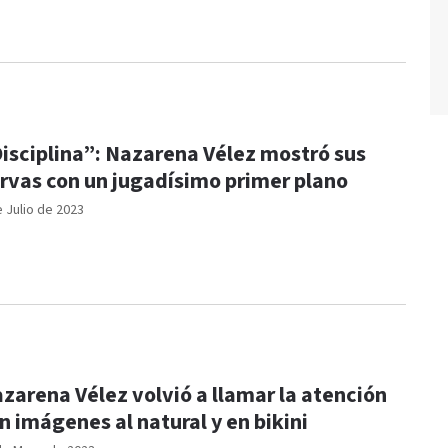
isciplina”: Nazarena Vélez mostró sus
rvas con un jugadísimo primer plano
e Julio de 2023
zarena Vélez volvió a llamar la atención
n imágenes al natural y en bikini