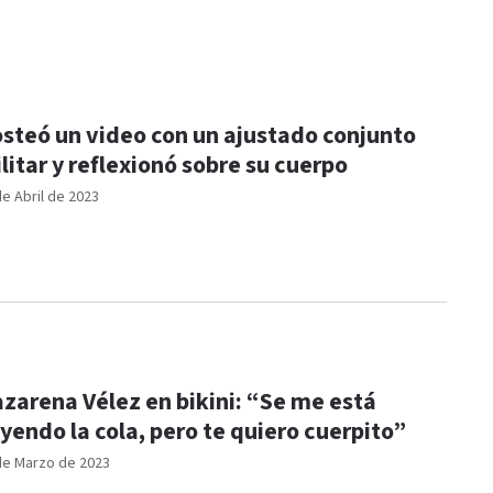
steó un video con un ajustado conjunto
litar y reflexionó sobre su cuerpo
de Abril de 2023
zarena Vélez en bikini: “Se me está
yendo la cola, pero te quiero cuerpito”
de Marzo de 2023