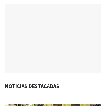
NOTICIAS DESTACADAS