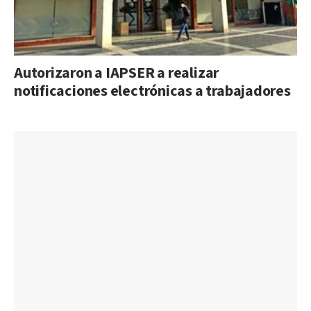
Autorizaron a IAPSER a realizar
notificaciones electrónicas a trabajadores