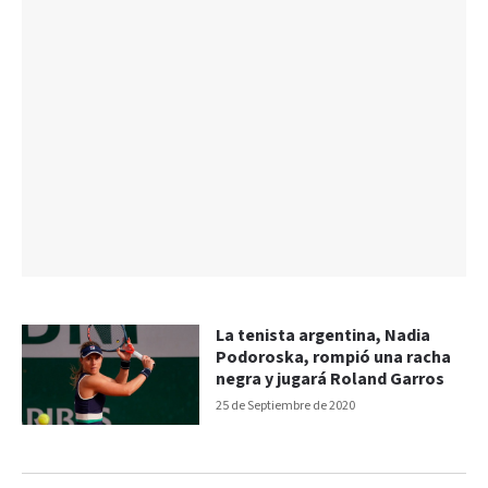
La tenista argentina, Nadia
Podoroska, rompió una racha
negra y jugará Roland Garros
25 de Septiembre de 2020