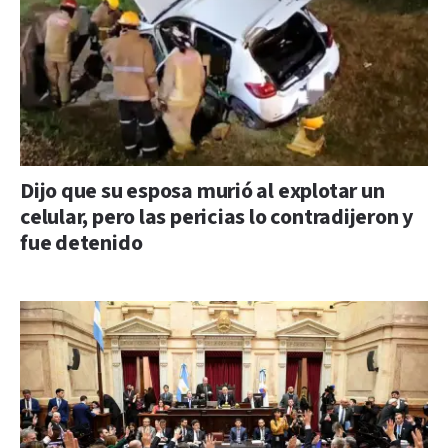
Dijo que su esposa murió al explotar un
celular, pero las pericias lo contradijeron y
fue detenido