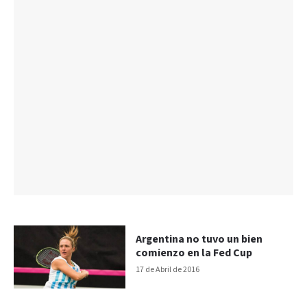
Argentina no tuvo un bien
comienzo en la Fed Cup
17 de Abril de 2016