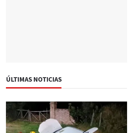
ÚLTIMAS NOTICIAS