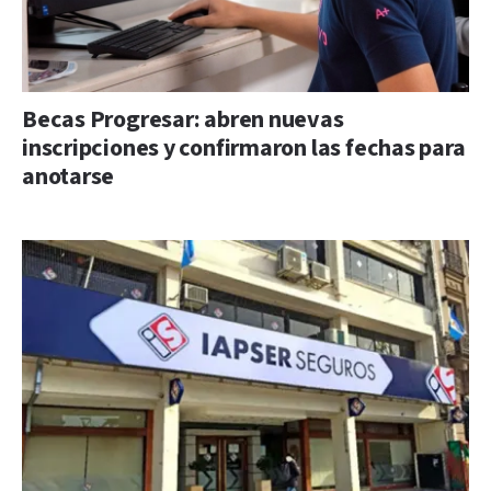
Becas Progresar: abren nuevas
inscripciones y confirmaron las fechas para
anotarse