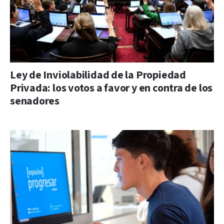
Ley de Inviolabilidad de la Propiedad
Privada: los votos a favor y en contra de los
senadores