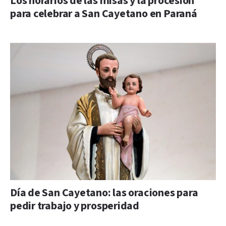
Los horarios de las misas y la procesión
para celebrar a San Cayetano en Paraná
Día de San Cayetano: las oraciones para
pedir trabajo y prosperidad