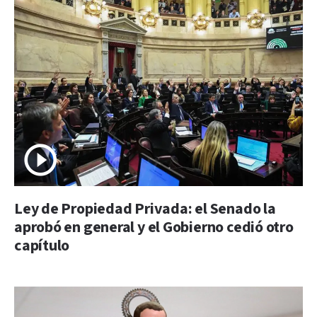
Ley de Propiedad Privada: el Senado la
aprobó en general y el Gobierno cedió otro
capítulo