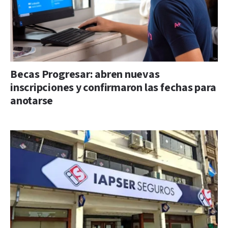
Becas Progresar: abren nuevas
inscripciones y confirmaron las fechas para
anotarse