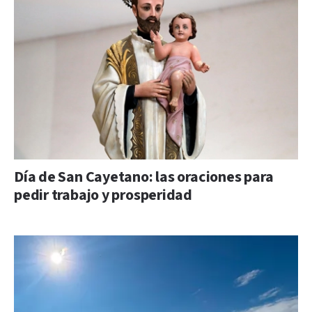
Día de San Cayetano: las oraciones para
pedir trabajo y prosperidad