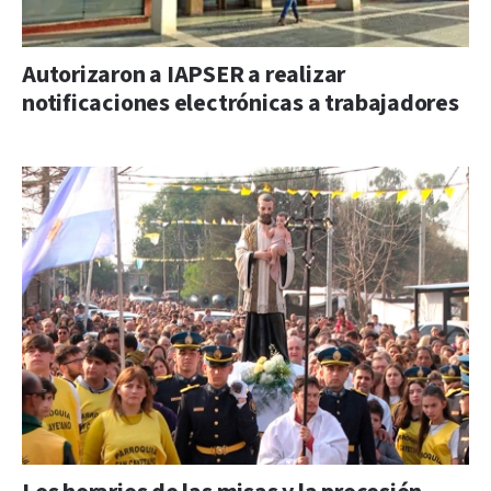
Autorizaron a IAPSER a realizar
notificaciones electrónicas a trabajadores