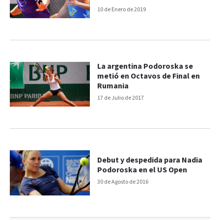
10 de Enero de 2019
La argentina Podoroska se
metió en Octavos de Final en
Rumania
17 de Julio de 2017
Debut y despedida para Nadia
Podoroska en el US Open
30 de Agosto de 2016