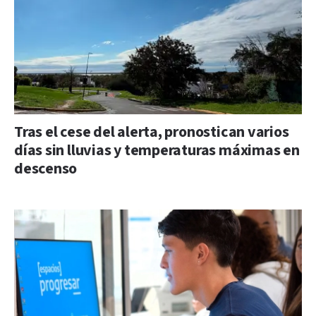
Tras el cese del alerta, pronostican varios
días sin lluvias y temperaturas máximas en
descenso