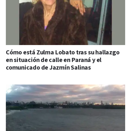
Cómo está Zulma Lobato tras su hallazgo
en situación de calle en Paraná y el
comunicado de Jazmín Salinas