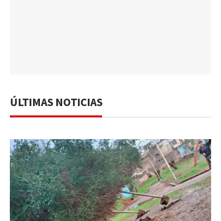
ÚLTIMAS NOTICIAS