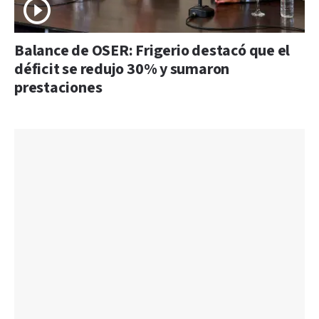
Balance de OSER: Frigerio destacó que el
déficit se redujo 30% y sumaron
prestaciones