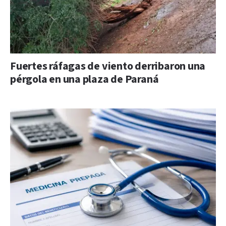
Fuertes ráfagas de viento derribaron una
pérgola en una plaza de Paraná