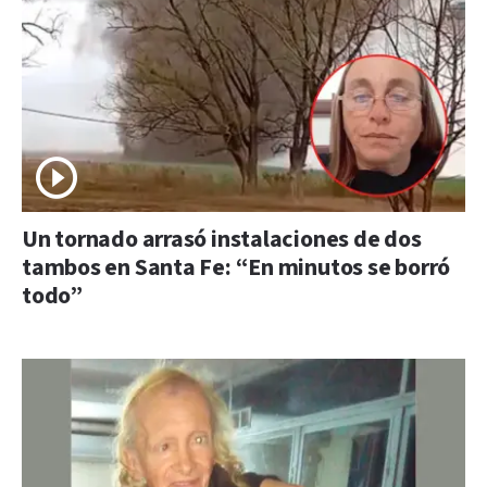
Un tornado arrasó instalaciones de dos
tambos en Santa Fe: “En minutos se borró
todo”