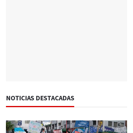
NOTICIAS DESTACADAS