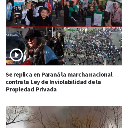
Se replica en Paraná la marcha nacional
contra la Ley de Inviolabilidad de la
Propiedad Privada