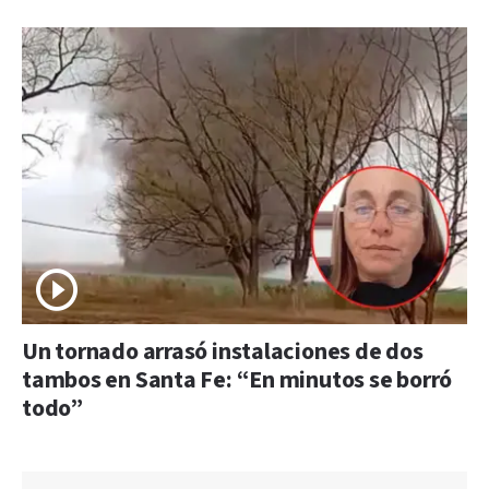
Un tornado arrasó instalaciones de dos
tambos en Santa Fe: “En minutos se borró
todo”