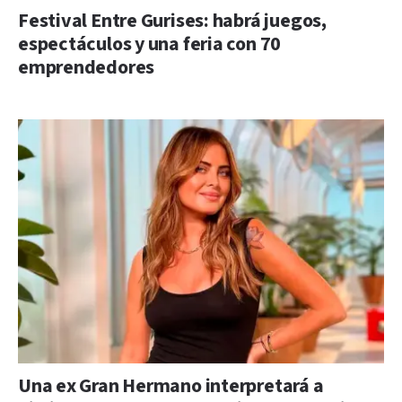
Festival Entre Gurises: habrá juegos,
espectáculos y una feria con 70
emprendedores
Una ex Gran Hermano interpretará a