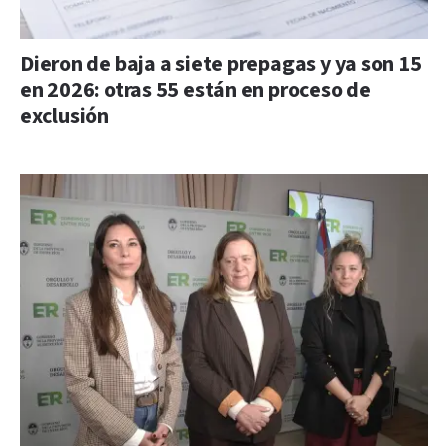
Dieron de baja a siete prepagas y ya son 15
en 2026: otras 55 están en proceso de
exclusión