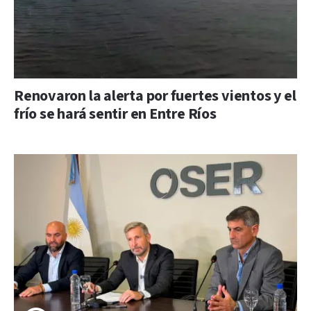
Renovaron la alerta por fuertes vientos y el
frío se hará sentir en Entre Ríos