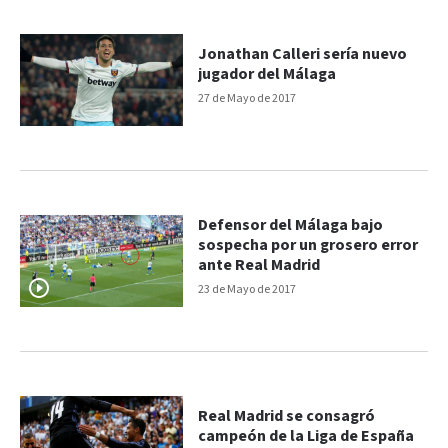
Jonathan Calleri sería nuevo
jugador del Málaga
27 de Mayo de 2017
Defensor del Málaga bajo
sospecha por un grosero error
ante Real Madrid
23 de Mayo de 2017
Real Madrid se consagró
campeón de la Liga de España