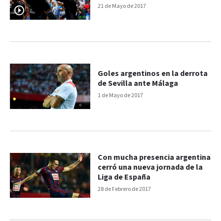
21 de Mayo de 2017
Goles argentinos en la derrota
de Sevilla ante Málaga
1 de Mayo de 2017
Con mucha presencia argentina
cerró una nueva jornada de la
Liga de España
28 de Febrero de 2017