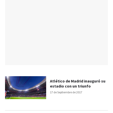
Atlético de Madrid inauguró su
estadio con un triunfo
17 de Septiembre de 2017