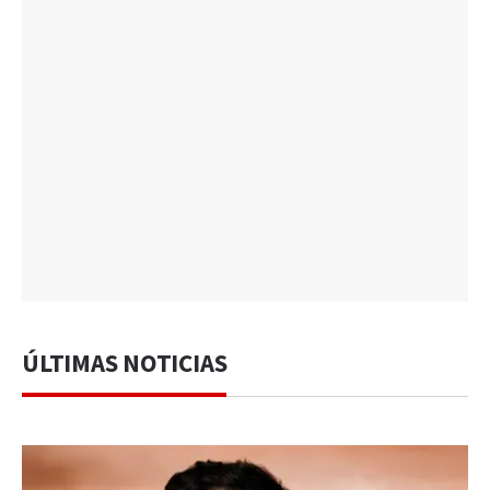
ÚLTIMAS NOTICIAS