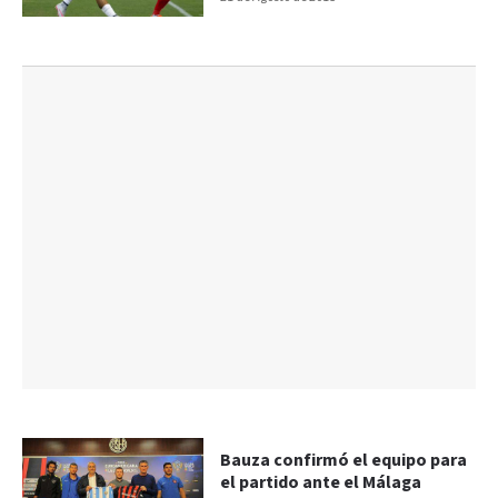
Bauza confirmó el equipo para
el partido ante el Málaga