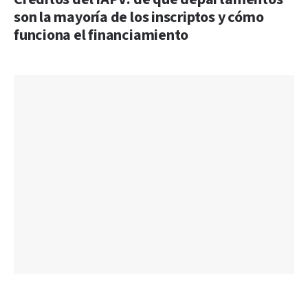
son la mayoría de los inscriptos y cómo
funciona el financiamiento