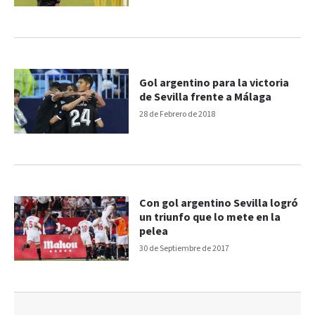
Gol argentino para la victoria
de Sevilla frente a Málaga
28 de Febrero de 2018
Con gol argentino Sevilla logró
un triunfo que lo mete en la
pelea
30 de Septiembre de 2017