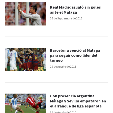
Real Madrid igualó sin goles
ante el Málaga
26 de Septiembre de 2015
Barcelona venció al Malaga
para seguir como líder del
torneo
29 de Agosto de 2015
Con presencia argentina
Málaga y Sevilla empataron en
el arranque de liga española
21 de Agosto de 2015