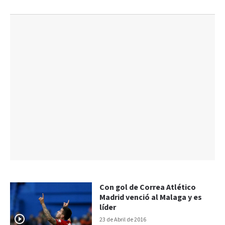
Con gol de Correa Atlético
Madrid venció al Malaga y es
líder
23 de Abril de 2016