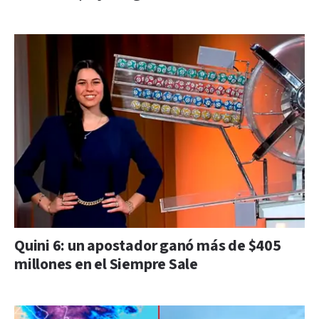
Quini 6: un apostador ganó más de $405
millones en el Siempre Sale