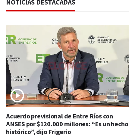
NOTICIAS DESTACADAS
Acuerdo previsional de Entre Ríos con
ANSES por $120.000 millones: “Es un hecho
histórico”, dijo Frigerio