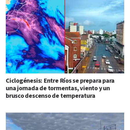
Ciclogénesis: Entre Ríos se prepara para
una jornada de tormentas, viento y un
brusco descenso de temperatura