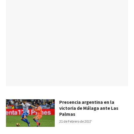
Presencia argentina en la
victoria de Málaga ante Las
Palmas
21 de Febrero de 2017