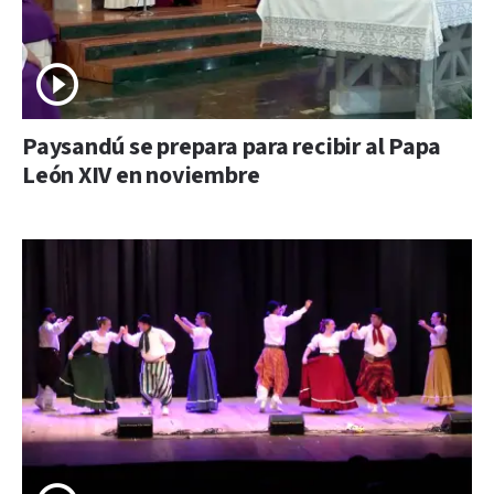
Paysandú se prepara para recibir al Papa
León XIV en noviembre