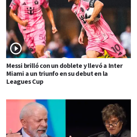
Messi brilló con un doblete y llevó a Inter
Miami a un triunfo en su debut en la
Leagues Cup