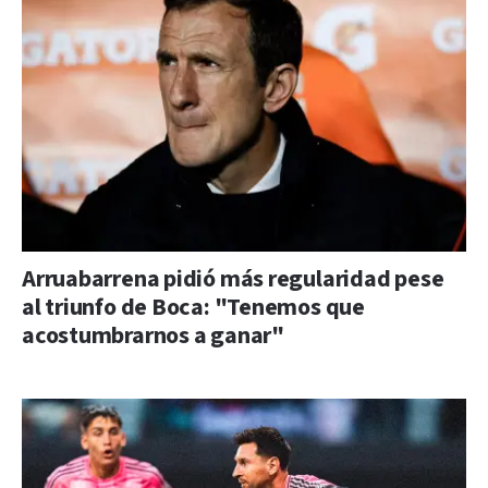
Arruabarrena pidió más regularidad pese
al triunfo de Boca: "Tenemos que
acostumbrarnos a ganar"