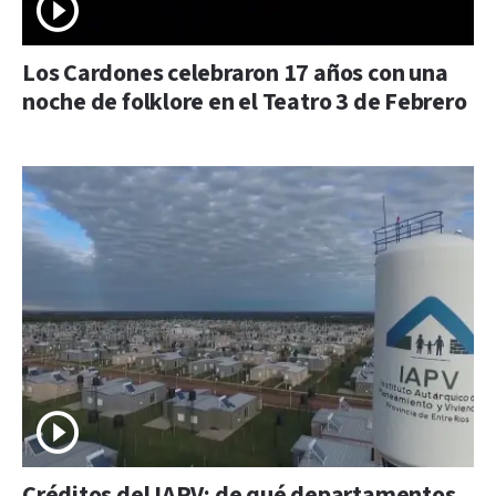
Los Cardones celebraron 17 años con una
noche de folklore en el Teatro 3 de Febrero
Créditos del IAPV: de qué departamentos