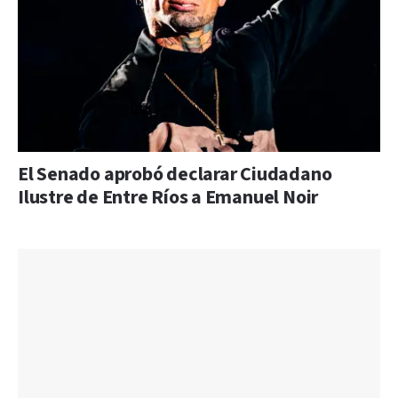
El Senado aprobó declarar Ciudadano
Ilustre de Entre Ríos a Emanuel Noir