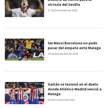
victoria del Sevilla
17 de Diciembre de 2016
Sin Messi Barcelona no pudo
pasar del empate ante Malaga
19 de Noviembre de 2016
Gaitán se lesionó en el duelo
donde Atlético Madrid venció a
Malaga
30 de Octubre de 2016