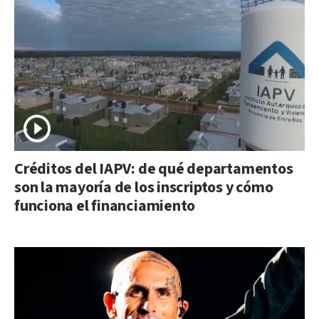
Créditos del IAPV: de qué departamentos
son la mayoría de los inscriptos y cómo
funciona el financiamiento