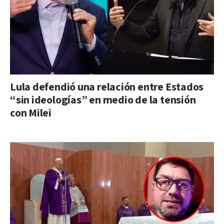
Lula defendió una relación entre Estados
“sin ideologías” en medio de la tensión
con Milei