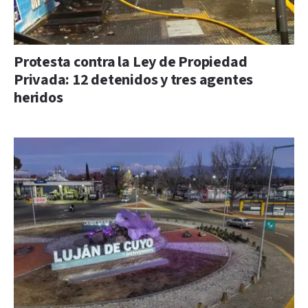
Protesta contra la Ley de Propiedad
Privada: 12 detenidos y tres agentes
heridos