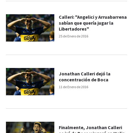
Calleri: "Angelici y Arruabarrena
sabían que quería jugar la
Libertadores"
25 de Enero de 2016
Jonathan Calleri dejó la
concentración de Boca
11 de Enero de 2016
Finalmente, Jonathan Calleri