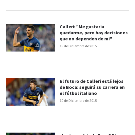
Calleri: "Me gustaría
quedarme, pero hay decisiones
que no dependen de mí"
18 de Diciembre de 2015
El futuro de Calleri está lejos
de Boca: seguirá su carrera en
el fútbol italiano
10 de Diciembre de 2015