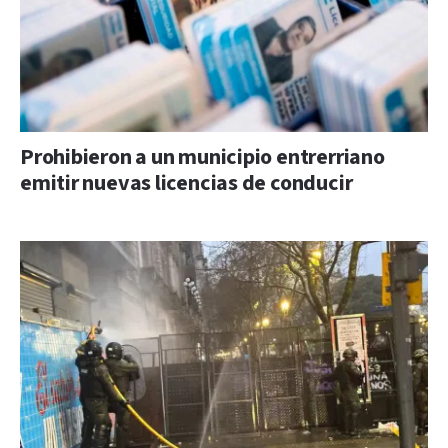
Prohibieron a un municipio entrerriano
emitir nuevas licencias de conducir