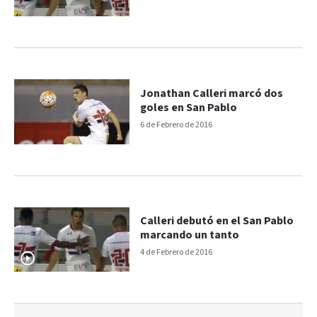
Jonathan Calleri marcó dos
goles en San Pablo
6 de Febrero de 2016
Calleri debutó en el San Pablo
marcando un tanto
4 de Febrero de 2016