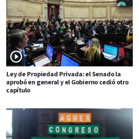
Ley de Propiedad Privada: el Senado la
aprobó en general y el Gobierno cedió otro
capítulo