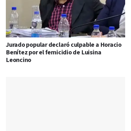
Jurado popular declaró culpable a Horacio
Benítez por el femicidio de Luisina
Leoncino