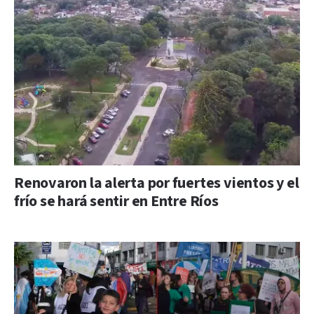
Renovaron la alerta por fuertes vientos y el
frío se hará sentir en Entre Ríos