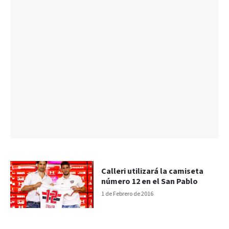
Calleri utilizará la camiseta
número 12 en el San Pablo
1 de Febrero de 2016