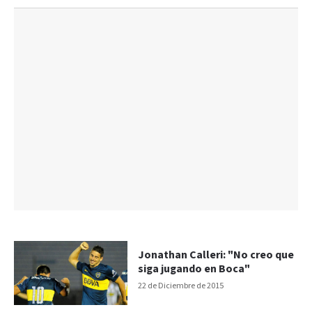
Jonathan Calleri: "No creo que
siga jugando en Boca"
22 de Diciembre de 2015