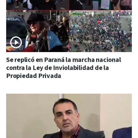
Se replicó en Paraná la marcha nacional
contra la Ley de Inviolabilidad de la
Propiedad Privada