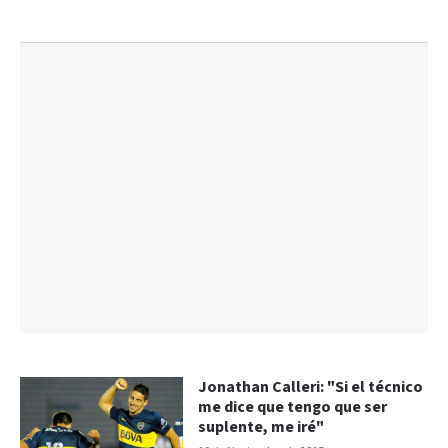
Jonathan Calleri: "Si el técnico
me dice que tengo que ser
suplente, me iré"