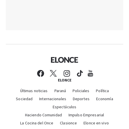
ELONCE
Últimas noticias
Paraná
Policiales
Política
Sociedad
Internacionales
Deportes
Economía
Espectáculos
Haciendo Comunidad
Impulso Empresarial
La Cocina del Once
Clasionce
Elonce en vivo