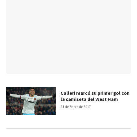
Calleri marcó su primer gol con
la camiseta del West Ham
21 de Enero de 2017