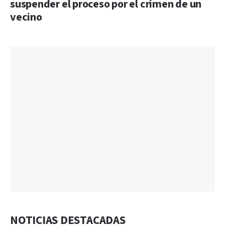
suspender el proceso por el crimen de un
vecino
NOTICIAS DESTACADAS