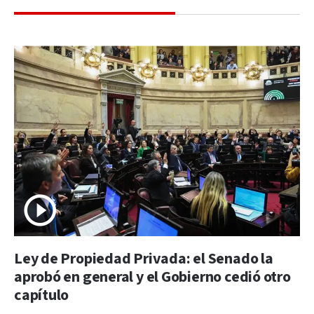
Ley de Propiedad Privada: el Senado la
aprobó en general y el Gobierno cedió otro
capítulo