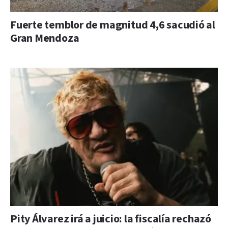
Fuerte temblor de magnitud 4,6 sacudió al
Gran Mendoza
Pity Álvarez irá a juicio: la fiscalía rechazó