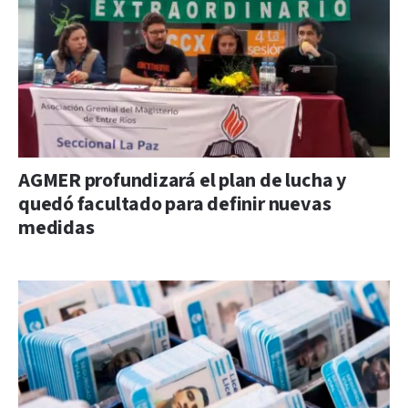
AGMER profundizará el plan de lucha y
quedó facultado para definir nuevas
medidas