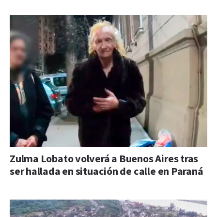
Zulma Lobato volverá a Buenos Aires tras
ser hallada en situación de calle en Paraná