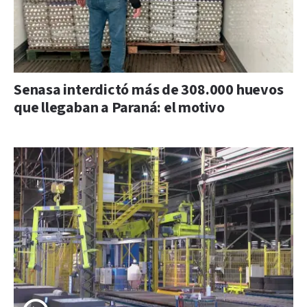
Senasa interdictó más de 308.000 huevos
que llegaban a Paraná: el motivo