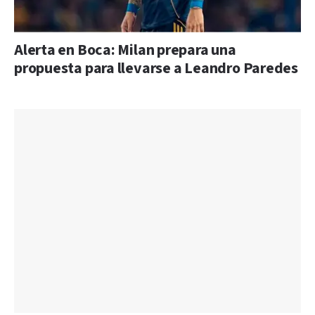
Alerta en Boca: Milan prepara una
propuesta para llevarse a Leandro Paredes