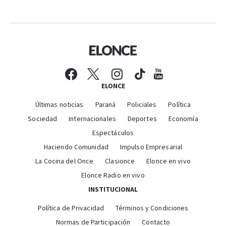
ELONCE
Últimas noticias
Paraná
Policiales
Política
Sociedad
Internacionales
Deportes
Economía
Espectáculos
Haciendo Comunidad
Impulso Empresarial
La Cocina del Once
Clasionce
Elonce en vivo
Elonce Radio en vivo
INSTITUCIONAL
Política de Privacidad
Términos y Condiciones
Normas de Participación
Contacto