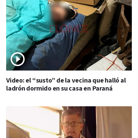
Video: el “susto” de la vecina que halló al
ladrón dormido en su casa en Paraná