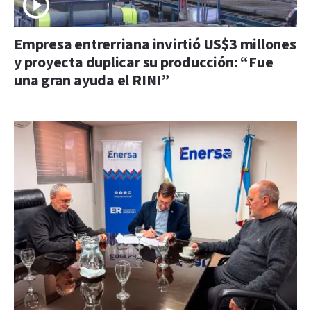
Empresa entrerriana invirtió US$3 millones
y proyecta duplicar su producción: “Fue
una gran ayuda el RINI”