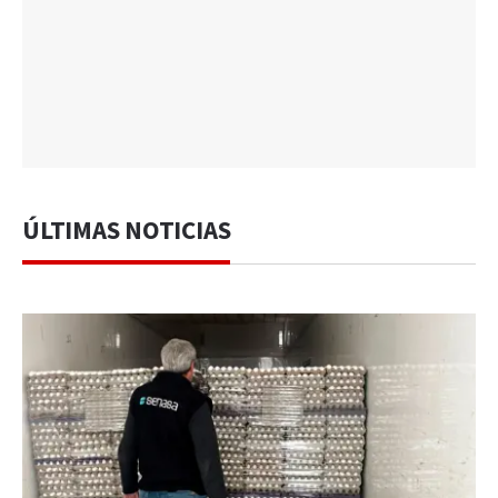
ÚLTIMAS NOTICIAS