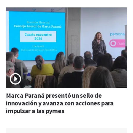
Marca Paraná presentó un sello de
innovación y avanza con acciones para
impulsar a las pymes