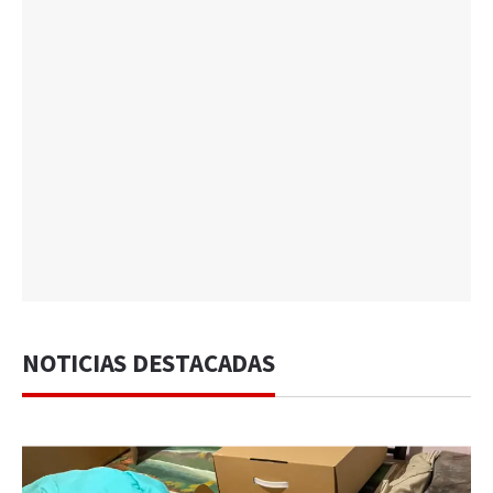
NOTICIAS DESTACADAS