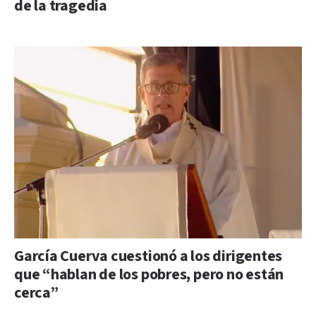
de la tragedia
García Cuerva cuestionó a los dirigentes
que “hablan de los pobres, pero no están
cerca”