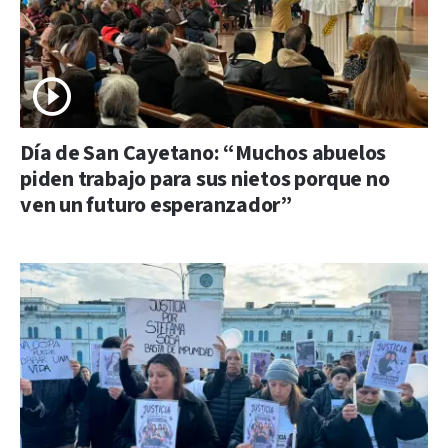
Día de San Cayetano: “Muchos abuelos
piden trabajo para sus nietos porque no
ven un futuro esperanzador”