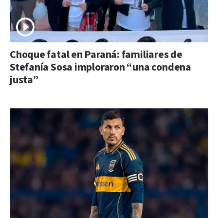
Choque fatal en Paraná: familiares de
Stefanía Sosa imploraron “una condena
justa”