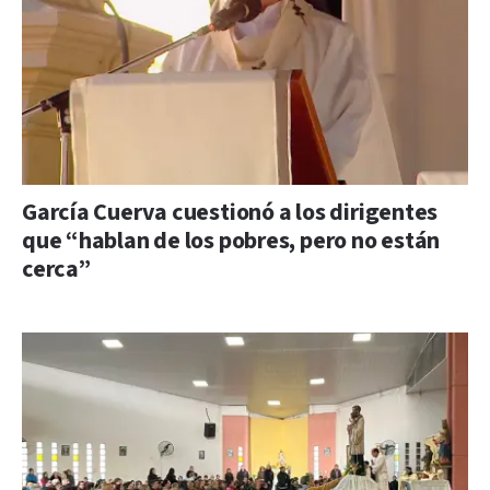
García Cuerva cuestionó a los dirigentes
que “hablan de los pobres, pero no están
cerca”