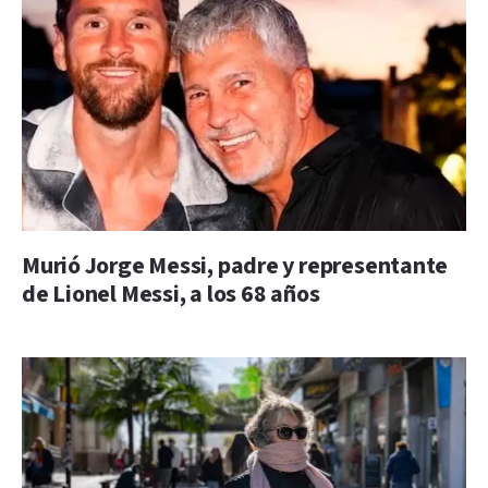
Murió Jorge Messi, padre y representante
de Lionel Messi, a los 68 años