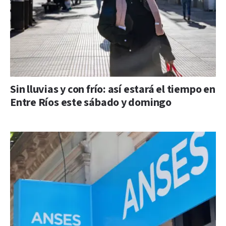
Sin lluvias y con frío: así estará el tiempo en
Entre Ríos este sábado y domingo