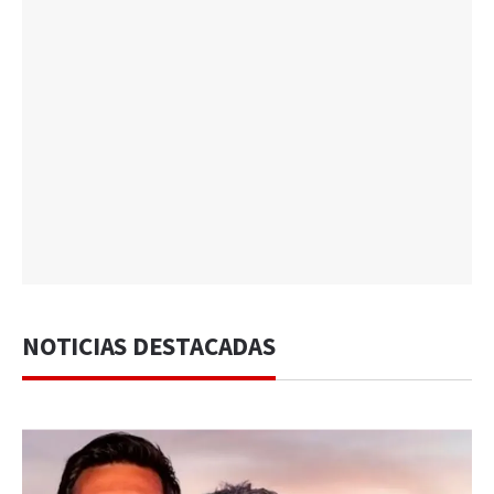
NOTICIAS DESTACADAS