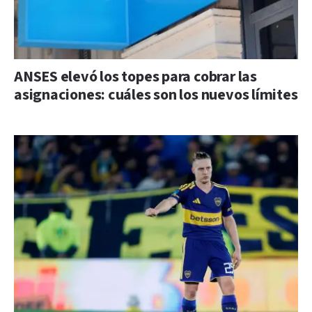
ANSES elevó los topes para cobrar las
asignaciones: cuáles son los nuevos límites