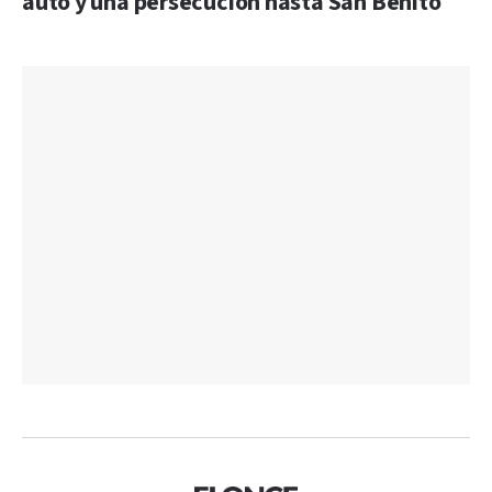
auto y una persecución hasta San Benito