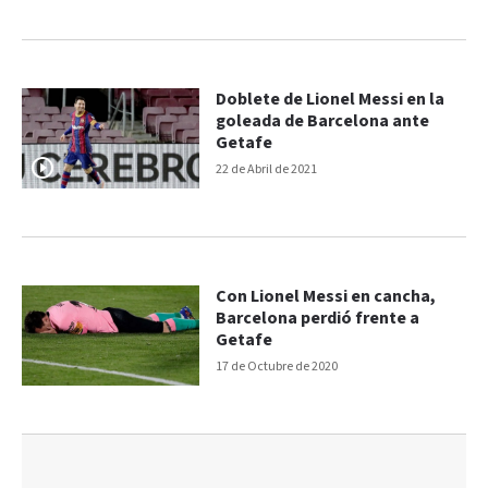
Doblete de Lionel Messi en la
goleada de Barcelona ante
Getafe
22 de Abril de 2021
Con Lionel Messi en cancha,
Barcelona perdió frente a
Getafe
17 de Octubre de 2020