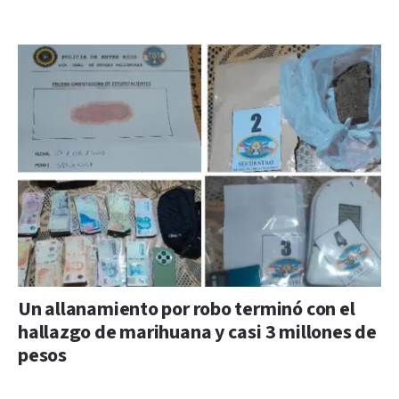
Un allanamiento por robo terminó con el
hallazgo de marihuana y casi 3 millones de
pesos