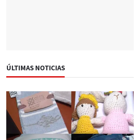
ÚLTIMAS NOTICIAS