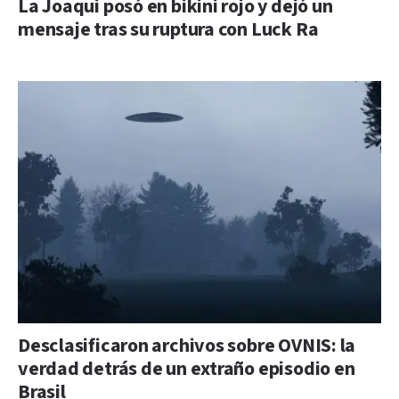
La Joaqui posó en bikini rojo y dejó un
mensaje tras su ruptura con Luck Ra
Desclasificaron archivos sobre OVNIS: la
verdad detrás de un extraño episodio en
Brasil