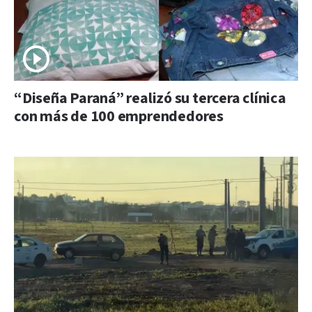
“Diseña Paraná” realizó su tercera clínica
con más de 100 emprendedores