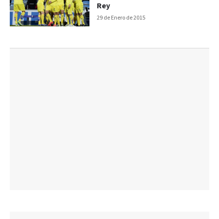
Rey
29 de Enero de 2015