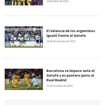
10 de Abril de 2016
El Valencia de los argentinos
igualó frente al Getafe
19 de Diciembre de 2015
Barcelona se impuso ante el
Getafe y es puntero junto al
Real Madrid
31 de Octubre de 2015