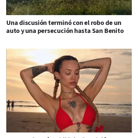
Una discusión terminó con el robo de un
auto y una persecución hasta San Benito