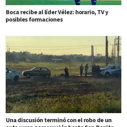
Boca recibe al líder Vélez: horario, TV y
posibles formaciones
Una discusión terminó con el robo de un