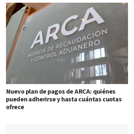
Nuevo plan de pagos de ARCA: quiénes
pueden adherirse y hasta cuántas cuotas
ofrece