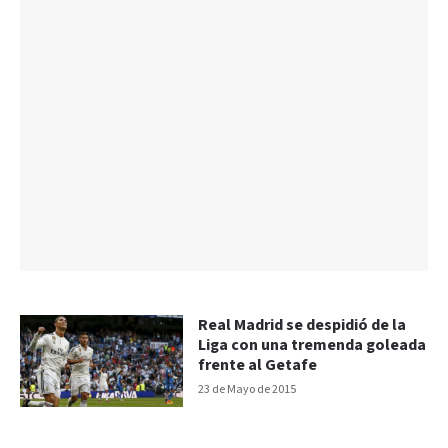
Real Madrid se despidió de la
Liga con una tremenda goleada
frente al Getafe
23 de Mayo de 2015