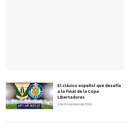
El clásico español que desafía
a la Final de la Copa
Libertadores
3 de Diciembre de 2018