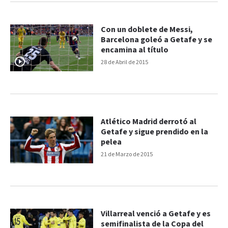
Con un doblete de Messi,
Barcelona goleó a Getafe y se
encamina al título
28 de Abril de 2015
Atlético Madrid derrotó al
Getafe y sigue prendido en la
pelea
21 de Marzo de 2015
Villarreal venció a Getafe y es
semifinalista de la Copa del