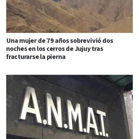
Una mujer de 79 años sobrevivió dos
noches en los cerros de Jujuy tras
fracturarse la pierna