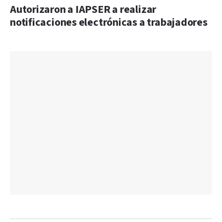
Autorizaron a IAPSER a realizar
notificaciones electrónicas a trabajadores