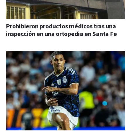
Prohibieron productos médicos tras una
inspección en una ortopedia en Santa Fe