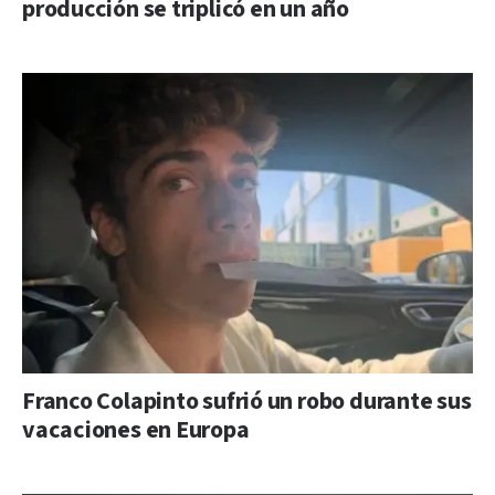
producción se triplicó en un año
Franco Colapinto sufrió un robo durante sus
vacaciones en Europa