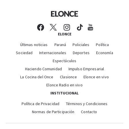
ELONCE
Últimas noticias
Paraná
Policiales
Política
Sociedad
Internacionales
Deportes
Economía
Espectáculos
Haciendo Comunidad
Impulso Empresarial
La Cocina del Once
Clasionce
Elonce en vivo
Elonce Radio en vivo
INSTITUCIONAL
Política de Privacidad
Términos y Condiciones
Normas de Participación
Contacto