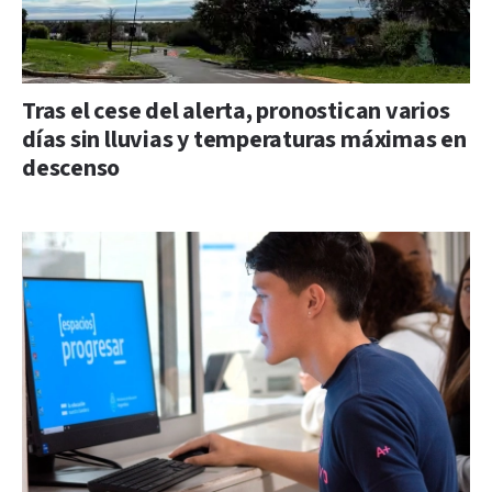
Tras el cese del alerta, pronostican varios
días sin lluvias y temperaturas máximas en
descenso