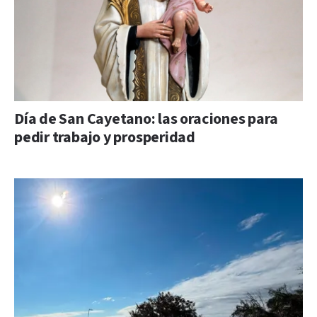
Día de San Cayetano: las oraciones para
pedir trabajo y prosperidad