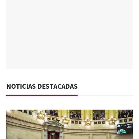
NOTICIAS DESTACADAS