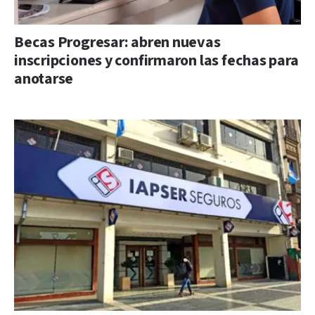
Becas Progresar: abren nuevas
inscripciones y confirmaron las fechas para
anotarse