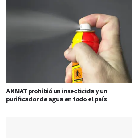
ANMAT prohibió un insecticida y un
purificador de agua en todo el país