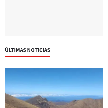
ÚLTIMAS NOTICIAS