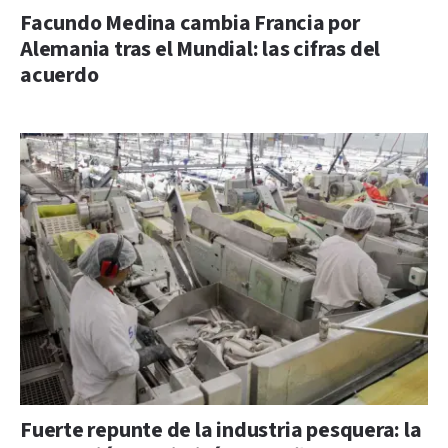
Facundo Medina cambia Francia por
Alemania tras el Mundial: las cifras del
acuerdo
Fuerte repunte de la industria pesquera: la