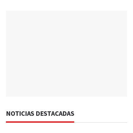
NOTICIAS DESTACADAS