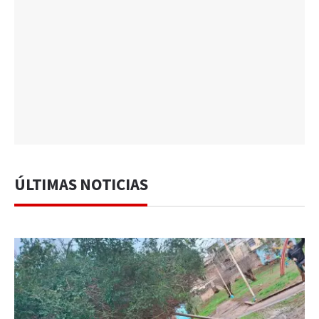
ÚLTIMAS NOTICIAS