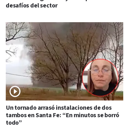
desafíos del sector
Un tornado arrasó instalaciones de dos
tambos en Santa Fe: “En minutos se borró
todo”