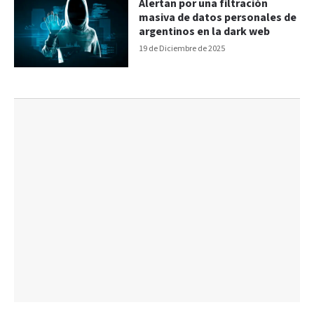
Alertan por una filtración
masiva de datos personales de
argentinos en la dark web
19 de Diciembre de 2025