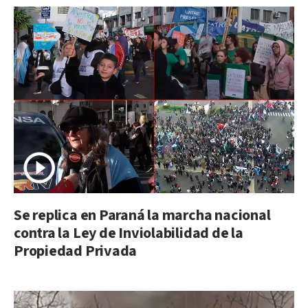
Se replica en Paraná la marcha nacional
contra la Ley de Inviolabilidad de la
Propiedad Privada