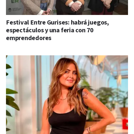
Festival Entre Gurises: habrá juegos,
espectáculos y una feria con 70
emprendedores