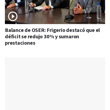
Balance de OSER: Frigerio destacó que el
déficit se redujo 30% y sumaron
prestaciones