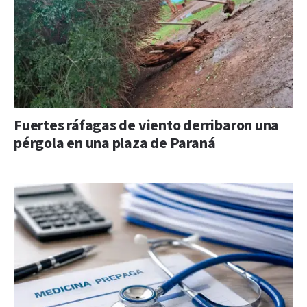
Fuertes ráfagas de viento derribaron una
pérgola en una plaza de Paraná