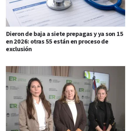
Dieron de baja a siete prepagas y ya son 15
en 2026: otras 55 están en proceso de
exclusión