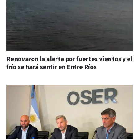
Renovaron la alerta por fuertes vientos y el
frío se hará sentir en Entre Ríos