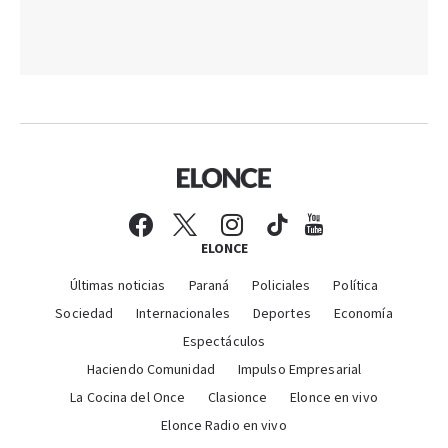
ELONCE
Últimas noticias
Paraná
Policiales
Política
Sociedad
Internacionales
Deportes
Economía
Espectáculos
Haciendo Comunidad
Impulso Empresarial
La Cocina del Once
Clasionce
Elonce en vivo
Elonce Radio en vivo