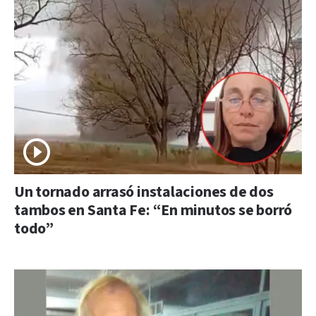
Un tornado arrasó instalaciones de dos
tambos en Santa Fe: “En minutos se borró
todo”