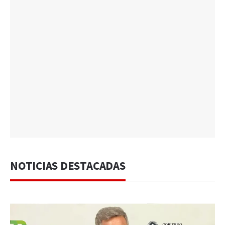
NOTICIAS DESTACADAS