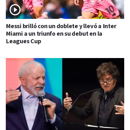
Messi brilló con un doblete y llevó a Inter
Miami a un triunfo en su debut en la
Leagues Cup