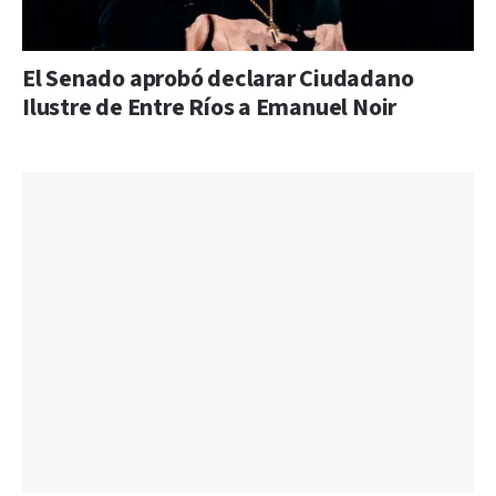
El Senado aprobó declarar Ciudadano
Ilustre de Entre Ríos a Emanuel Noir