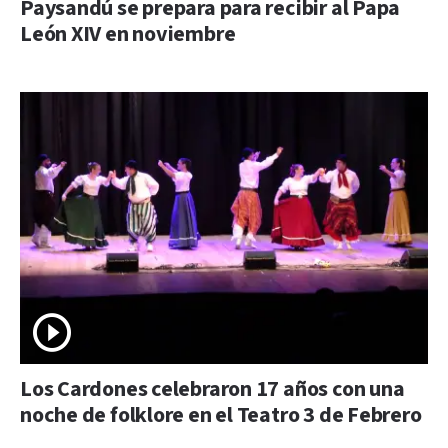
Paysandú se prepara para recibir al Papa
León XIV en noviembre
Los Cardones celebraron 17 años con una
noche de folklore en el Teatro 3 de Febrero