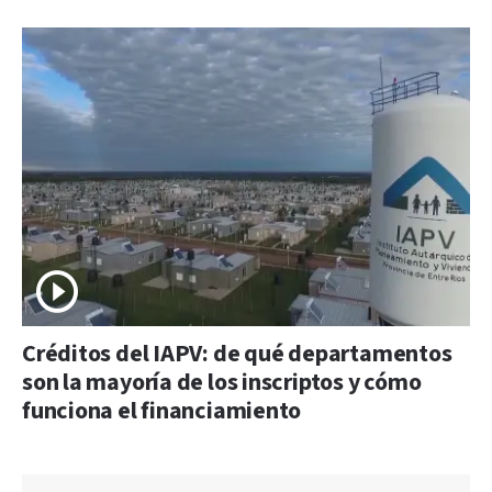
Créditos del IAPV: de qué departamentos
son la mayoría de los inscriptos y cómo
funciona el financiamiento