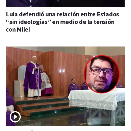
Lula defendió una relación entre Estados
“sin ideologías” en medio de la tensión
con Milei