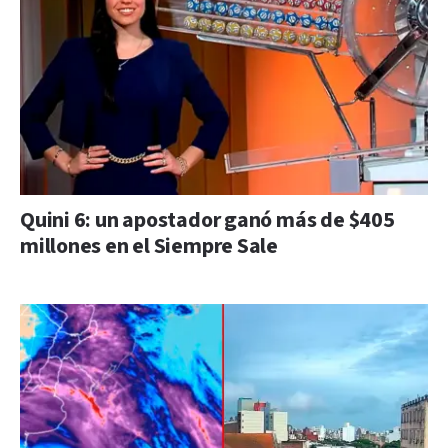
Quini 6: un apostador ganó más de $405
millones en el Siempre Sale