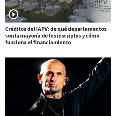
Créditos del IAPV: de qué departamentos
son la mayoría de los inscriptos y cómo
funciona el financiamiento