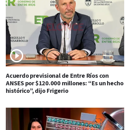
Acuerdo previsional de Entre Ríos con
ANSES por $120.000 millones: “Es un hecho
histórico”, dijo Frigerio