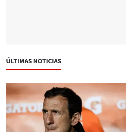
ÚLTIMAS NOTICIAS