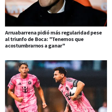
Arruabarrena pidió más regularidad pese
al triunfo de Boca: "Tenemos que
acostumbrarnos a ganar"