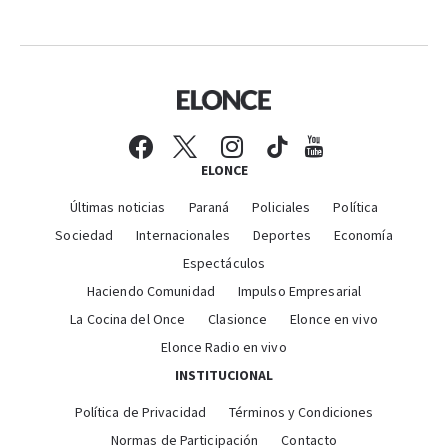
ELONCE
Últimas noticias
Paraná
Policiales
Política
Sociedad
Internacionales
Deportes
Economía
Espectáculos
Haciendo Comunidad
Impulso Empresarial
La Cocina del Once
Clasionce
Elonce en vivo
Elonce Radio en vivo
INSTITUCIONAL
Política de Privacidad
Términos y Condiciones
Normas de Participación
Contacto