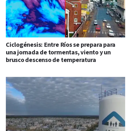
Ciclogénesis: Entre Ríos se prepara para
una jornada de tormentas, viento y un
brusco descenso de temperatura