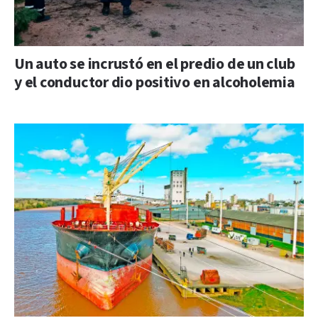
Un auto se incrustó en el predio de un club
y el conductor dio positivo en alcoholemia