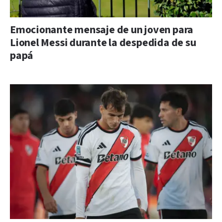
Emocionante mensaje de un joven para
Lionel Messi durante la despedida de su
papá