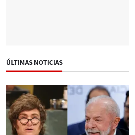
ÚLTIMAS NOTICIAS