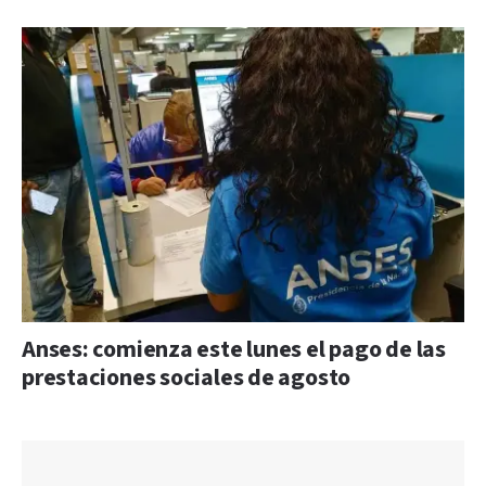
Anses: comienza este lunes el pago de las
prestaciones sociales de agosto