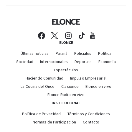
ELONCE
Últimas noticias
Paraná
Policiales
Política
Sociedad
Internacionales
Deportes
Economía
Espectáculos
Haciendo Comunidad
Impulso Empresarial
La Cocina del Once
Clasionce
Elonce en vivo
Elonce Radio en vivo
INSTITUCIONAL
Política de Privacidad
Términos y Condiciones
Normas de Participación
Contacto