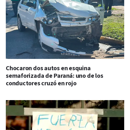
Chocaron dos autos en esquina
semaforizada de Paraná: uno de los
conductores cruzó en rojo