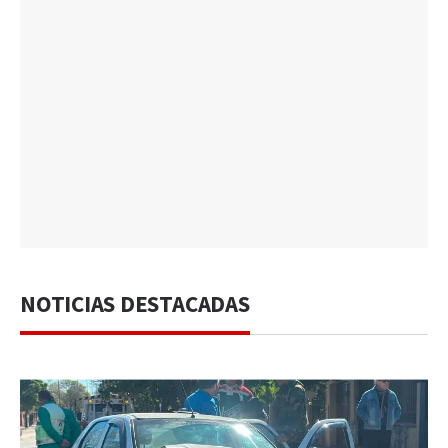
NOTICIAS DESTACADAS