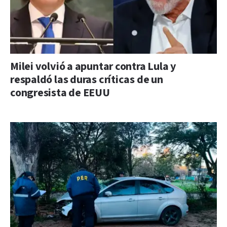
Milei volvió a apuntar contra Lula y
respaldó las duras críticas de un
congresista de EEUU