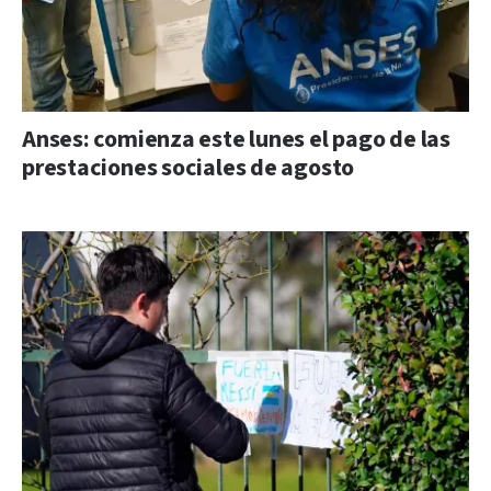
Anses: comienza este lunes el pago de las
prestaciones sociales de agosto