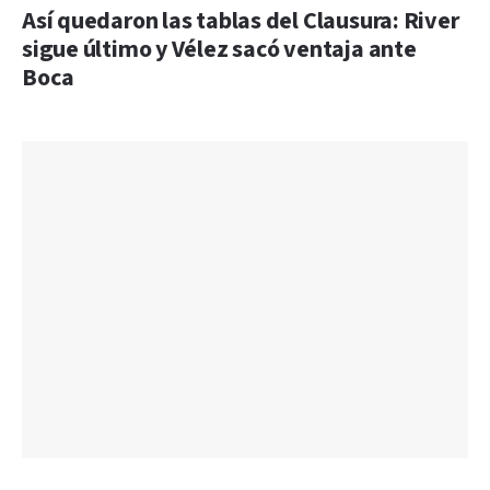
Así quedaron las tablas del Clausura: River
sigue último y Vélez sacó ventaja ante
Boca