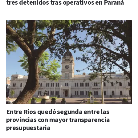
tres detenidos tras operativos en Paraná
Entre Ríos quedó segunda entre las
provincias con mayor transparencia
presupuestaria