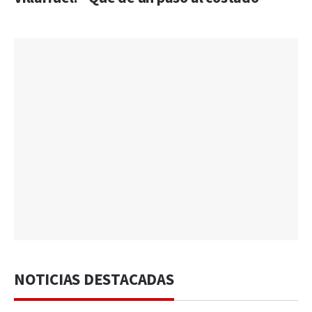
NOTICIAS DESTACADAS