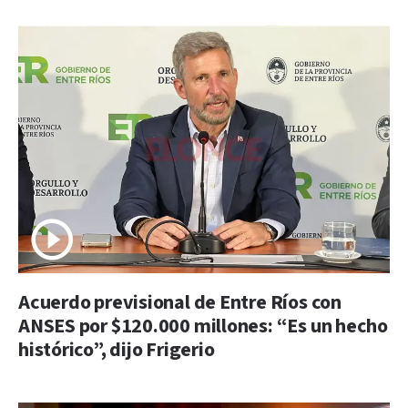
Acuerdo previsional de Entre Ríos con
ANSES por $120.000 millones: “Es un hecho
histórico”, dijo Frigerio