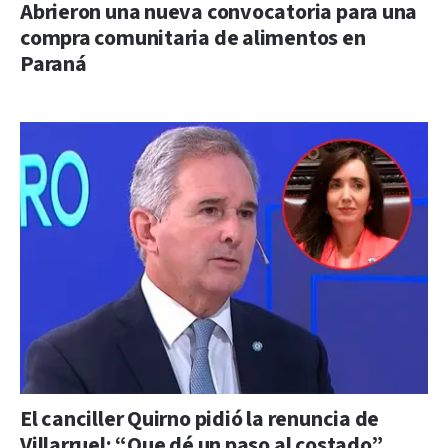
Abrieron una nueva convocatoria para una
compra comunitaria de alimentos en
Paraná
El canciller Quirno pidió la renuncia de
Villarruel: “Que dé un paso al costado”