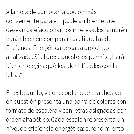
A la hora de comprar la opción más
conveniente para el tipo de ambiente que
desean calefaccionar, los interesados también
harán bien en comparar las etiquetas de
Eficiencia Energética de cada prototipo
analizado. Si el presupuesto les permite, harán
bien en elegir aquéllos identificados con la
letra A.
En este punto, vale recordar que el adhesivo
en cuestión presenta una barra de colores con
formato de escalera y con letras asignadas por
orden alfabético. Cada escalón representa un
nivel de eficiencia energética: el rendimiento