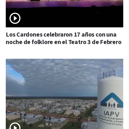
Los Cardones celebraron 17 años con una
noche de folklore en el Teatro 3 de Febrero