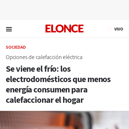
EN VIVO
VIVO
SOCIEDAD
Opciones de calefacción eléctrica
Se viene el frío: los
electrodomésticos que menos
energía consumen para
calefaccionar el hogar