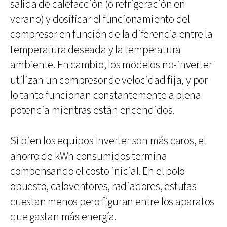
salida de calefacción (o refrigeración en
verano) y dosificar el funcionamiento del
compresor en función de la diferencia entre la
temperatura deseada y la temperatura
ambiente. En cambio, los modelos no-inverter
utilizan un compresor de velocidad fija, y por
lo tanto funcionan constantemente a plena
potencia mientras están encendidos.
Si bien los equipos Inverter son más caros, el
ahorro de kWh consumidos termina
compensando el costo inicial. En el polo
opuesto, caloventores, radiadores, estufas
cuestan menos pero figuran entre los aparatos
que gastan más energía.