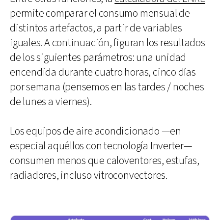
permite comparar el consumo mensual de
distintos artefactos, a partir de variables
iguales. A continuación, figuran los resultados
de los siguientes parámetros: una unidad
encendida durante cuatro horas, cinco días
por semana (pensemos en las tardes / noches
de lunes a viernes).
Los equipos de aire acondicionado —en
especial aquéllos con tecnología Inverter—
consumen menos que caloventores, estufas,
radiadores, incluso vitroconvectores.