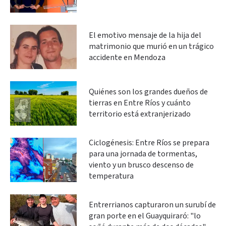
El emotivo mensaje de la hija del
matrimonio que murió en un trágico
accidente en Mendoza
Quiénes son los grandes dueños de
tierras en Entre Ríos y cuánto
territorio está extranjerizado
Ciclogénesis: Entre Ríos se prepara
para una jornada de tormentas,
viento y un brusco descenso de
temperatura
Entrerrianos capturaron un surubí de
gran porte en el Guayquiraró: "lo