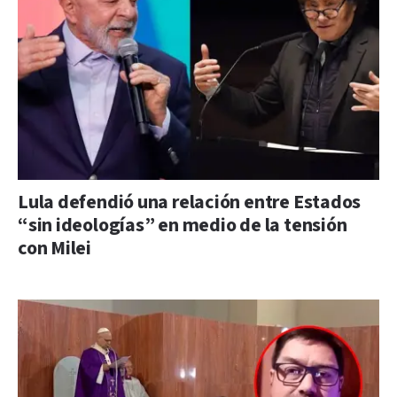
Lula defendió una relación entre Estados
“sin ideologías” en medio de la tensión
con Milei