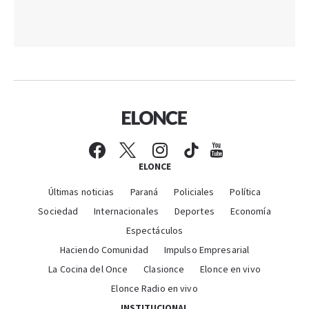
ELONCE
Últimas noticias
Paraná
Policiales
Política
Sociedad
Internacionales
Deportes
Economía
Espectáculos
Haciendo Comunidad
Impulso Empresarial
La Cocina del Once
Clasionce
Elonce en vivo
Elonce Radio en vivo
INSTITUCIONAL