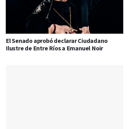
El Senado aprobó declarar Ciudadano
Ilustre de Entre Ríos a Emanuel Noir