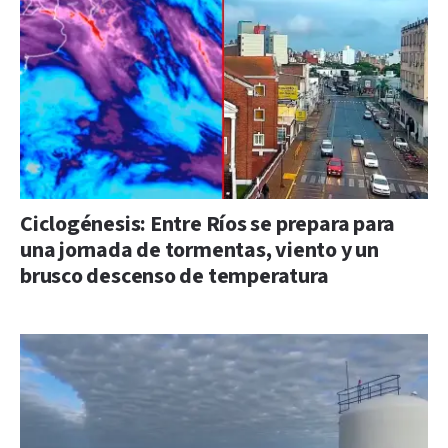
Ciclogénesis: Entre Ríos se prepara para
una jornada de tormentas, viento y un
brusco descenso de temperatura