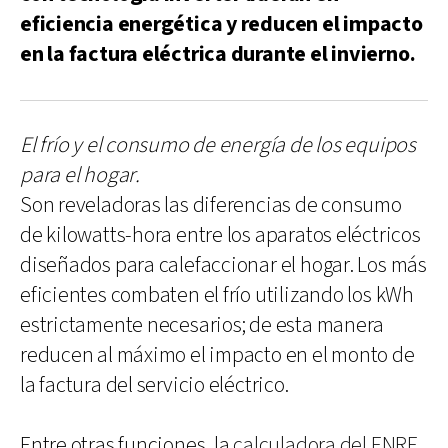
eficiencia energética y reducen el impacto
en la factura eléctrica durante el invierno.
El frío y el consumo de energía de los equipos
para el hogar.
Son reveladoras las diferencias de consumo
de kilowatts-hora entre los aparatos eléctricos
diseñados para calefaccionar el hogar. Los más
eficientes combaten el frío utilizando los kWh
estrictamente necesarios; de esta manera
reducen al máximo el impacto en el monto de
la factura del servicio eléctrico.
Entre otras funciones, la
calculadora del ENRE