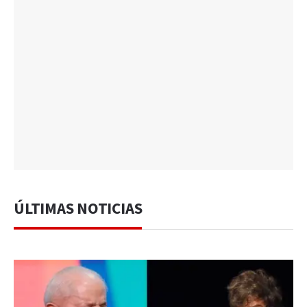
ÚLTIMAS NOTICIAS