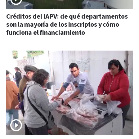
Créditos del IAPV: de qué departamentos
son la mayoría de los inscriptos y cómo
funciona el financiamiento