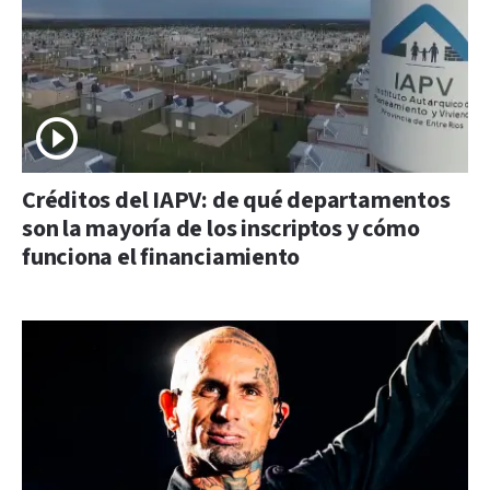
Créditos del IAPV: de qué departamentos
son la mayoría de los inscriptos y cómo
funciona el financiamiento