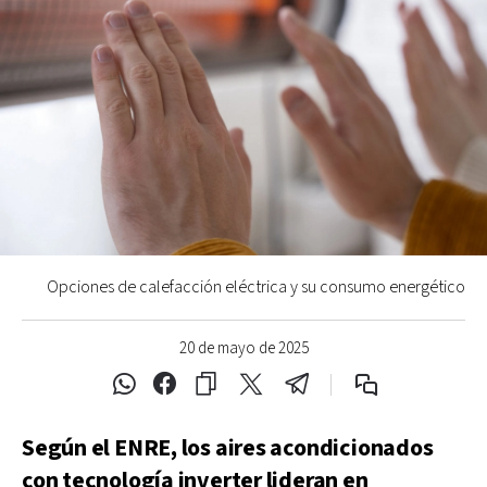
Opciones de calefacción eléctrica y su consumo energético
20 de mayo de 2025
Según el ENRE, los aires acondicionados
con tecnología inverter lideran en