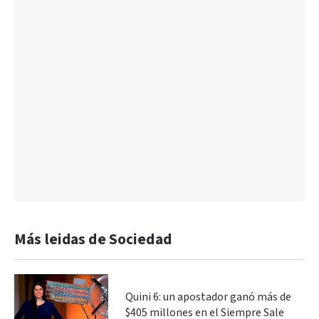
Más leidas de Sociedad
Quini 6: un apostador ganó más de
$405 millones en el Siempre Sale