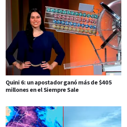
Quini 6: un apostador ganó más de $405
millones en el Siempre Sale