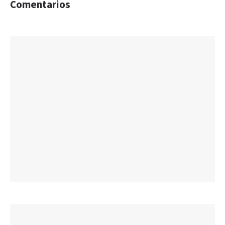
Comentarios