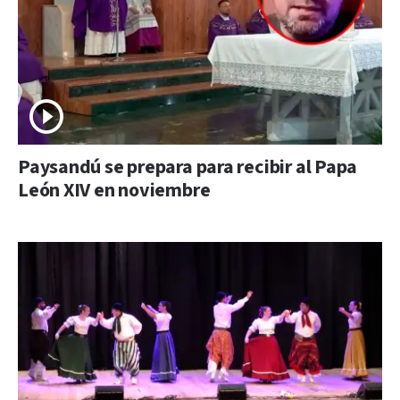
Paysandú se prepara para recibir al Papa
León XIV en noviembre