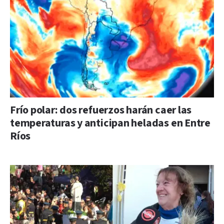
Frío polar: dos refuerzos harán caer las
temperaturas y anticipan heladas en Entre
Ríos