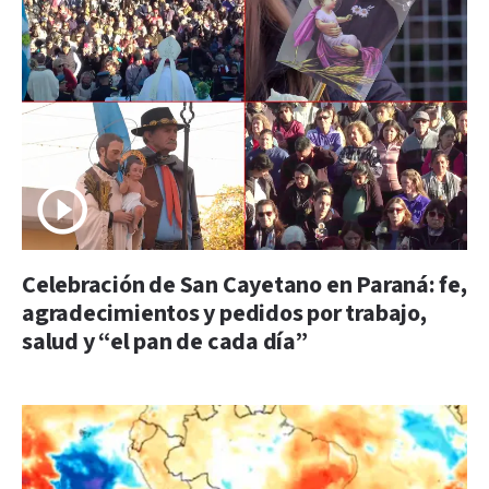
Celebración de San Cayetano en Paraná: fe,
agradecimientos y pedidos por trabajo,
salud y “el pan de cada día”