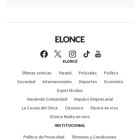
ELONCE
Últimas noticias
Paraná
Policiales
Política
Sociedad
Internacionales
Deportes
Economía
Espectáculos
Haciendo Comunidad
Impulso Empresarial
La Cocina del Once
Clasionce
Elonce en vivo
Elonce Radio en vivo
INSTITUCIONAL
Política de Privacidad
Términos y Condiciones