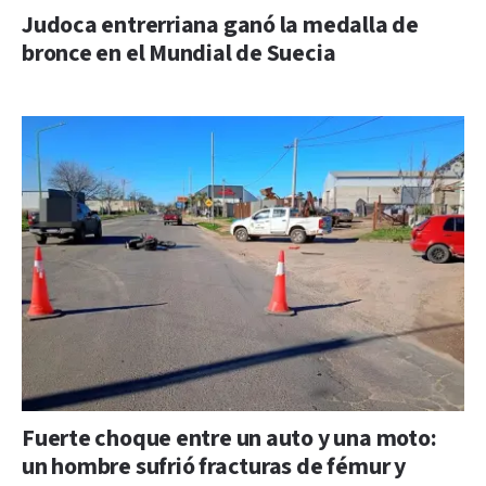
Judoca entrerriana ganó la medalla de
bronce en el Mundial de Suecia
Fuerte choque entre un auto y una moto:
un hombre sufrió fracturas de fémur y