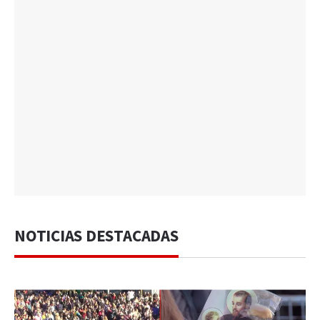
NOTICIAS DESTACADAS