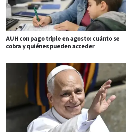
AUH con pago triple en agosto: cuánto se
cobra y quiénes pueden acceder