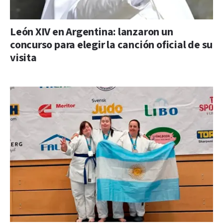
León XIV en Argentina: lanzaron un
concurso para elegir la canción oficial de su
visita