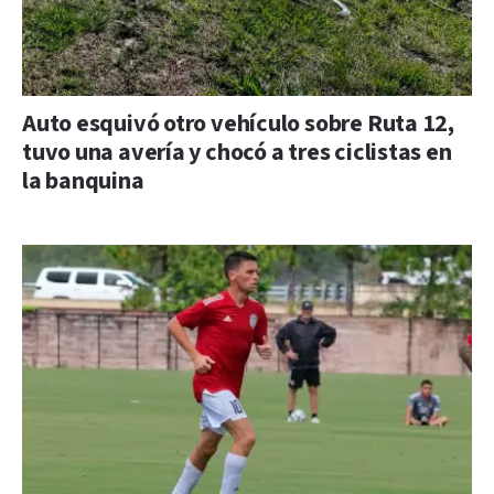
Auto esquivó otro vehículo sobre Ruta 12,
tuvo una avería y chocó a tres ciclistas en
la banquina