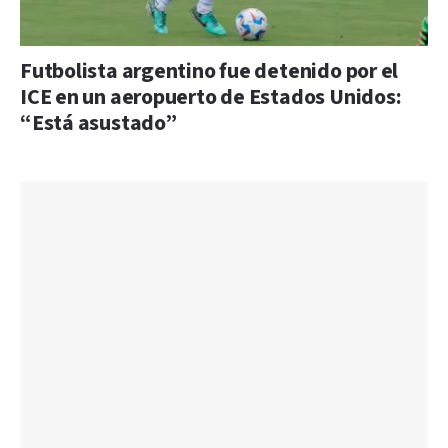
Futbolista argentino fue detenido por el
ICE en un aeropuerto de Estados Unidos:
“Está asustado”