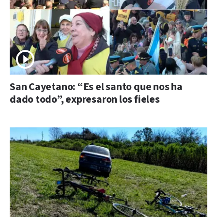
San Cayetano: “Es el santo que nos ha
dado todo”, expresaron los fieles