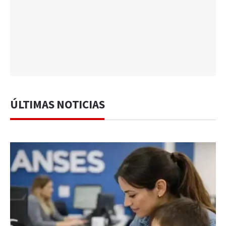
ÚLTIMAS NOTICIAS