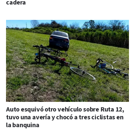
cadera
Auto esquivó otro vehículo sobre Ruta 12,
tuvo una avería y chocó a tres ciclistas en
la banquina