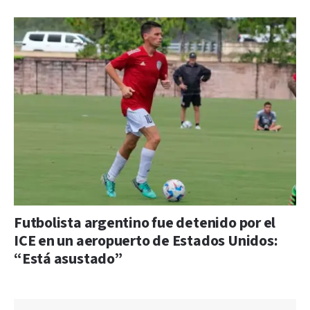
Futbolista argentino fue detenido por el
ICE en un aeropuerto de Estados Unidos:
“Está asustado”