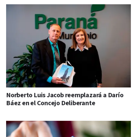
Norberto Luis Jacob reemplazará a Darío
Báez en el Concejo Deliberante