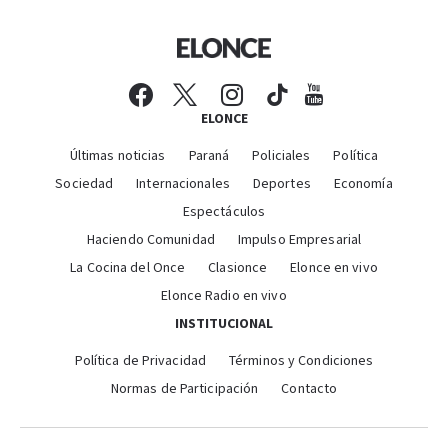
ELONCE
Últimas noticias
Paraná
Policiales
Política
Sociedad
Internacionales
Deportes
Economía
Espectáculos
Haciendo Comunidad
Impulso Empresarial
La Cocina del Once
Clasionce
Elonce en vivo
Elonce Radio en vivo
INSTITUCIONAL
Política de Privacidad
Términos y Condiciones
Normas de Participación
Contacto