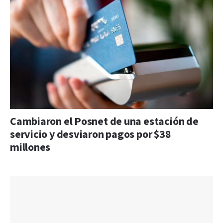
Cambiaron el Posnet de una estación de
servicio y desviaron pagos por $38
millones