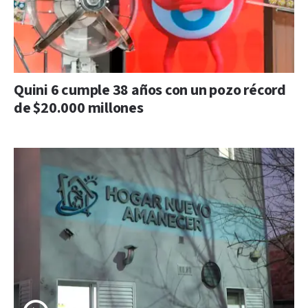
Quini 6 cumple 38 años con un pozo récord
de $20.000 millones