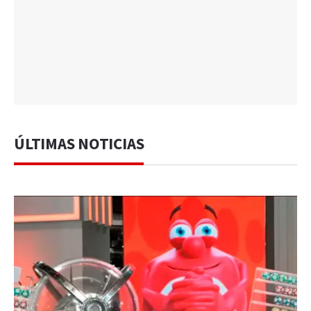
ÚLTIMAS NOTICIAS