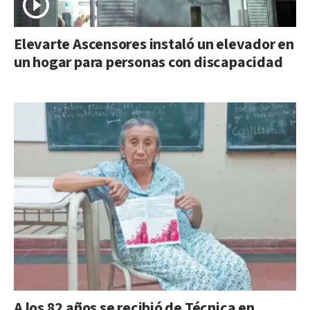
Elevarte Ascensores instaló un elevador en
un hogar para personas con discapacidad
A los 82 años se recibió de Técnica en