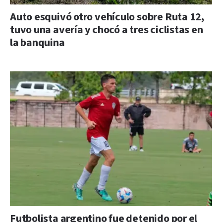
Auto esquivó otro vehículo sobre Ruta 12,
tuvo una avería y chocó a tres ciclistas en
la banquina
Futbolista argentino fue detenido por el