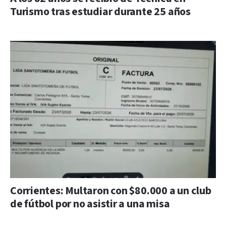
Turismo tras estudiar durante 25 años
Corrientes: Multaron con $80.000 a un club
de fútbol por no asistir a una misa