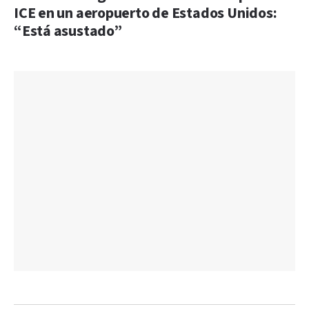
ICE en un aeropuerto de Estados Unidos:
“Está asustado”