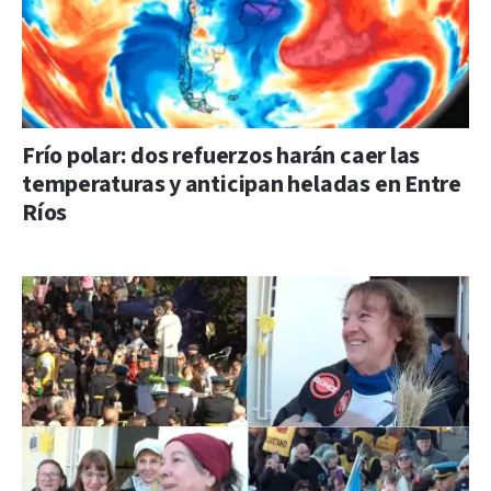
Frío polar: dos refuerzos harán caer las
temperaturas y anticipan heladas en Entre
Ríos