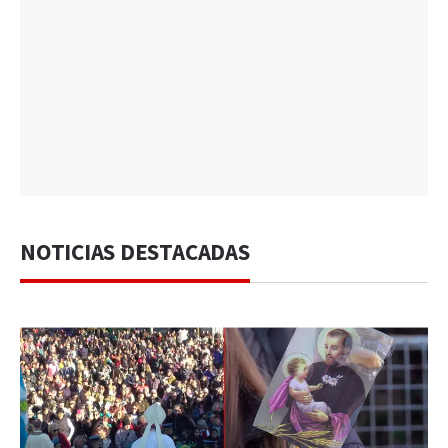
NOTICIAS DESTACADAS