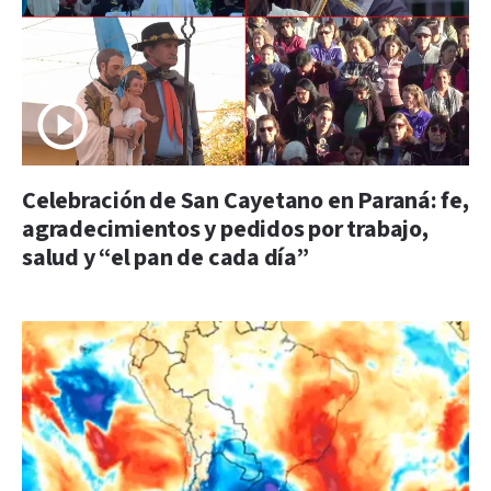
Celebración de San Cayetano en Paraná: fe,
agradecimientos y pedidos por trabajo,
salud y “el pan de cada día”