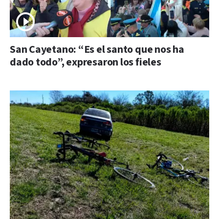
San Cayetano: “Es el santo que nos ha
dado todo”, expresaron los fieles