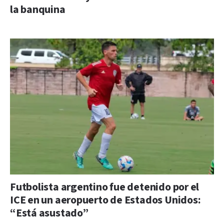
la banquina
Futbolista argentino fue detenido por el
ICE en un aeropuerto de Estados Unidos:
“Está asustado”