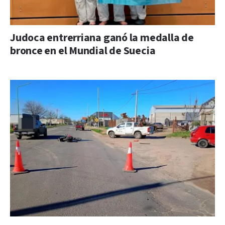
Judoca entrerriana ganó la medalla de
bronce en el Mundial de Suecia