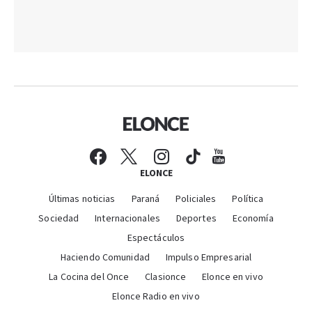
ELONCE
Últimas noticias
Paraná
Policiales
Política
Sociedad
Internacionales
Deportes
Economía
Espectáculos
Haciendo Comunidad
Impulso Empresarial
La Cocina del Once
Clasionce
Elonce en vivo
Elonce Radio en vivo