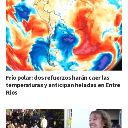
Frío polar: dos refuerzos harán caer las
temperaturas y anticipan heladas en Entre
Ríos