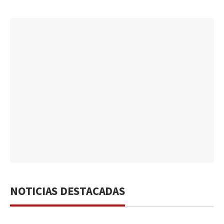
NOTICIAS DESTACADAS