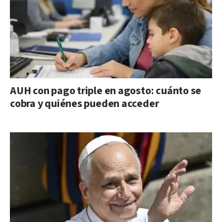
AUH con pago triple en agosto: cuánto se
cobra y quiénes pueden acceder