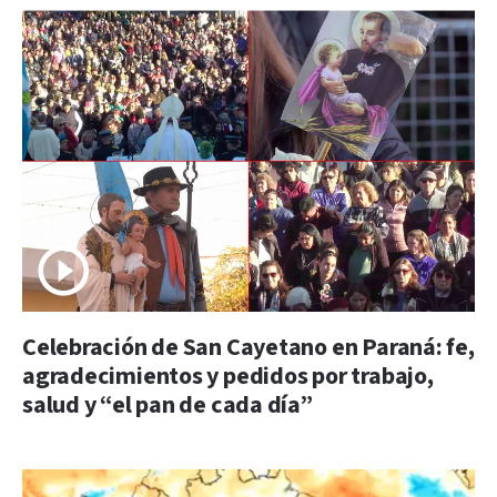
Celebración de San Cayetano en Paraná: fe,
agradecimientos y pedidos por trabajo,
salud y “el pan de cada día”