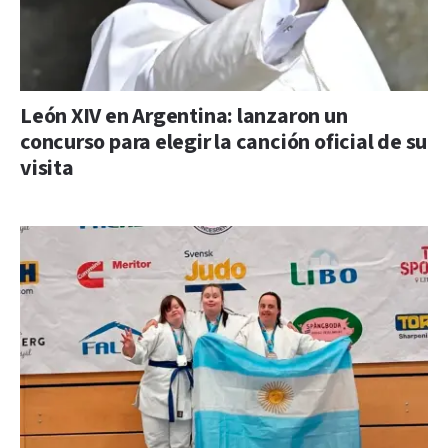
León XIV en Argentina: lanzaron un
concurso para elegir la canción oficial de su
visita