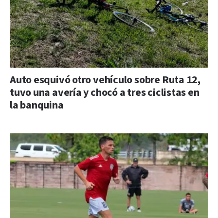
Auto esquivó otro vehículo sobre Ruta 12,
tuvo una avería y chocó a tres ciclistas en
la banquina