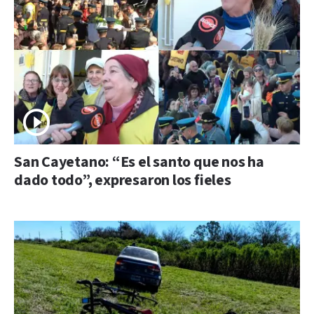
San Cayetano: “Es el santo que nos ha
dado todo”, expresaron los fieles