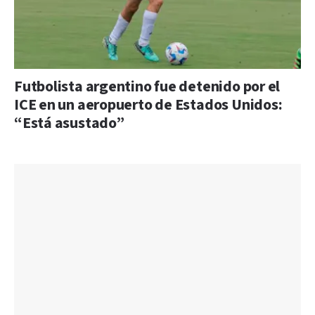
Futbolista argentino fue detenido por el
ICE en un aeropuerto de Estados Unidos:
“Está asustado”