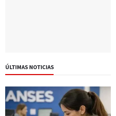
ÚLTIMAS NOTICIAS