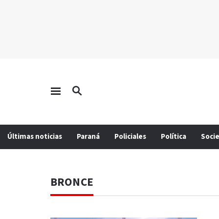
Últimas noticias
Paraná
Policiales
Política
Soci
BRONCE