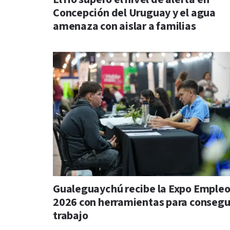
Concepción del Uruguay y el agua
amenaza con aislar a familias
Gualeguaychú recibe la Expo Emple
2026 con herramientas para consegu
trabajo