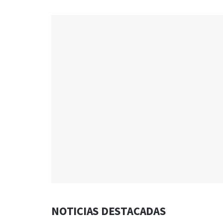
NOTICIAS DESTACADAS