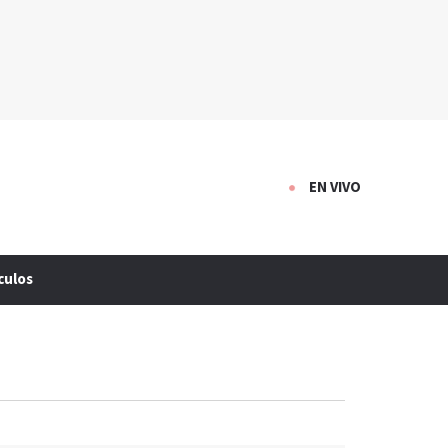
EN VIVO
culos