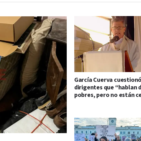
García Cuerva cuestionó
dirigentes que “hablan d
pobres, pero no están c