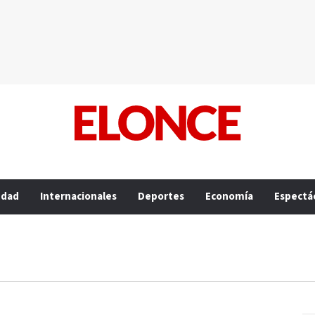
edad
Internacionales
Deportes
Economía
Espectá