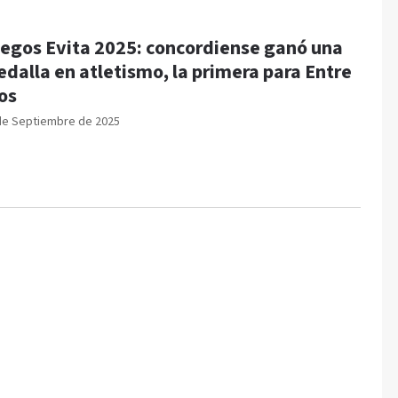
egos Evita 2025: concordiense ganó una
dalla en atletismo, la primera para Entre
os
de Septiembre de 2025