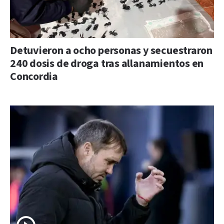
Detuvieron a ocho personas y secuestraron
240 dosis de droga tras allanamientos en
Concordia