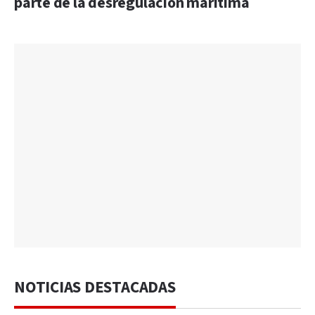
parte de la desregulación marítima
NOTICIAS DESTACADAS