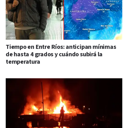
Tiempo en Entre Ríos: anticipan mínimas
de hasta 4 grados y cuándo subirá la
temperatura