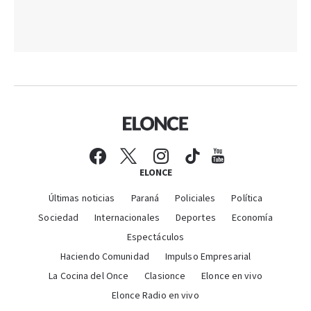
ELONCE
Últimas noticias
Paraná
Policiales
Política
Sociedad
Internacionales
Deportes
Economía
Espectáculos
Haciendo Comunidad
Impulso Empresarial
La Cocina del Once
Clasionce
Elonce en vivo
Elonce Radio en vivo