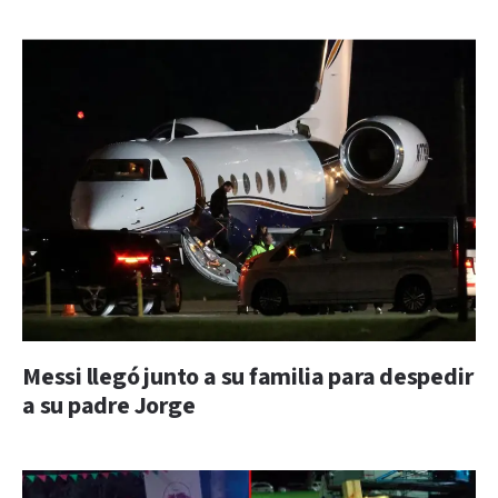
Messi llegó junto a su familia para despedir
a su padre Jorge