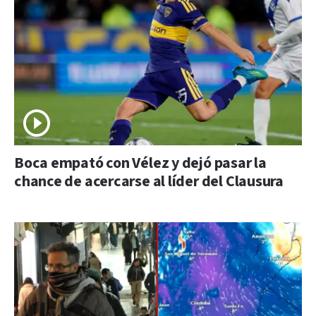
Boca empató con Vélez y dejó pasar la
chance de acercarse al líder del Clausura