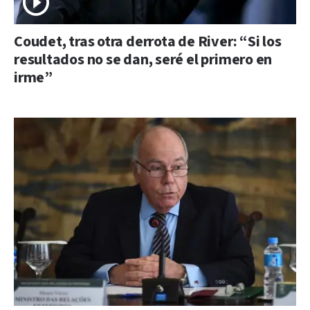
Coudet, tras otra derrota de River: “Si los
resultados no se dan, seré el primero en
irme”