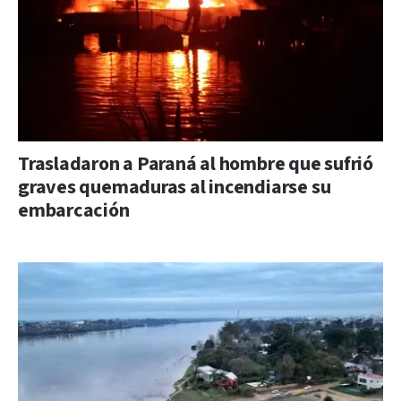
Trasladaron a Paraná al hombre que sufrió
graves quemaduras al incendiarse su
embarcación