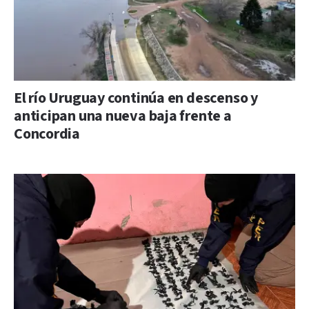
El río Uruguay continúa en descenso y
anticipan una nueva baja frente a
Concordia