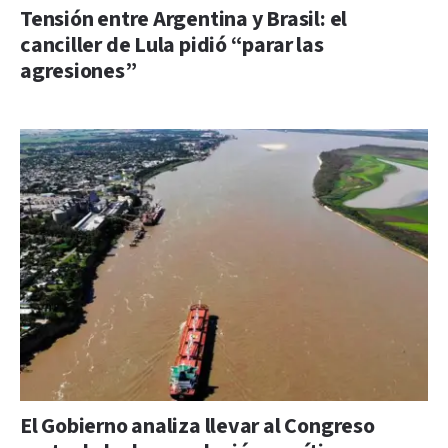
Tensión entre Argentina y Brasil: el
canciller de Lula pidió “parar las
agresiones”
El Gobierno analiza llevar al Congreso