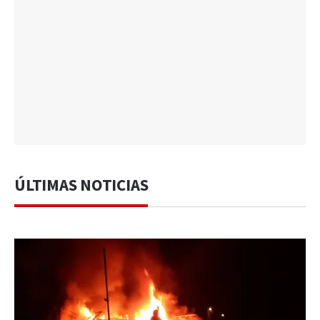
ÚLTIMAS NOTICIAS