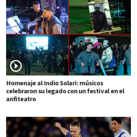
Homenaje al Indio Solari: músicos
celebraron su legado con un festival en el
anfiteatro