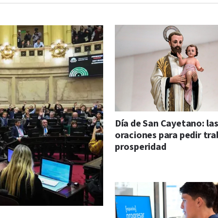
Día de San Cayetano: la
oraciones para pedir tra
prosperidad