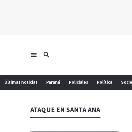
Últimas noticias
Paraná
Policiales
Política
Soci
ATAQUE EN SANTA ANA