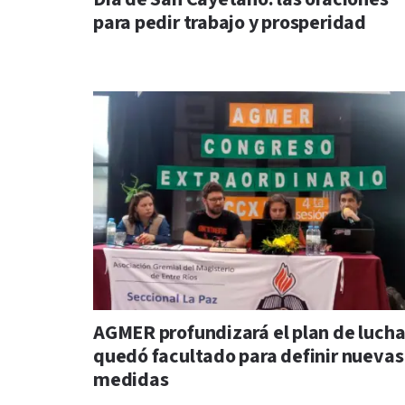
para pedir trabajo y prosperidad
AGMER profundizará el plan de lucha
quedó facultado para definir nuevas
medidas