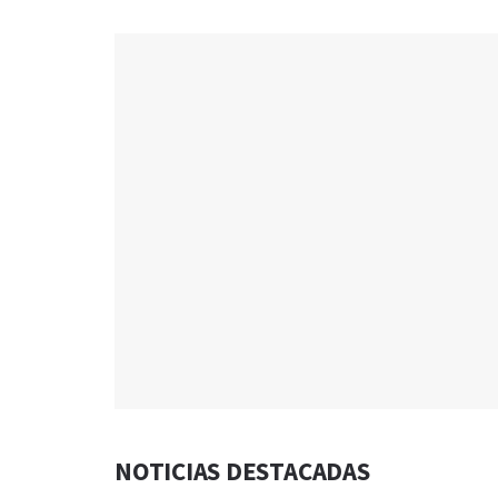
NOTICIAS DESTACADAS