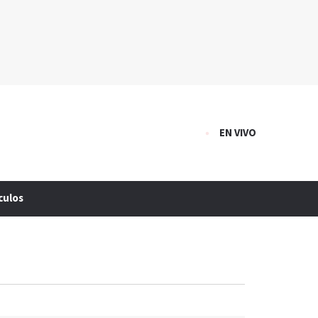
EN VIVO
culos