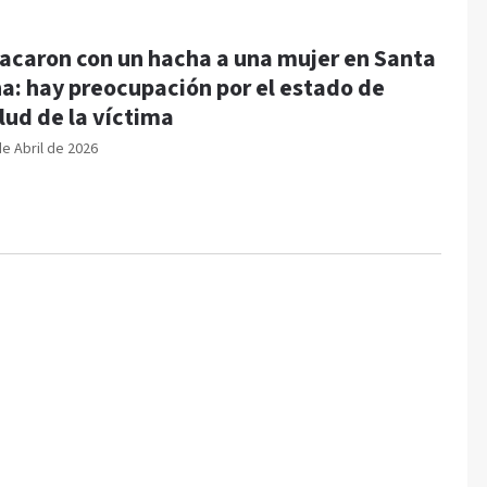
acaron con un hacha a una mujer en Santa
a: hay preocupación por el estado de
lud de la víctima
de Abril de 2026