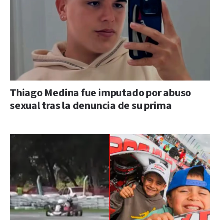
Thiago Medina fue imputado por abuso
sexual tras la denuncia de su prima