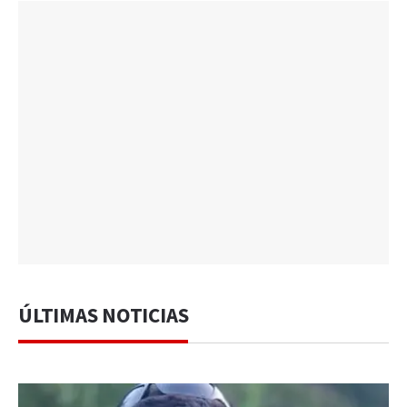
ÚLTIMAS NOTICIAS