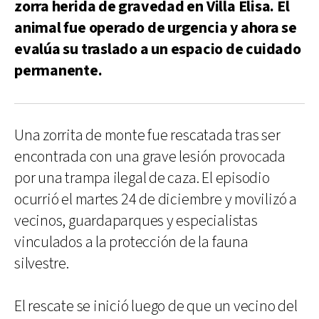
zorra herida de gravedad en Villa Elisa. El
animal fue operado de urgencia y ahora se
evalúa su traslado a un espacio de cuidado
permanente.
Una zorrita de monte fue rescatada tras ser
encontrada con una grave lesión provocada
por una trampa ilegal de caza. El episodio
ocurrió el martes 24 de diciembre y movilizó a
vecinos, guardaparques y especialistas
vinculados a la protección de la fauna
silvestre.
El rescate se inició luego de que un vecino del