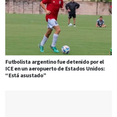
Futbolista argentino fue detenido por el
ICE en un aeropuerto de Estados Unidos:
“Está asustado”