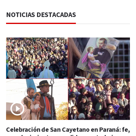
NOTICIAS DESTACADAS
Celebración de San Cayetano en Paraná: fe,