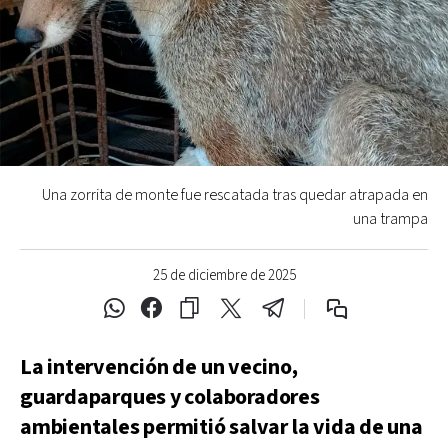
Una zorrita de monte fue rescatada tras quedar atrapada en
una trampa
25 de diciembre de 2025
La intervención de un vecino,
guardaparques y colaboradores
ambientales permitió salvar la vida de una