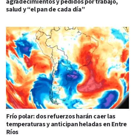
agradecimientos y pedidos por trabajo,
salud y “el pan de cada día”
Frío polar: dos refuerzos harán caer las
temperaturas y anticipan heladas en Entre
Ríos