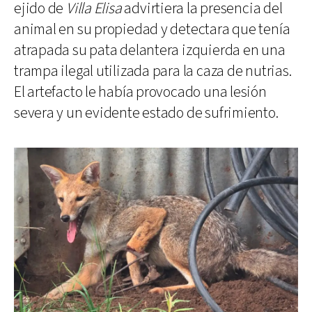
ejido de
Villa Elisa
advirtiera la presencia del
animal en su propiedad y detectara que tenía
atrapada su pata delantera izquierda en una
trampa ilegal utilizada para la caza de nutrias.
El artefacto le había provocado una lesión
severa y un evidente estado de sufrimiento.