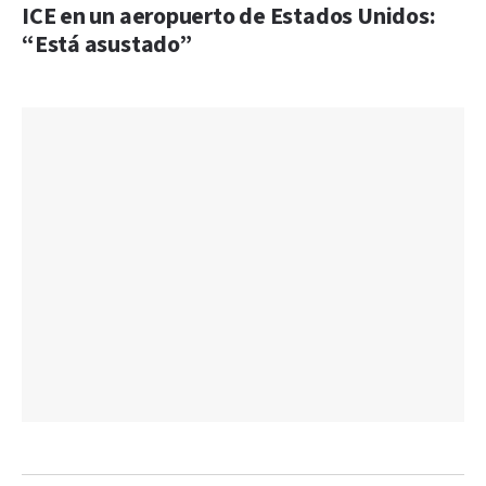
ICE en un aeropuerto de Estados Unidos:
“Está asustado”