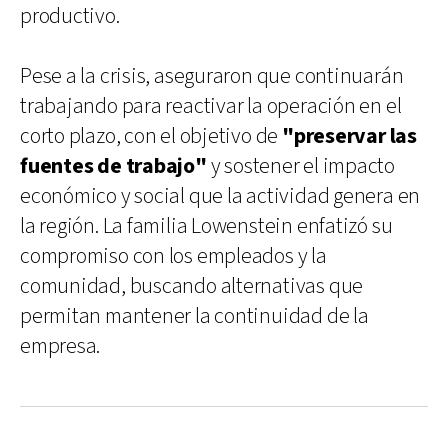
productivo.
Pese a la crisis, aseguraron que continuarán
trabajando para reactivar la operación en el
corto plazo, con el objetivo de
"preservar las
fuentes de trabajo"
y sostener el impacto
económico y social que la actividad genera en
la región. La familia Lowenstein enfatizó su
compromiso con los empleados y la
comunidad, buscando alternativas que
permitan mantener la continuidad de la
empresa.