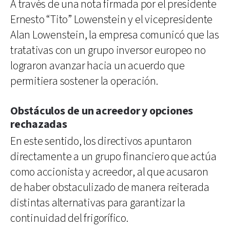
A través de una nota firmada por el presidente
Ernesto “Tito” Lowenstein y el vicepresidente
Alan Lowenstein, la empresa comunicó que las
tratativas con un grupo inversor europeo no
lograron avanzar hacia un acuerdo que
permitiera sostener la operación.
Obstáculos de un acreedor y opciones
rechazadas
En este sentido, los directivos apuntaron
directamente a un grupo financiero que actúa
como accionista y acreedor, al que acusaron
de haber obstaculizado de manera reiterada
distintas alternativas para garantizar la
continuidad del frigorífico.