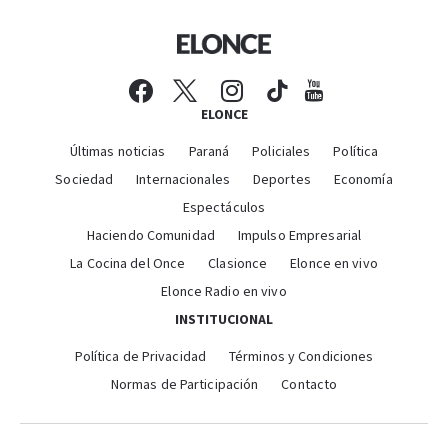
ELONCE
Últimas noticias
Paraná
Policiales
Política
Sociedad
Internacionales
Deportes
Economía
Espectáculos
Haciendo Comunidad
Impulso Empresarial
La Cocina del Once
Clasionce
Elonce en vivo
Elonce Radio en vivo
INSTITUCIONAL
Política de Privacidad
Términos y Condiciones
Normas de Participación
Contacto