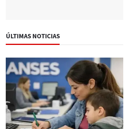
ÚLTIMAS NOTICIAS