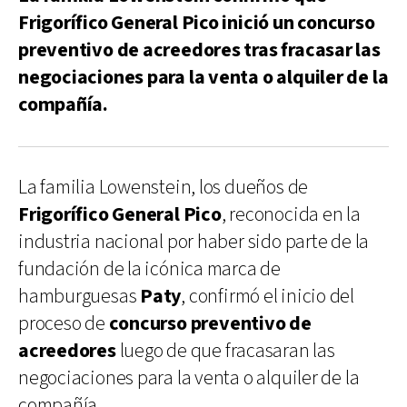
Frigorífico General Pico inició un concurso
preventivo de acreedores tras fracasar las
negociaciones para la venta o alquiler de la
compañía.
La familia Lowenstein, los dueños de
Frigorífico General Pico
, reconocida en la
industria nacional por haber sido parte de la
fundación de la icónica marca de
hamburguesas
Paty
, confirmó el inicio del
proceso de
concurso preventivo de
acreedores
luego de que fracasaran las
negociaciones para la venta o alquiler de la
compañía.