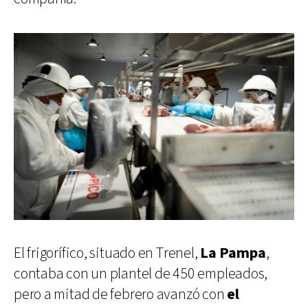
El frigorífico, situado en Trenel,
La Pampa
,
contaba con un plantel de 450 empleados,
pero a mitad de febrero avanzó con
el