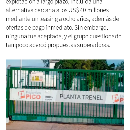
explotación a largo plazo, incluida una
alternativa cercana a los US$ 40 millones
mediante un leasing a ocho años, además de
ofertas de pago inmediato. Sin embargo,
ninguna fue aceptada, y el grupo cuestionado
tampoco acercó propuestas superadoras.