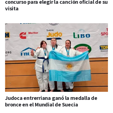
concurso para elegir la canción oficial de su
visita
Judoca entrerriana ganó la medalla de
bronce en el Mundial de Suecia