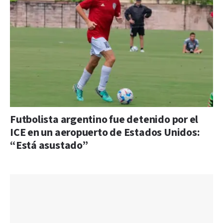
Futbolista argentino fue detenido por el
ICE en un aeropuerto de Estados Unidos:
“Está asustado”