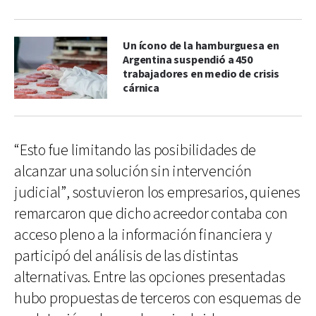
Un ícono de la hamburguesa en
Argentina suspendió a 450
trabajadores en medio de crisis
cárnica
“Esto fue limitando las posibilidades de
alcanzar una solución sin intervención
judicial”, sostuvieron los empresarios, quienes
remarcaron que dicho acreedor contaba con
acceso pleno a la información financiera y
participó del análisis de las distintas
alternativas. Entre las opciones presentadas
hubo propuestas de terceros con esquemas de