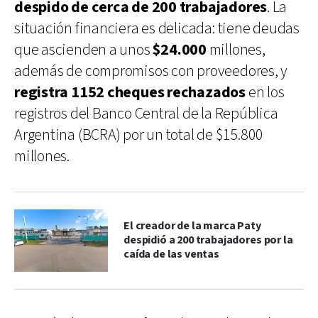
despido de cerca de 200 trabajadores
. La
situación financiera es delicada: tiene deudas
que ascienden a unos
$24.000
millones,
además de compromisos con proveedores, y
registra 1152 cheques rechazados
en los
registros del Banco Central de la República
Argentina (BCRA) por un total de $15.800
millones.
El creador de la marca Paty
despidió a 200 trabajadores por la
caída de las ventas