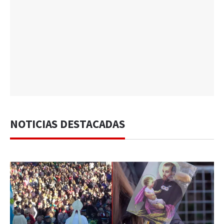
NOTICIAS DESTACADAS