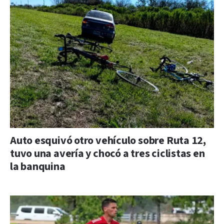
Auto esquivó otro vehículo sobre Ruta 12,
tuvo una avería y chocó a tres ciclistas en
la banquina