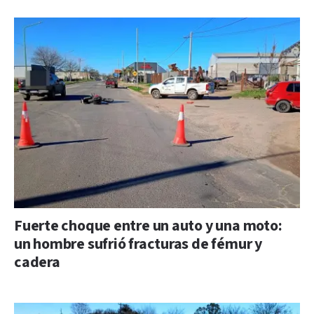
Fuerte choque entre un auto y una moto:
un hombre sufrió fracturas de fémur y
cadera