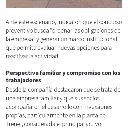
Ante este escenario, indicaron que el concurso
preventivo busca “ordenar las obligaciones de
la empresa” y generar un marco institucional
que permita evaluar nuevas opciones para
reactivar la actividad.
Perspectiva familiar y compromiso con los
trabajadores
Desde la compañía destacaron que se trata de
una empresa familiar y que sus socios
acompañaron el desarrollo con inversiones
propias, particularmente en la planta de
Trenel, considerada el principal activo