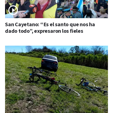
San Cayetano: “Es el santo que nos ha
dado todo”, expresaron los fieles