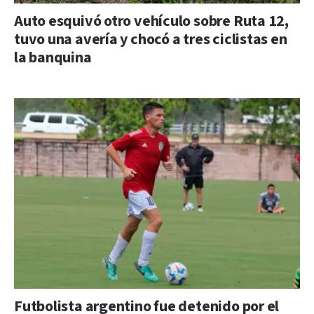
Auto esquivó otro vehículo sobre Ruta 12,
tuvo una avería y chocó a tres ciclistas en
la banquina
Futbolista argentino fue detenido por el