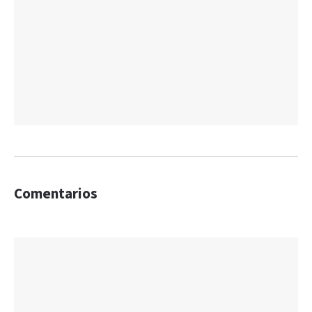
Comentarios