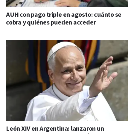
AUH con pago triple en agosto: cuánto se
cobra y quiénes pueden acceder
León XIV en Argentina: lanzaron un