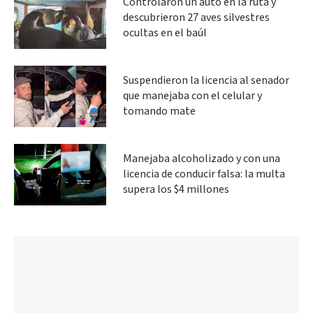
Controlaron un auto en la ruta y
descubrieron 27 aves silvestres
ocultas en el baúl
Suspendieron la licencia al senador
que manejaba con el celular y
tomando mate
Manejaba alcoholizado y con una
licencia de conducir falsa: la multa
supera los $4 millones