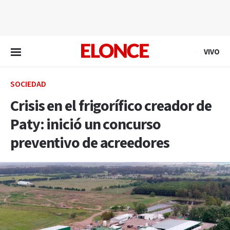
EN VIVO
VIVO
SOCIEDAD
Crisis en el frigorífico creador de
Paty: inició un concurso
preventivo de acreedores