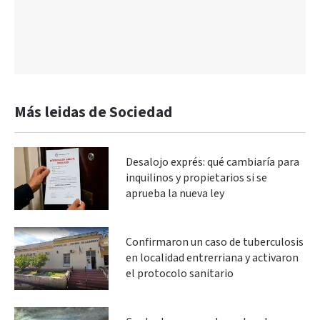
Más leidas de Sociedad
Desalojo exprés: qué cambiaría para
inquilinos y propietarios si se
aprueba la nueva ley
Confirmaron un caso de tuberculosis
en localidad entrerriana y activaron
el protocolo sanitario