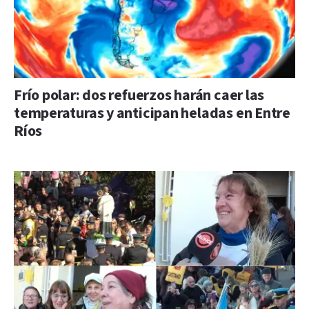
Frío polar: dos refuerzos harán caer las
temperaturas y anticipan heladas en Entre
Ríos