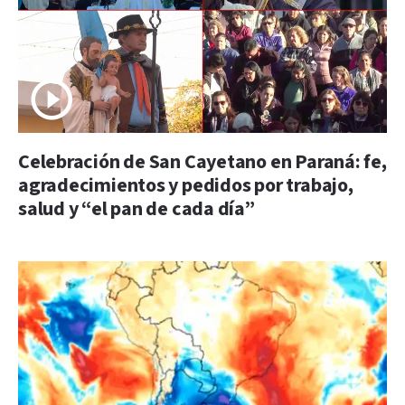
Celebración de San Cayetano en Paraná: fe,
agradecimientos y pedidos por trabajo,
salud y “el pan de cada día”