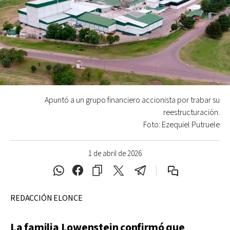
Apuntó a un grupo financiero accionista por trabar su
reestructuración.
Foto: Ezequiel Putruele
1 de abril de 2026
REDACCIÓN ELONCE
La familia Lowenstein confirmó que