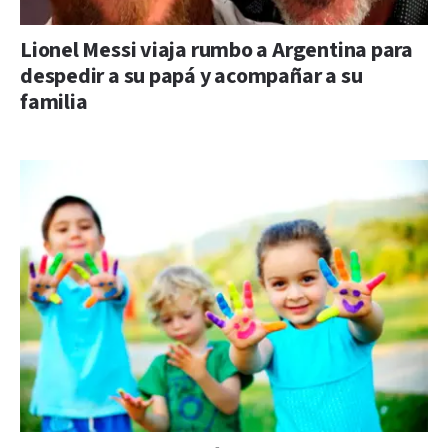
Lionel Messi viaja rumbo a Argentina para
despedir a su papá y acompañar a su
familia