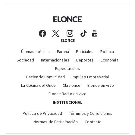
ELONCE
Últimas noticias
Paraná
Policiales
Política
Sociedad
Internacionales
Deportes
Economía
Espectáculos
Haciendo Comunidad
Impulso Empresarial
La Cocina del Once
Clasionce
Elonce en vivo
Elonce Radio en vivo
INSTITUCIONAL
Política de Privacidad
Términos y Condiciones
Normas de Participación
Contacto