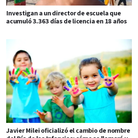
Investigan a un director de escuela que
acumuló 3.363 días de licencia en 18 años
Javier Milei oficializó el cambio de nombre