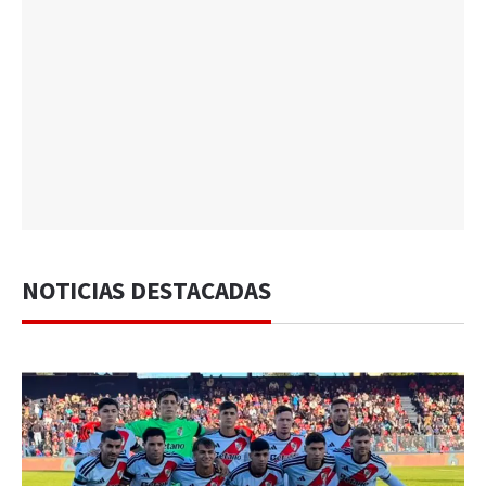
NOTICIAS DESTACADAS