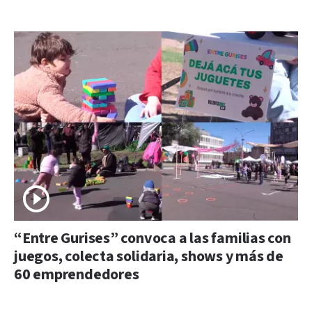
“Entre Gurises” convoca a las familias con
juegos, colecta solidaria, shows y más de
60 emprendedores