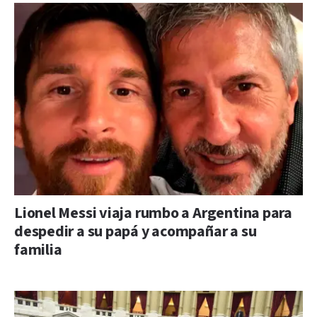
Lionel Messi viaja rumbo a Argentina para
despedir a su papá y acompañar a su
familia