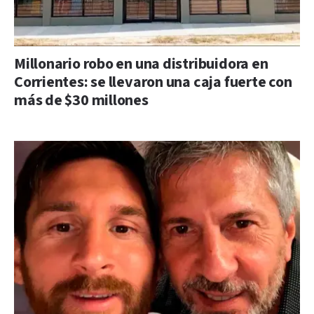
Millonario robo en una distribuidora en
Corrientes: se llevaron una caja fuerte con
más de $30 millones