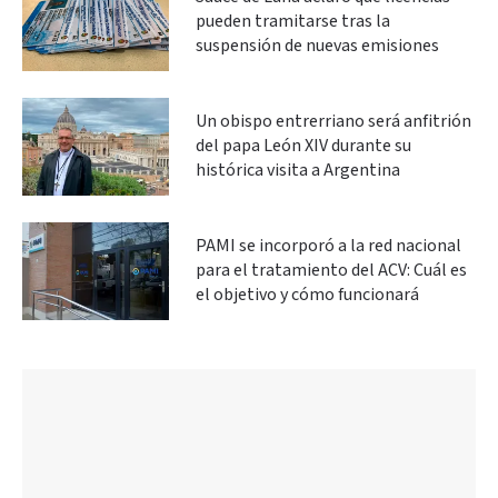
pueden tramitarse tras la
suspensión de nuevas emisiones
Un obispo entrerriano será anfitrión
del papa León XIV durante su
histórica visita a Argentina
PAMI se incorporó a la red nacional
para el tratamiento del ACV: Cuál es
el objetivo y cómo funcionará