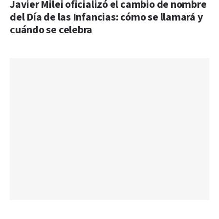
Javier Milei oficializó el cambio de nombre
del Día de las Infancias: cómo se llamará y
cuándo se celebra