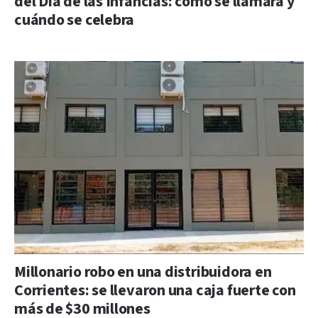
del Día de las Infancias: cómo se llamará y
cuándo se celebra
Millonario robo en una distribuidora en
Corrientes: se llevaron una caja fuerte con
más de $30 millones