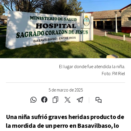
El lugar donde fue atendida la niña.
Foto: FM Riel
5 de marzo de 2025
Una niña sufrió graves heridas producto de
la mordida de un perro en Basavilbaso, lo