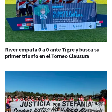
River empata 0 a 0 ante Tigre y busca su
primer triunfo en el Torneo Clausura