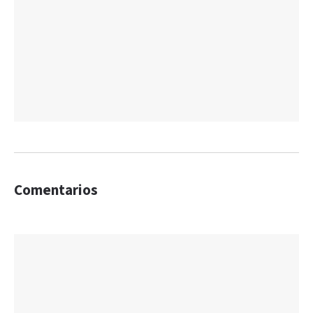
Comentarios