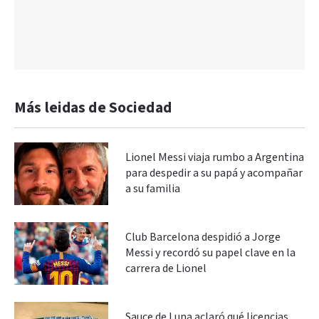
Más leidas de Sociedad
Lionel Messi viaja rumbo a Argentina
para despedir a su papá y acompañar
a su familia
Club Barcelona despidió a Jorge
Messi y recordó su papel clave en la
carrera de Lionel
Sauce de Luna aclaró qué licencias