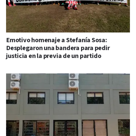
Emotivo homenaje a Stefanía Sosa:
Desplegaron una bandera para pedir
justicia en la previa de un partido