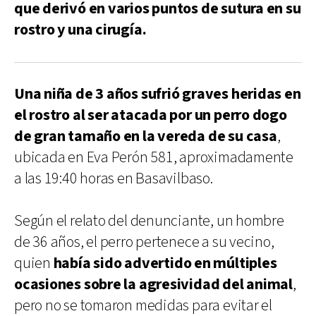
que derivó en varios puntos de sutura en su
rostro y una cirugía.
Una niña de 3 años sufrió graves heridas en
el rostro al ser atacada por un perro dogo
de gran tamaño en la vereda de su casa
,
ubicada en Eva Perón 581, aproximadamente
a las 19:40 horas en Basavilbaso.
Según el relato del denunciante, un hombre
de 36 años, el perro pertenece a su vecino,
quien
había sido advertido en múltiples
ocasiones sobre la agresividad del animal
,
pero no se tomaron medidas para evitar el