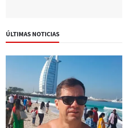
ÚLTIMAS NOTICIAS