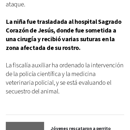
ataque.
La niña fue trasladada al hospital Sagrado
Corazón de Jesús, donde fue sometida a
una cirugía y recibió varias suturas en la
zona afectada de su rostro.
La fiscalía auxiliar ha ordenado la intervención
de la policía científica y la medicina
veterinaria policial, y se está evaluando el
secuestro del animal.
Jóvenes rescataron a perrito