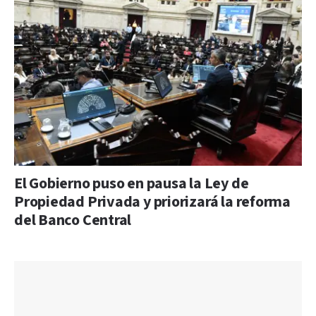
El Gobierno puso en pausa la Ley de
Propiedad Privada y priorizará la reforma
del Banco Central