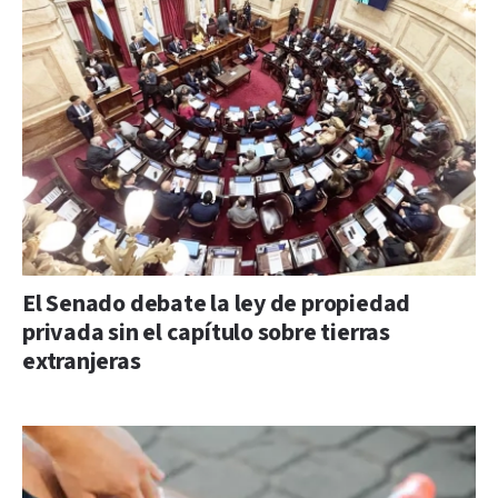
El Senado debate la ley de propiedad
privada sin el capítulo sobre tierras
extranjeras