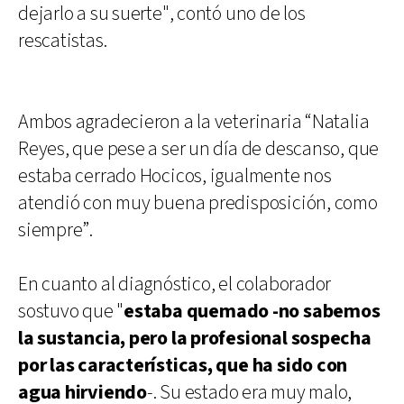
dejarlo a su suerte", contó uno de los
rescatistas.
Ambos agradecieron a la veterinaria “Natalia
Reyes, que pese a ser un día de descanso, que
estaba cerrado Hocicos, igualmente nos
atendió con muy buena predisposición, como
siempre”.
En cuanto al diagnóstico, el colaborador
sostuvo que "
estaba quemado -no sabemos
la sustancia, pero la profesional sospecha
por las características, que ha sido con
agua hirviendo
-. Su estado era muy malo,