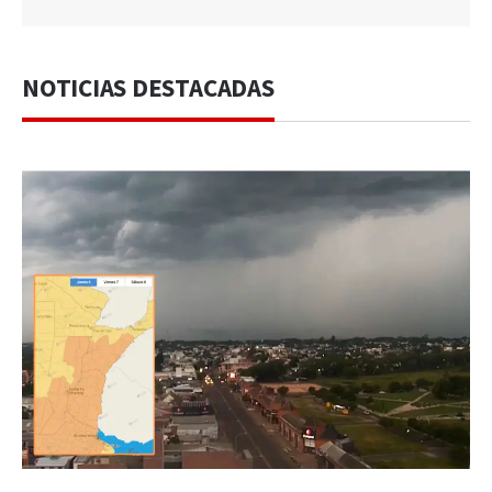
NOTICIAS DESTACADAS