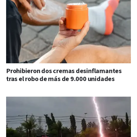
Prohibieron dos cremas desinflamantes
tras el robo de más de 9.000 unidades