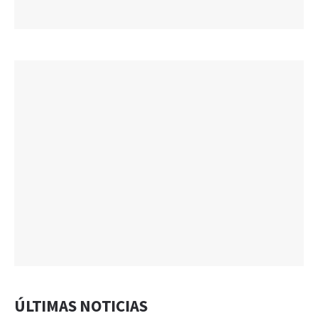
ÚLTIMAS NOTICIAS