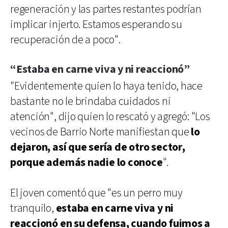
regeneración y las partes restantes podrían
implicar injerto. Estamos esperando su
recuperación de a poco".
“Estaba en carne viva y ni reaccionó”
"Evidentemente quien lo haya tenido, hace
bastante no le brindaba cuidados ni
atención", dijo quien lo rescató y agregó: "Los
vecinos de Barrio Norte manifiestan que
lo
dejaron, así que sería de otro sector,
porque además nadie lo conoce
".
El joven comentó que "es un perro muy
tranquilo,
estaba en carne viva y ni
reaccionó en su defensa, cuando fuimos a