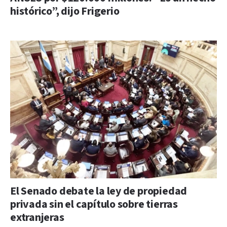
histórico”, dijo Frigerio
El Senado debate la ley de propiedad
privada sin el capítulo sobre tierras
extranjeras