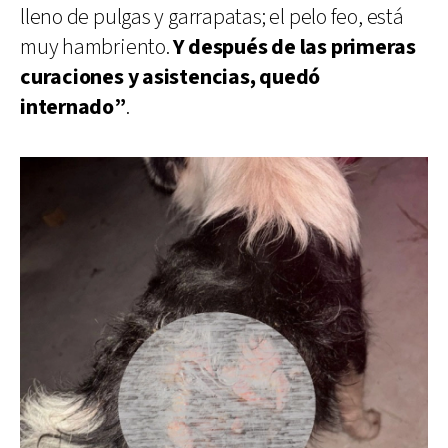
lleno de pulgas y garrapatas; el pelo feo, está
muy hambriento.
Y después de las primeras
curaciones y asistencias, quedó
internado”
.