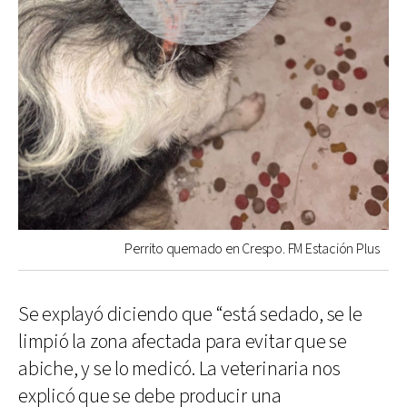
Perrito quemado en Crespo. FM Estación Plus
Se explayó diciendo que “está sedado, se le
limpió la zona afectada para evitar que se
abiche, y se lo medicó. La veterinaria nos
explicó que se debe producir una