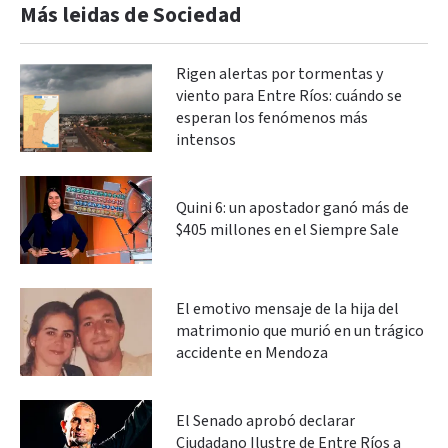
Más leidas de Sociedad
Rigen alertas por tormentas y
viento para Entre Ríos: cuándo se
esperan los fenómenos más
intensos
Quini 6: un apostador ganó más de
$405 millones en el Siempre Sale
El emotivo mensaje de la hija del
matrimonio que murió en un trágico
accidente en Mendoza
El Senado aprobó declarar
Ciudadano Ilustre de Entre Ríos a