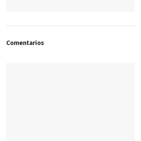
Comentarios