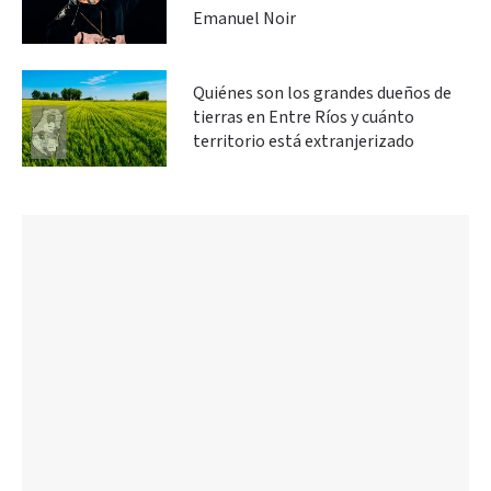
Emanuel Noir
Quiénes son los grandes dueños de
tierras en Entre Ríos y cuánto
territorio está extranjerizado