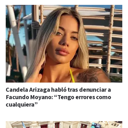
Candela Arizaga habló tras denunciar a
Facundo Moyano: “Tengo errores como
cualquiera”