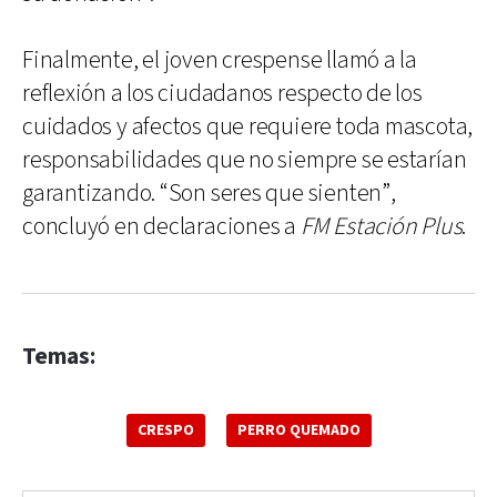
Finalmente, el joven crespense llamó a la
reflexión a los ciudadanos respecto de los
cuidados y afectos que requiere toda mascota,
responsabilidades que no siempre se estarían
garantizando. “Son seres que sienten”,
concluyó en declaraciones a
FM Estación Plus
.
Temas:
CRESPO
PERRO QUEMADO