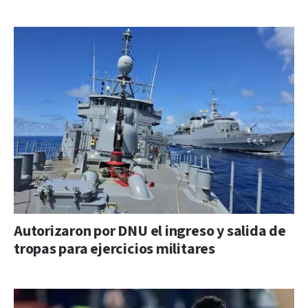
Autorizaron por DNU el ingreso y salida de
tropas para ejercicios militares