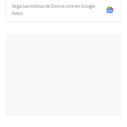
Seguí las noticias de Elonce.com en Google
News