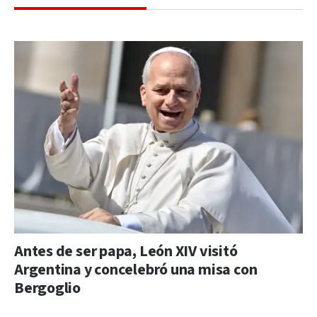
Antes de ser papa, León XIV visitó
Argentina y concelebró una misa con
Bergoglio