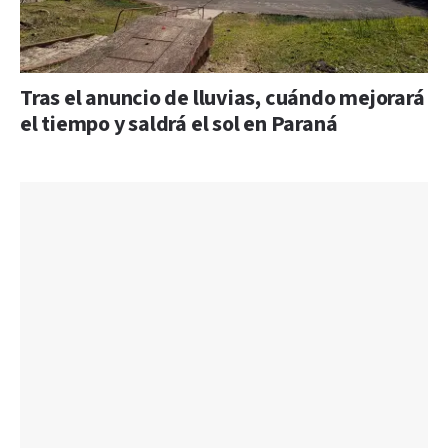
Tras el anuncio de lluvias, cuándo mejorará
el tiempo y saldrá el sol en Paraná