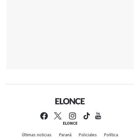
ELONCE
Últimas noticias
Paraná
Policiales
Política