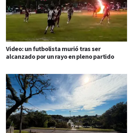
Video: un futbolista murió tras ser
alcanzado por un rayo en pleno partido