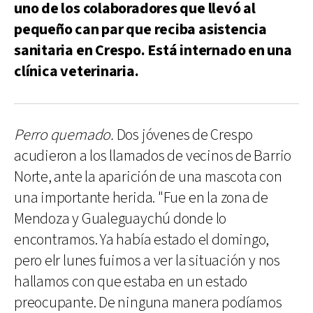
uno de los colaboradores que llevó al
pequeño can par que reciba asistencia
sanitaria en Crespo. Está internado en una
clínica veterinaria.
Perro quemado.
Dos jóvenes de Crespo
acudieron a los llamados de vecinos de Barrio
Norte, ante la aparición de una mascota con
una importante herida. "Fue en la zona de
Mendoza y Gualeguaychú donde lo
encontramos. Ya había estado el domingo,
pero elr lunes fuimos a ver la situación y nos
hallamos con que estaba en un estado
preocupante. De ninguna manera podíamos