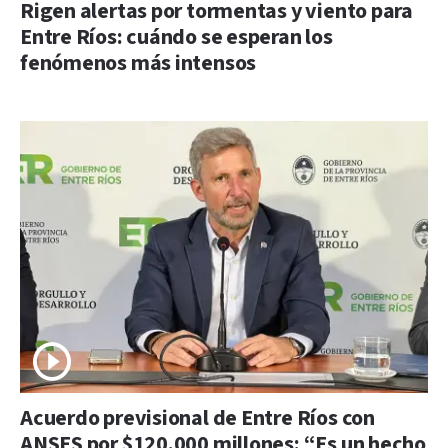
Rigen alertas por tormentas y viento para
Entre Ríos: cuándo se esperan los
fenómenos más intensos
Acuerdo previsional de Entre Ríos con
ANSES por $120.000 millones: “Es un hecho