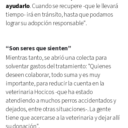
ayudarlo
. Cuando se recupere -que le llevará
tiempo- irá en tránsito, hasta que podamos
lograr su adopción responsable".
“Son seres que sienten”
Mientras tanto, se abrió una colecta para
solventar gastos del tratamiento: "Quienes
deseen colaborar, todo suma y es muy
importante, para reducir la cuenta en la
veterinaria Hocicos -que ha estado
atendiendo a muchos perros accidentados y
dejados, entre otras situaciones-. La gente
tiene que acercarse a la veterinaria y dejar allí
su donación".