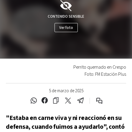
CONTENIDO SENSIBLE
Ver foto
Perrito quemado en Crespo
Foto: FM Estación Plus
5 de marzo de 2025
"Estaba en carne viva y ni reaccionó en su
defensa, cuando fuimos a ayudarlo", contó