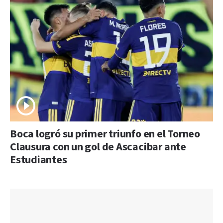
Boca logró su primer triunfo en el Torneo
Clausura con un gol de Ascacibar ante
Estudiantes