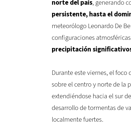
norte del país
, generando c
persistente, hasta el dom
meteorólogo Leonardo De Bene
configuraciones atmosféricas
precipitación significativ
Durante este viernes, el foco
sobre el centro y norte de la 
extendiéndose hacia el sur de
desarrollo de tormentas de va
localmente fuertes.