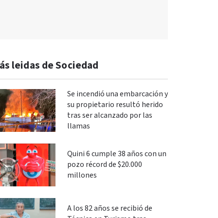
ás leidas de Sociedad
Se incendió una embarcación y
su propietario resultó herido
tras ser alcanzado por las
llamas
Quini 6 cumple 38 años con un
pozo récord de $20.000
millones
A los 82 años se recibió de