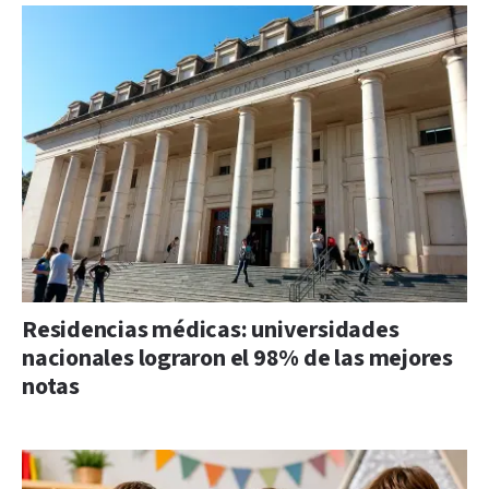
Residencias médicas: universidades
nacionales lograron el 98% de las mejores
notas