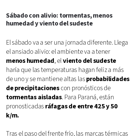
Sábado con alivio: tormentas, menos
humedad y viento del sudeste
El sábado va a ser una jornada diferente. Llega
el ansiado alivio: el ambiente va a tener
menos humedad
, el
viento del sudeste
haría que las temperaturas hagan feliz a más
de uno y se mantiene altas las
probabilidades
de precipitaciones
con pronósticos de
tormentas aisladas
. Para Paraná, están
pronosticadas
ráfagas de entre 425 y 50
k/m.
Tras el paso del frente frío, las marcas térmicas