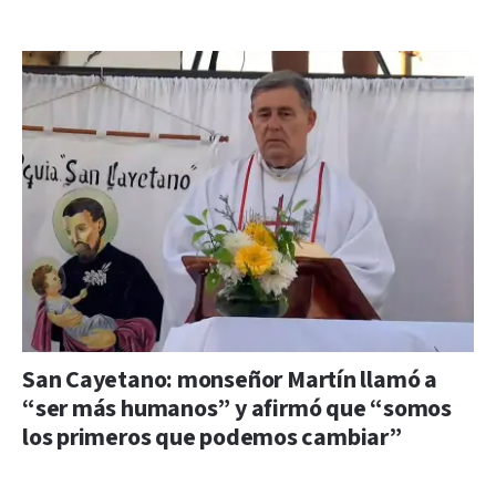
San Cayetano: monseñor Martín llamó a
“ser más humanos” y afirmó que “somos
los primeros que podemos cambiar”