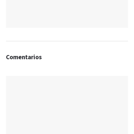
Comentarios