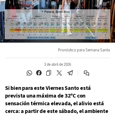
Pronóstico para Semana Santa
3 de abril de 2026
Si bien para este Viernes Santo está
prevista una máxima de 32ºC con
sensación térmica elevada, el alivio está
cerca: a partir de este sábado, el ambiente