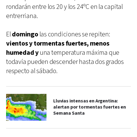
rondarán entre los 20 y los 24ºC en la capital
entrerriana.
El
domingo
las condiciones se repiten:
vientos y tormentas fuertes, menos
humedad y
una temperatura máxima que
todavía pueden descender hasta dos grados
respecto al sábado.
Lluvias intensas en Argentina:
alertan por tormentas fuertes en
Semana Santa