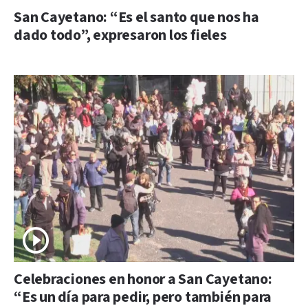
San Cayetano: “Es el santo que nos ha
dado todo”, expresaron los fieles
Celebraciones en honor a San Cayetano:
“Es un día para pedir, pero también para