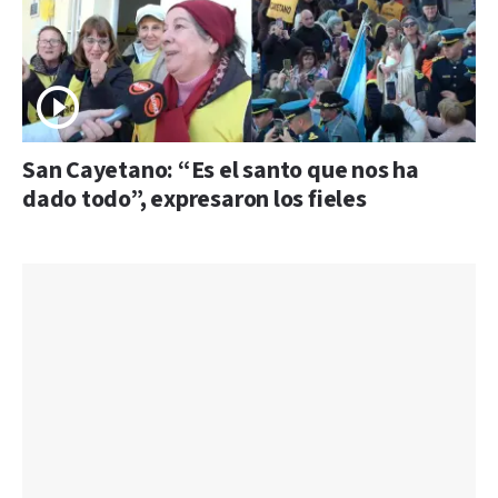
San Cayetano: “Es el santo que nos ha
dado todo”, expresaron los fieles