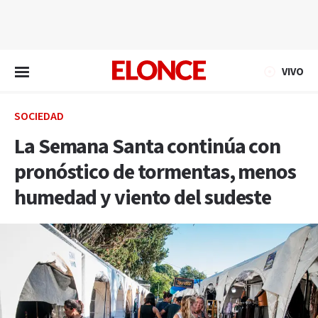
EN VIVO
VIVO
SOCIEDAD
La Semana Santa continúa con
pronóstico de tormentas, menos
humedad y viento del sudeste