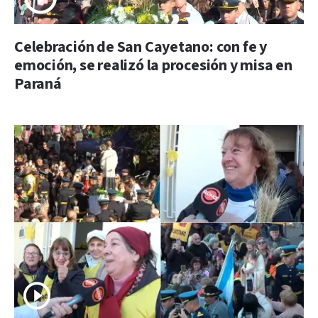
Celebración de San Cayetano: con fe y
emoción, se realizó la procesión y misa en
Paraná