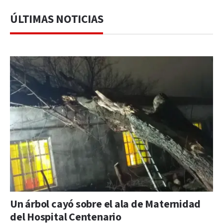
ÚLTIMAS NOTICIAS
Un árbol cayó sobre el ala de Maternidad
del Hospital Centenario