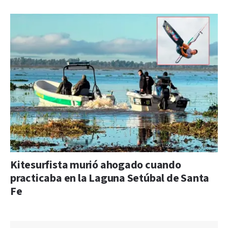
Kitesurfista murió ahogado cuando
practicaba en la Laguna Setúbal de Santa
Fe