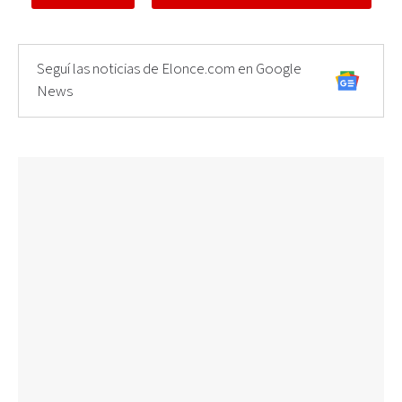
Seguí las noticias de Elonce.com en Google
News