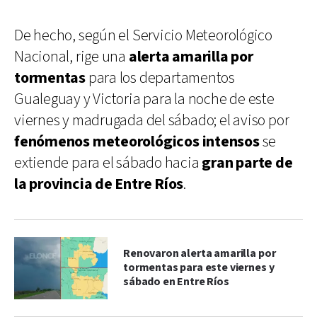
De hecho, según el Servicio Meteorológico
Nacional, rige una
alerta amarilla por
tormentas
para los departamentos
Gualeguay y Victoria para la noche de este
viernes y madrugada del sábado; el aviso por
fenómenos meteorológicos intensos
se
extiende para el sábado hacia
gran parte de
la provincia de Entre Ríos
.
Renovaron alerta amarilla por
tormentas para este viernes y
sábado en Entre Ríos