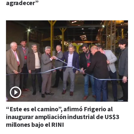
agradecer”
“Este es el camino”, afirmó Frigerio al
inaugurar ampliación industrial de US$3
millones bajo el RINI