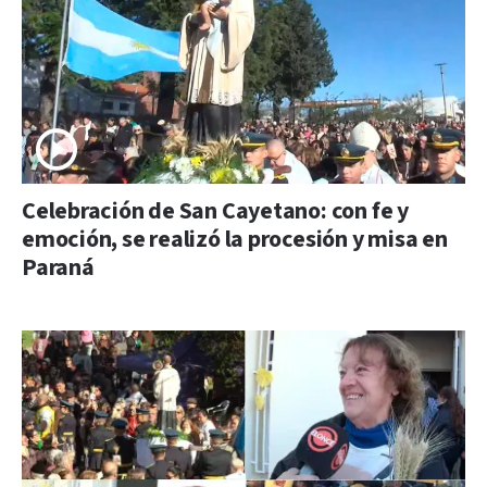
Celebración de San Cayetano: con fe y
emoción, se realizó la procesión y misa en
Paraná