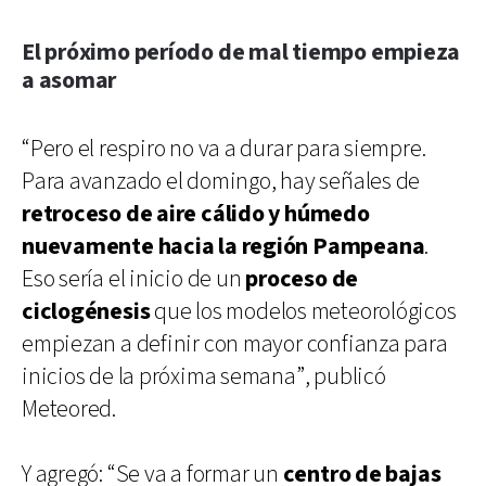
El próximo período de mal tiempo empieza
a asomar
“Pero el respiro no va a durar para siempre.
Para avanzado el domingo, hay señales de
retroceso de aire cálido y húmedo
nuevamente hacia la región Pampeana
.
Eso sería el inicio de un
proceso de
ciclogénesis
que los modelos meteorológicos
empiezan a definir con mayor confianza para
inicios de la próxima semana”, publicó
Meteored.
Y agregó: “Se va a formar un
centro de bajas