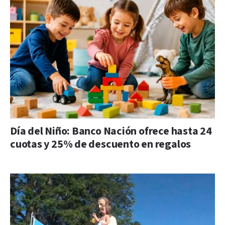
Día del Niño: Banco Nación ofrece hasta 24
cuotas y 25% de descuento en regalos