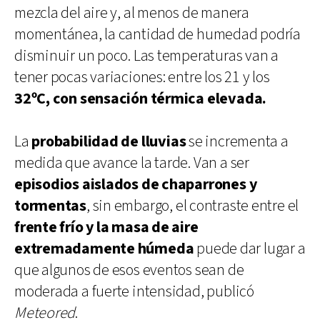
mezcla del aire y, al menos de manera
momentánea, la cantidad de humedad podría
disminuir un poco. Las temperaturas van a
tener pocas variaciones: entre los 21 y los
32ºC, con sensación térmica elevada.
La
probabilidad de lluvias
se incrementa a
medida que avance la tarde. Van a ser
episodios aislados de chaparrones y
tormentas
, sin embargo, el contraste entre el
frente frío y la masa de aire
extremadamente húmeda
puede dar lugar a
que algunos de esos eventos sean de
moderada a fuerte intensidad, publicó
Meteored
.