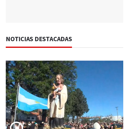
NOTICIAS DESTACADAS