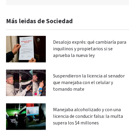
Más leidas de Sociedad
Desalojo exprés: qué cambiaría para
inquilinos y propietarios si se
aprueba la nueva ley
Suspendieron la licencia al senador
que manejaba con el celular y
tomando mate
Manejaba alcoholizado y con una
licencia de conducir falsa: la multa
supera los $4 millones