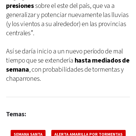
presiones
sobre el este del país, que va a
generalizar y potenciar nuevamente las lluvias
(y los vientos a su alrededor) en las provincias
centrales”.
Así se daría inicio a un nuevo período de mal
tiempo que se extendería
hasta mediados de
semana
, con probabilidades de tormentas y
chaparrones.
Temas:
SEMANA SANTA
ALERTA AMARILLA POR TORMENTAS