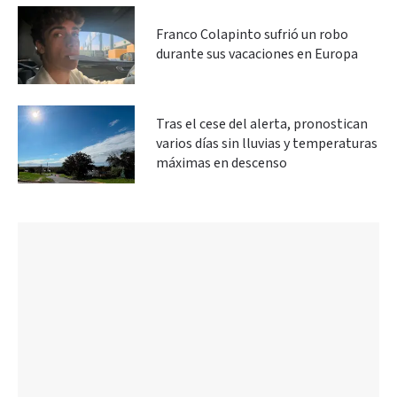
Franco Colapinto sufrió un robo
durante sus vacaciones en Europa
Tras el cese del alerta, pronostican
varios días sin lluvias y temperaturas
máximas en descenso