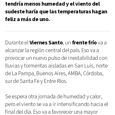
tendría menos humedad y el viento del
sudeste haría que las temperaturas hagan
feliz a más de uno.
Durante el
Viernes Santo
, un
frente frío
va a
alcanzar la región central del país. Eso va a
provocar un nuevo pulso de inestabilidad con
lluvias y tormentas aisladas en San Luis, norte
de La Pampa, Buenos Aires, AMBA, Córdoba,
sur de Santa Fe y Entre Ríos.
Se espera otra jornada de humedad y calor,
pero el viento se va a ir intensificando hacia el
final del día. Eso va a favorecer una mayor