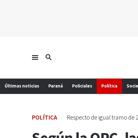
Últimas noticias
Paraná
Policiales
Política
Soci
POLÍTICA
Respecto de igual tramo de 