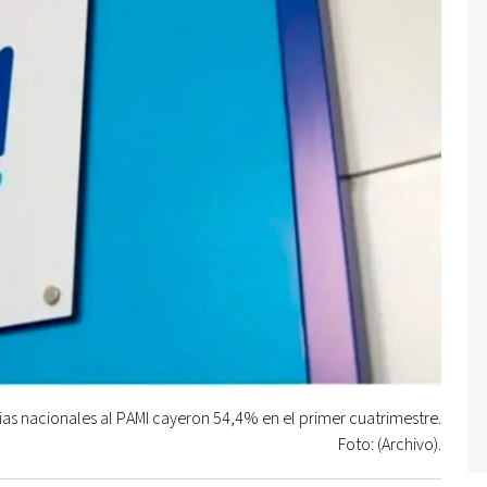
ias nacionales al PAMI cayeron 54,4% en el primer cuatrimestre.
Foto: (Archivo).