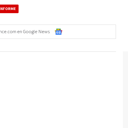
INFORME
Elonce.com en Google News