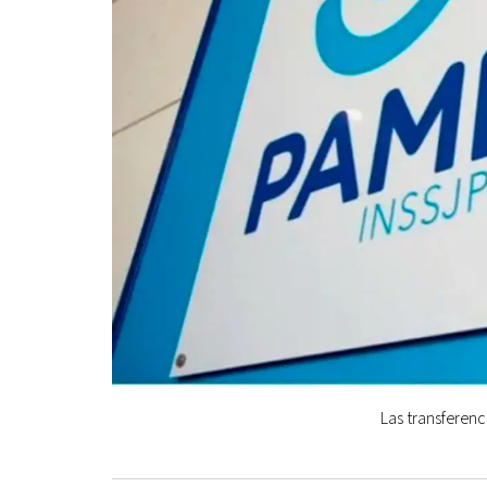
Las transferenc