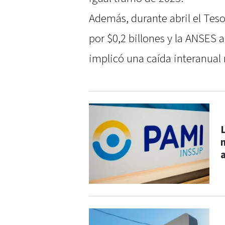
Además, durante abril el Teso
por $0,2 billones y la ANSES a
implicó una caída interanual 