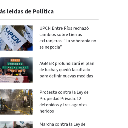
ás leidas de Política
UPCN Entre Ríos rechazó
cambios sobre tierras
extranjeras: “La soberanía no
se negocia”
AGMER profundizará el plan
de lucha y quedó facultado
para definir nuevas medidas
Protesta contra la Ley de
Propiedad Privada: 12
detenidos y tres agentes
heridos
Marcha contra la Ley de