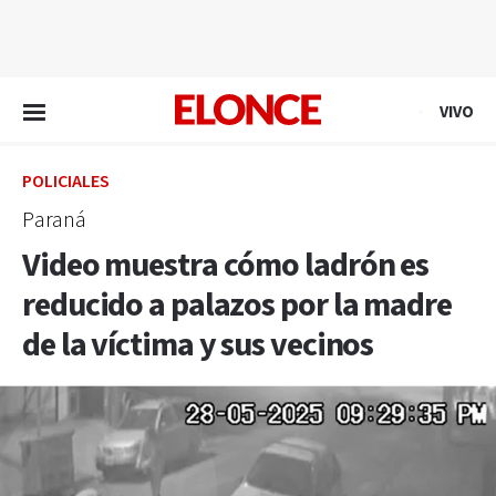
EN VIVO
VIVO
POLICIALES
Paraná
Video muestra cómo ladrón es
reducido a palazos por la madre
de la víctima y sus vecinos