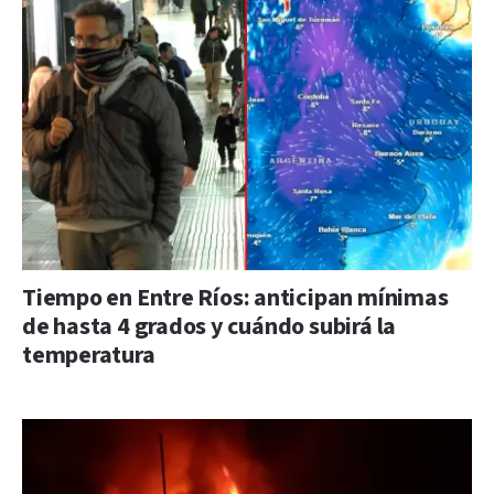
Tiempo en Entre Ríos: anticipan mínimas
de hasta 4 grados y cuándo subirá la
temperatura