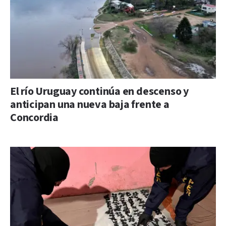
El río Uruguay continúa en descenso y
anticipan una nueva baja frente a
Concordia