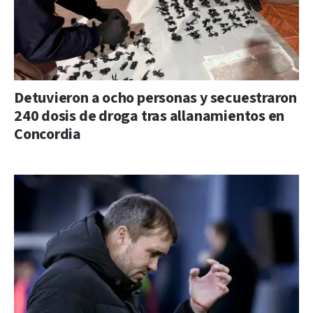
Detuvieron a ocho personas y secuestraron
240 dosis de droga tras allanamientos en
Concordia