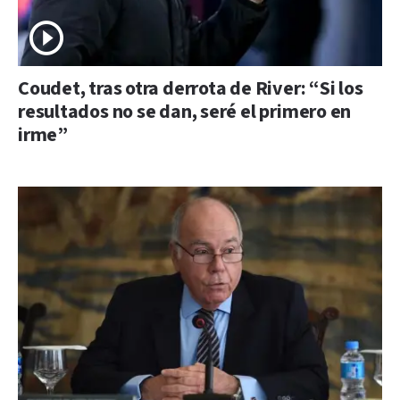
Coudet, tras otra derrota de River: “Si los
resultados no se dan, seré el primero en
irme”