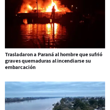
Trasladaron a Paraná al hombre que sufrió
graves quemaduras al incendiarse su
embarcación