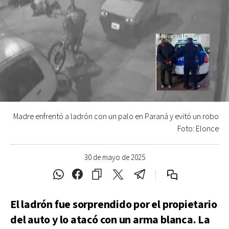
Madre enfrentó a ladrón con un palo en Paraná y evitó un robo
Foto: Elonce
30 de mayo de 2025
El ladrón fue sorprendido por el propietario
del auto y lo atacó con un arma blanca. La