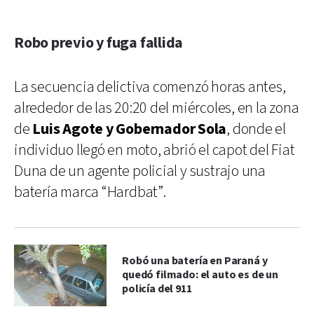
Robo previo y fuga fallida
La secuencia delictiva comenzó horas antes,
alrededor de las 20:20 del miércoles, en la zona
de
Luis Agote y Gobernador Sola
, donde el
individuo llegó en moto, abrió el capot del Fiat
Duna de un agente policial y sustrajo una
batería marca “Hardbat”.
Robó una batería en Paraná y
quedó filmado: el auto es de un
policía del 911