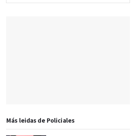
Más leidas de Policiales