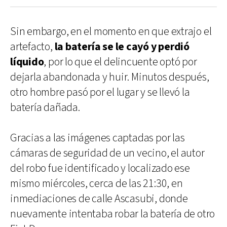
Sin embargo, en el momento en que extrajo el
artefacto,
la batería se le cayó y perdió
líquido
, por lo que el delincuente optó por
dejarla abandonada y huir. Minutos después,
otro hombre pasó por el lugar y se llevó la
batería dañada.
Gracias a las imágenes captadas por las
cámaras de seguridad de un vecino, el autor
del robo fue identificado y localizado ese
mismo miércoles, cerca de las 21:30, en
inmediaciones de calle Ascasubi, donde
nuevamente intentaba robar la batería de otro