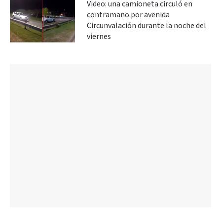
Video: una camioneta circuló en
contramano por avenida
Circunvalación durante la noche del
viernes