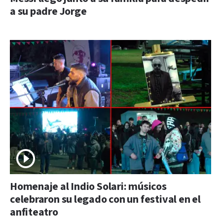
a su padre Jorge
Homenaje al Indio Solari: músicos
celebraron su legado con un festival en el
anfiteatro