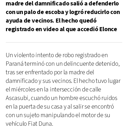
madre del damnificado salió a defenderlo
con un palo de escoba y logró reducirlo con
ayuda de vecinos. El hecho quedó
registrado en video al que accedió Elonce
Un violento intento de robo registrado en
Paraná terminó con un delincuente detenido,
tras ser enfrentado por la madre del
damnificado y sus vecinos. El hecho tuvo lugar
el miércoles en la intersección de calle
Ascasubi, cuando un hombre escuchó ruidos
en la puerta de su casa y al salir se encontró
con un sujeto manipulando el motor de su
vehículo Fiat Duna.