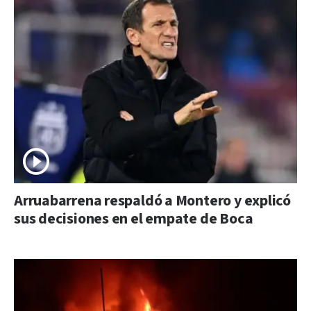
Arruabarrena respaldó a Montero y explicó
sus decisiones en el empate de Boca