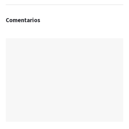
Comentarios