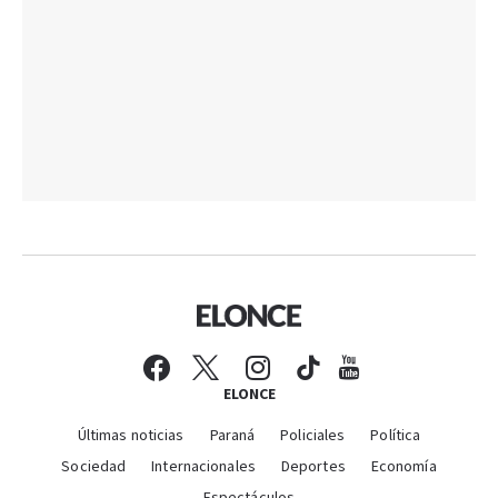
ELONCE
Últimas noticias
Paraná
Policiales
Política
Sociedad
Internacionales
Deportes
Economía
Espectáculos