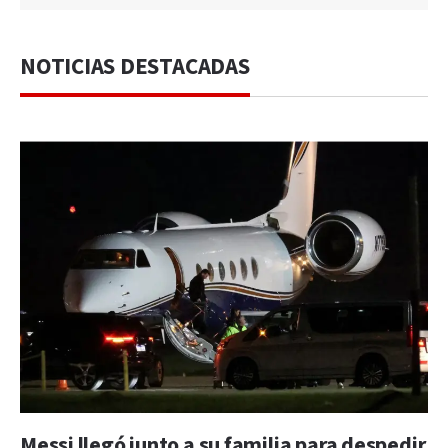
NOTICIAS DESTACADAS
Messi llegó junto a su familia para despedir