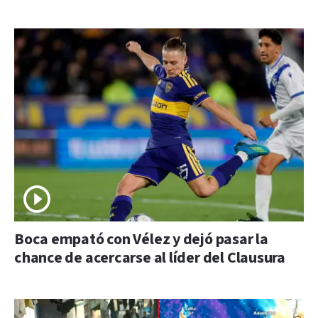
Boca empató con Vélez y dejó pasar la
chance de acercarse al líder del Clausura