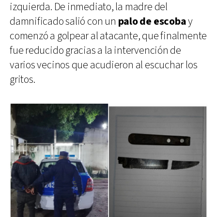
izquierda. De inmediato, la madre del
damnificado salió con un
palo de escoba
y
comenzó a golpear al atacante, que finalmente
fue reducido gracias a la intervención de
varios vecinos que acudieron al escuchar los
gritos.