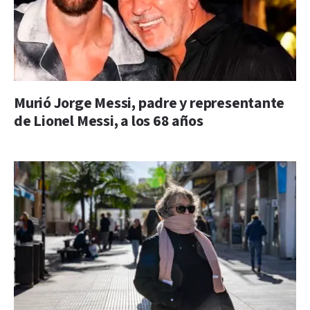
Murió Jorge Messi, padre y representante
de Lionel Messi, a los 68 años