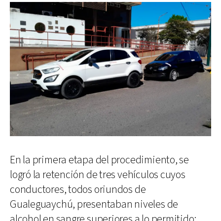
En la primera etapa del procedimiento, se
logró la retención de tres vehículos cuyos
conductores, todos oriundos de
Gualeguaychú, presentaban niveles de
alcohol en sangre superiores a lo permitido: