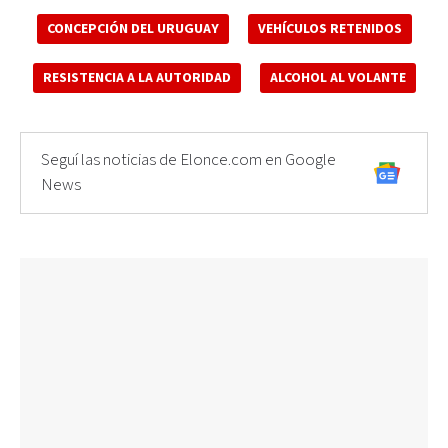
CONCEPCIÓN DEL URUGUAY
VEHÍCULOS RETENIDOS
RESISTENCIA A LA AUTORIDAD
ALCOHOL AL VOLANTE
Seguí las noticias de Elonce.com en Google
News