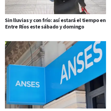
Sin lluvias y con frío: así estará el tiempo en
Entre Ríos este sábado y domingo