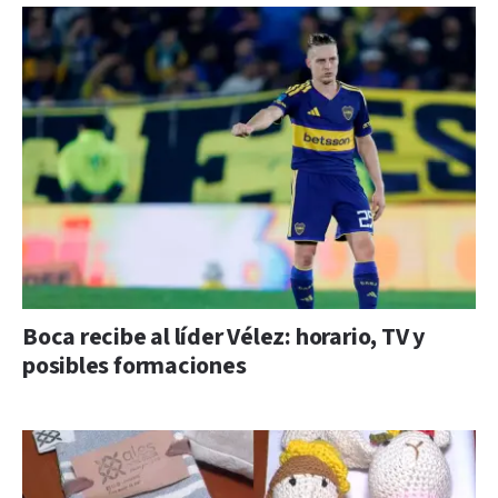
Boca recibe al líder Vélez: horario, TV y
posibles formaciones