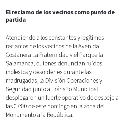
El reclamo de los vecinos como punto de
partida
Atendiendo a los constantes y legítimos
reclamos de los vecinos de la Avenida
Costanera La Fraternidad y el Parque la
Salamanca, quienes denuncian ruidos
molestos y desórdenes durante las
madrugadas, la División Operaciones y
Seguridad junto a Tránsito Municipal
desplegaron un fuerte operativo de despeje a
las 07:00 de este domingo en la zona del
Monumento a la República.