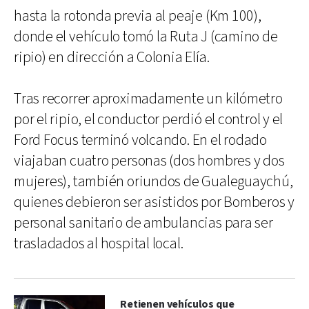
hasta la rotonda previa al peaje (Km 100),
donde el vehículo tomó la Ruta J (camino de
ripio) en dirección a Colonia Elía.
Tras recorrer aproximadamente un kilómetro
por el ripio, el conductor perdió el control y el
Ford Focus terminó volcando. En el rodado
viajaban cuatro personas (dos hombres y dos
mujeres), también oriundos de Gualeguaychú,
quienes debieron ser asistidos por Bomberos y
personal sanitario de ambulancias para ser
trasladados al hospital local.
Retienen vehículos que