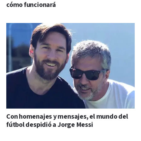
cómo funcionará
Con homenajes y mensajes, el mundo del
fútbol despidió a Jorge Messi