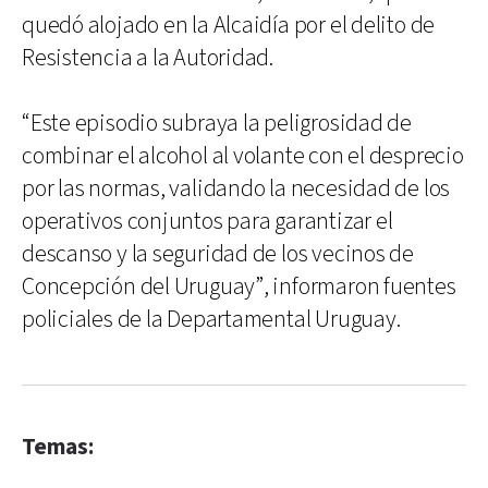
quedó alojado en la Alcaidía por el delito de
Resistencia a la Autoridad.
“Este episodio subraya la peligrosidad de
combinar el alcohol al volante con el desprecio
por las normas, validando la necesidad de los
operativos conjuntos para garantizar el
descanso y la seguridad de los vecinos de
Concepción del Uruguay”, informaron fuentes
policiales de la Departamental Uruguay.
Temas: