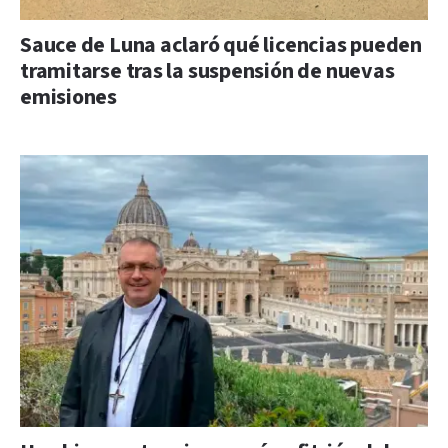
Sauce de Luna aclaró qué licencias pueden
tramitarse tras la suspensión de nuevas
emisiones