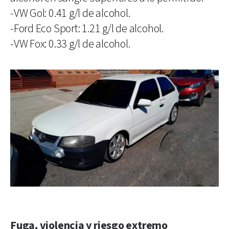
-VW Gol: 0.41 g/l de alcohol.
-Ford Eco Sport: 1.21 g/l de alcohol.
-VW Fox: 0.33 g/l de alcohol.
Fuga, violencia y riesgo extremo