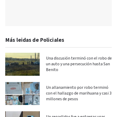
Más leidas de Policiales
Una discusión terminó con el robo de
un auto y una persecución hasta San
Benito
Un allanamiento por robo terminó
con el hallazgo de marihuana y casi 3
millones de pesos
Un repartidor fue a entregar unas