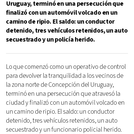
Uruguay, terminó en una persecución que
finalizó con un automóvil volcado en un
camino de ripio. El saldo: un conductor
detenido, tres vehículos retenidos, un auto
secuestrado y un policía herido.
Lo que comenzó como un operativo de control
para devolver la tranquilidad a los vecinos de
la zona norte de Concepción del Uruguay,
terminó en una persecución que atravesó la
ciudad y finalizó con un automóvil volcado en
un camino de ripio. El saldo: un conductor
detenido, tres vehículos retenidos, un auto
secuestrado y un funcionario policial herido.