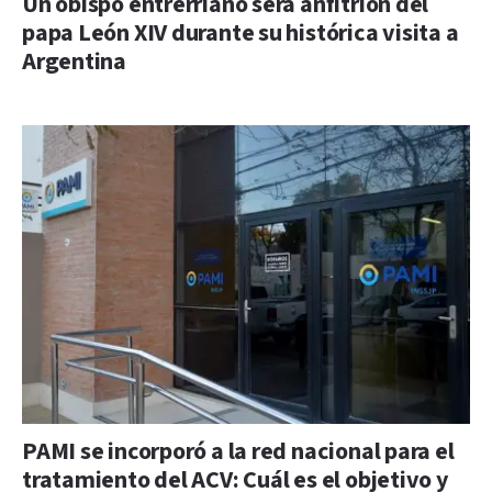
Un obispo entrerriano será anfitrión del
papa León XIV durante su histórica visita a
Argentina
PAMI se incorporó a la red nacional para el
tratamiento del ACV: Cuál es el objetivo y