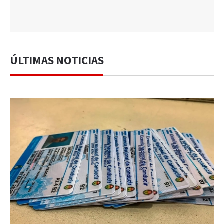
ÚLTIMAS NOTICIAS