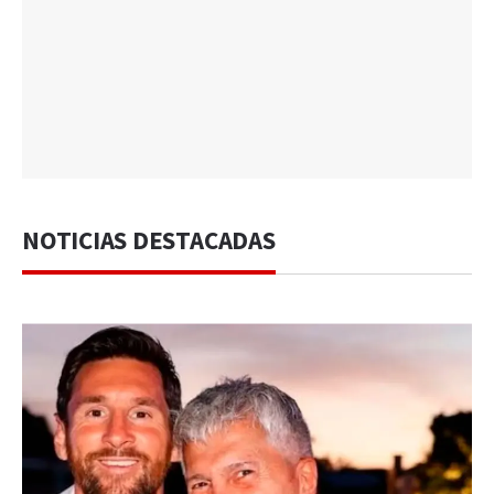
NOTICIAS DESTACADAS