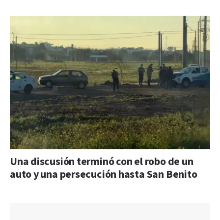
Una discusión terminó con el robo de un
auto y una persecución hasta San Benito