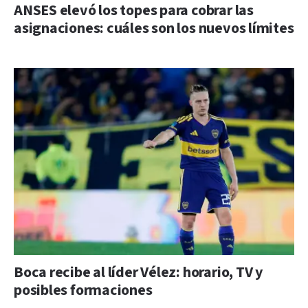
ANSES elevó los topes para cobrar las
asignaciones: cuáles son los nuevos límites
Boca recibe al líder Vélez: horario, TV y
posibles formaciones