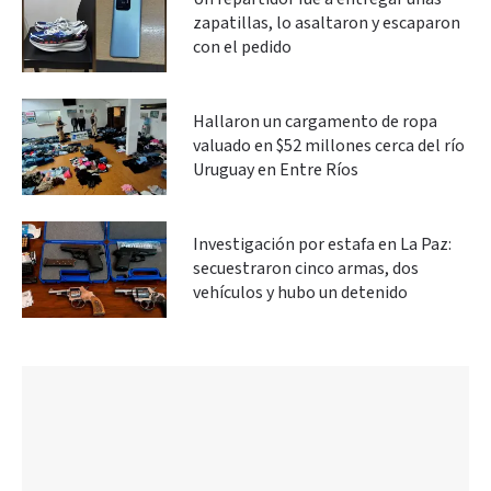
zapatillas, lo asaltaron y escaparon
con el pedido
Hallaron un cargamento de ropa
valuado en $52 millones cerca del río
Uruguay en Entre Ríos
Investigación por estafa en La Paz:
secuestraron cinco armas, dos
vehículos y hubo un detenido