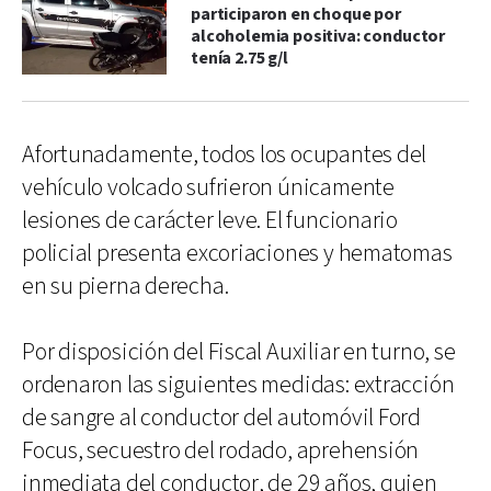
participaron en choque por
alcoholemia positiva: conductor
tenía 2.75 g/l
Afortunadamente, todos los ocupantes del
vehículo volcado sufrieron únicamente
lesiones de carácter leve. El funcionario
policial presenta excoriaciones y hematomas
en su pierna derecha.
Por disposición del Fiscal Auxiliar en turno, se
ordenaron las siguientes medidas: extracción
de sangre al conductor del automóvil Ford
Focus, secuestro del rodado, aprehensión
inmediata del conductor, de 29 años, quien