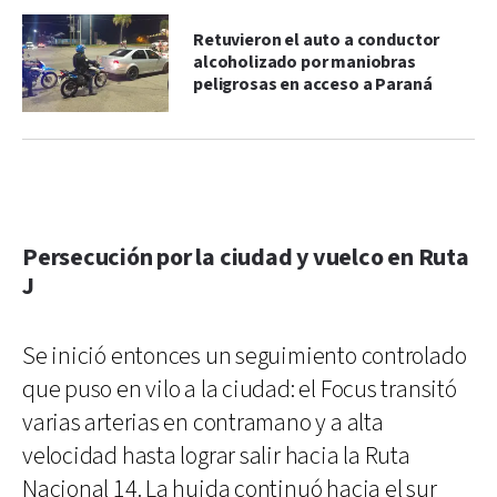
Retuvieron el auto a conductor
alcoholizado por maniobras
peligrosas en acceso a Paraná
Persecución por la ciudad y vuelco en Ruta
J
Se inició entonces un seguimiento controlado
que puso en vilo a la ciudad: el Focus transitó
varias arterias en contramano y a alta
velocidad hasta lograr salir hacia la Ruta
Nacional 14. La huida continuó hacia el sur