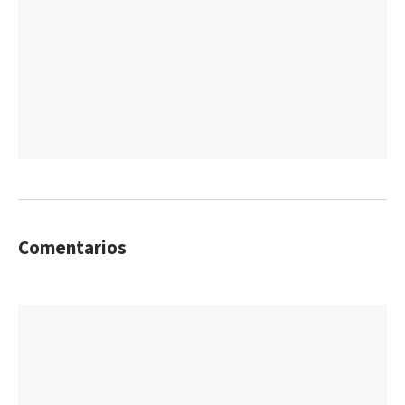
Comentarios