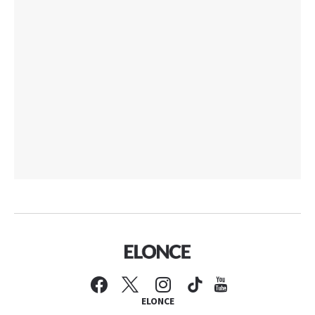
ELONCE