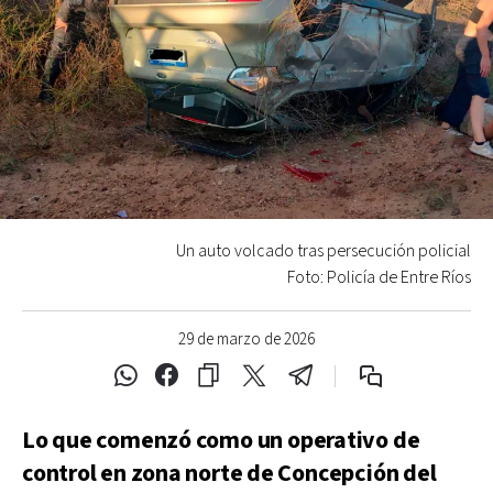
Un auto volcado tras persecución policial
Foto: Policía de Entre Ríos
29 de marzo de 2026
Lo que comenzó como un operativo de
control en zona norte de Concepción del