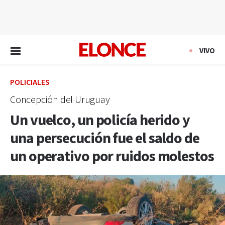
EN VIVO
VIVO
POLICIALES
Concepción del Uruguay
Un vuelco, un policía herido y
una persecución fue el saldo de
un operativo por ruidos molestos