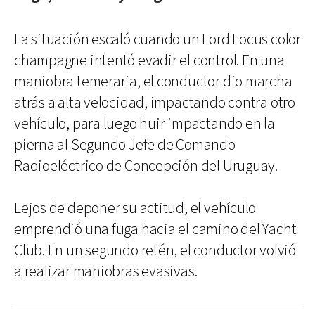
La situación escaló cuando un Ford Focus color
champagne intentó evadir el control. En una
maniobra temeraria, el conductor dio marcha
atrás a alta velocidad, impactando contra otro
vehículo, para luego huir impactando en la
pierna al Segundo Jefe de Comando
Radioeléctrico de Concepción del Uruguay.
Lejos de deponer su actitud, el vehículo
emprendió una fuga hacia el camino del Yacht
Club. En un segundo retén, el conductor volvió
a realizar maniobras evasivas.