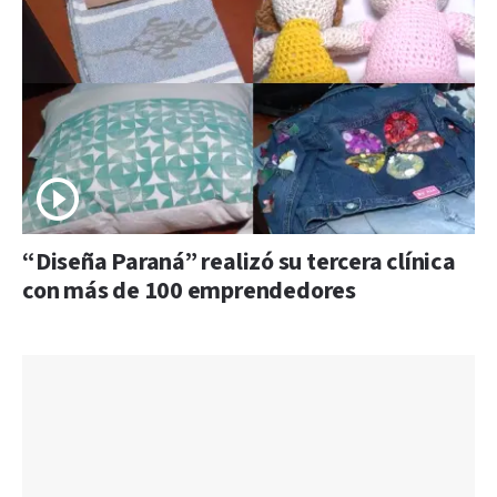
“Diseña Paraná” realizó su tercera clínica
con más de 100 emprendedores