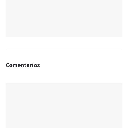
Comentarios