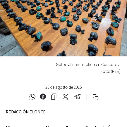
Golpe al narcotráfico en Concordia.
Foto: (PER).
25 de agosto de 2025
REDACCIÓN ELONCE