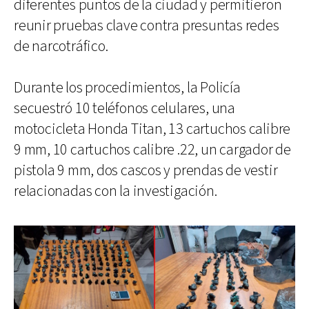
diferentes puntos de la ciudad y permitieron
reunir pruebas clave contra presuntas redes
de narcotráfico.
Durante los procedimientos, la Policía
secuestró 10 teléfonos celulares, una
motocicleta Honda Titan, 13 cartuchos calibre
9 mm, 10 cartuchos calibre .22, un cargador de
pistola 9 mm, dos cascos y prendas de vestir
relacionadas con la investigación.