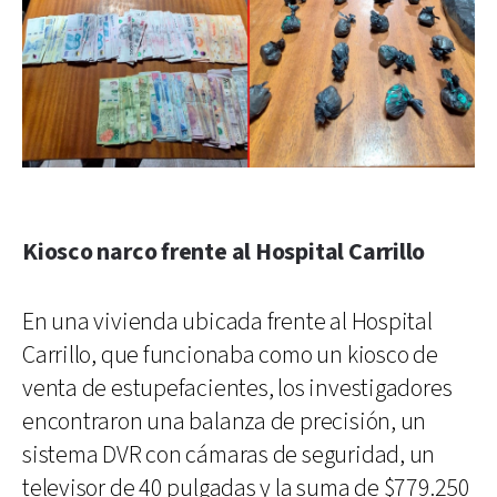
Kiosco narco frente al Hospital Carrillo
En una vivienda ubicada frente al Hospital
Carrillo, que funcionaba como un kiosco de
venta de estupefacientes, los investigadores
encontraron una balanza de precisión, un
sistema DVR con cámaras de seguridad, un
televisor de 40 pulgadas y la suma de $779.250