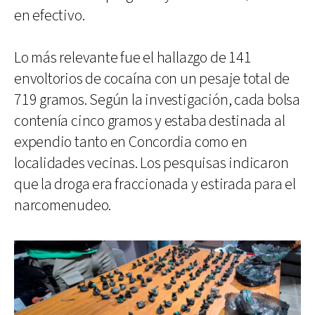
en efectivo.
Lo más relevante fue el hallazgo de 141
envoltorios de cocaína con un pesaje total de
719 gramos. Según la investigación, cada bolsa
contenía cinco gramos y estaba destinada al
expendio tanto en Concordia como en
localidades vecinas. Los pesquisas indicaron
que la droga era fraccionada y estirada para el
narcomenudeo.