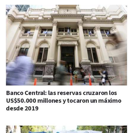
Banco Central: las reservas cruzaron los
US$50.000 millones y tocaron un máximo
desde 2019