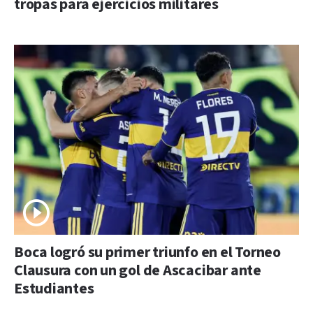
tropas para ejercicios militares
Boca logró su primer triunfo en el Torneo
Clausura con un gol de Ascacibar ante
Estudiantes