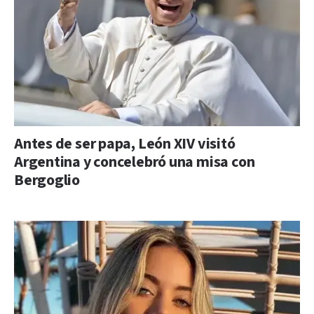
Antes de ser papa, León XIV visitó
Argentina y concelebró una misa con
Bergoglio