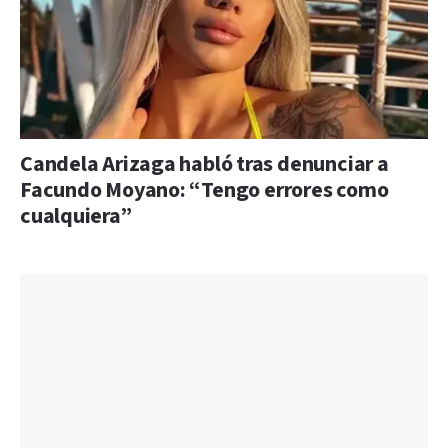
Candela Arizaga habló tras denunciar a
Facundo Moyano: “Tengo errores como
cualquiera”