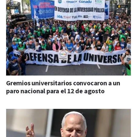
Gremios universitarios convocaron a un
paro nacional para el 12 de agosto