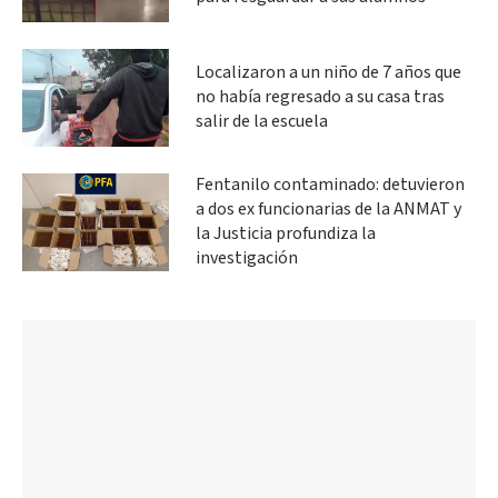
Localizaron a un niño de 7 años que
no había regresado a su casa tras
salir de la escuela
Fentanilo contaminado: detuvieron
a dos ex funcionarias de la ANMAT y
la Justicia profundiza la
investigación