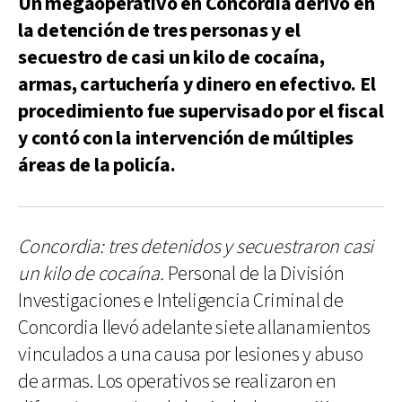
Un megaoperativo en Concordia derivó en
la detención de tres personas y el
secuestro de casi un kilo de cocaína,
armas, cartuchería y dinero en efectivo. El
procedimiento fue supervisado por el fiscal
y contó con la intervención de múltiples
áreas de la policía.
Concordia: tres detenidos y secuestraron casi
un kilo de cocaína.
Personal de la División
Investigaciones e Inteligencia Criminal de
Concordia llevó adelante siete allanamientos
vinculados a una causa por lesiones y abuso
de armas. Los operativos se realizaron en