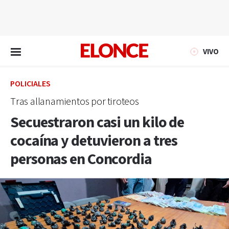
EN VIVO
VIVO
POLICIALES
Tras allanamientos por tiroteos
Secuestraron casi un kilo de
cocaína y detuvieron a tres
personas en Concordia