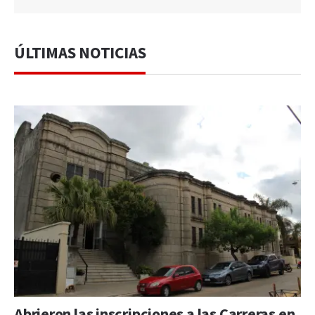
ÚLTIMAS NOTICIAS
Abrieron las inscripciones a las Carreras en