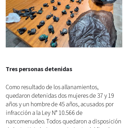
Tres personas detenidas
Como resultado de los allanamientos,
quedaron detenidas dos mujeres de 37 y 19
años y un hombre de 45 años, acusados por
infracción a la Ley N° 10.566 de
narcomenudeo. Todos quedaron a disposición