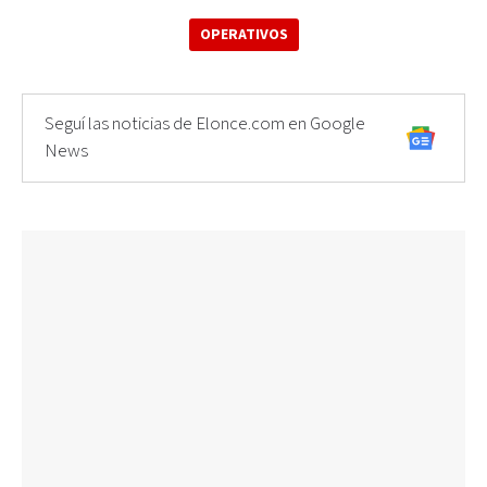
OPERATIVOS
Seguí las noticias de Elonce.com en Google
News