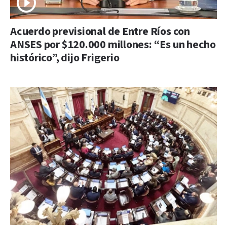
Acuerdo previsional de Entre Ríos con
ANSES por $120.000 millones: “Es un hecho
histórico”, dijo Frigerio