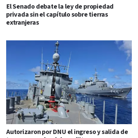
El Senado debate la ley de propiedad
privada sin el capítulo sobre tierras
extranjeras
Autorizaron por DNU el ingreso y salida de