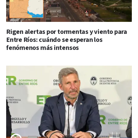
Rigen alertas por tormentas y viento para
Entre Ríos: cuándo se esperan los
fenómenos más intensos