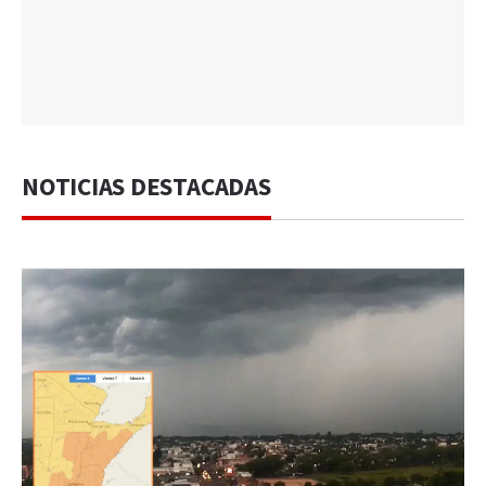
NOTICIAS DESTACADAS