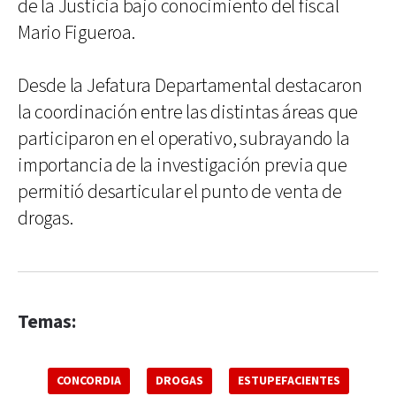
de la Justicia bajo conocimiento del fiscal
Mario Figueroa.
Desde la Jefatura Departamental destacaron
la coordinación entre las distintas áreas que
participaron en el operativo, subrayando la
importancia de la investigación previa que
permitió desarticular el punto de venta de
drogas.
Temas:
CONCORDIA
DROGAS
ESTUPEFACIENTES