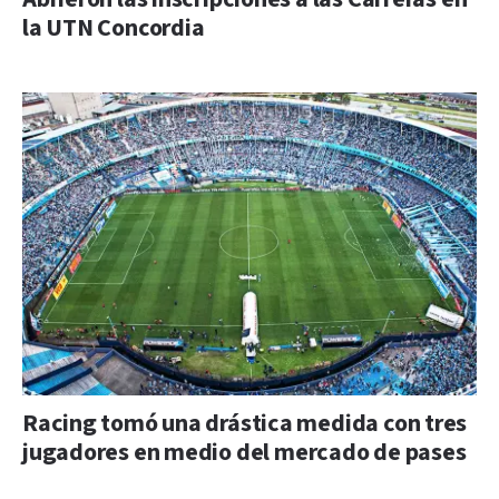
la UTN Concordia
Racing tomó una drástica medida con tres
jugadores en medio del mercado de pases