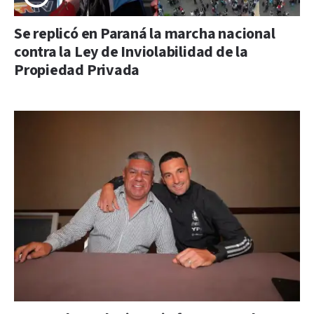
Se replicó en Paraná la marcha nacional
contra la Ley de Inviolabilidad de la
Propiedad Privada