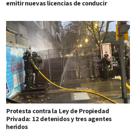
emitir nuevas licencias de conducir
Protesta contra la Ley de Propiedad
Privada: 12 detenidos y tres agentes
heridos