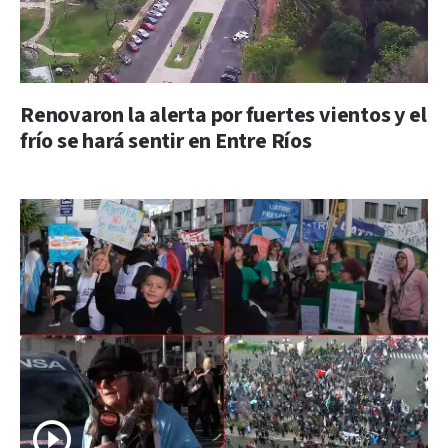
Renovaron la alerta por fuertes vientos y el
frío se hará sentir en Entre Ríos