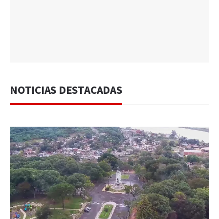
NOTICIAS DESTACADAS