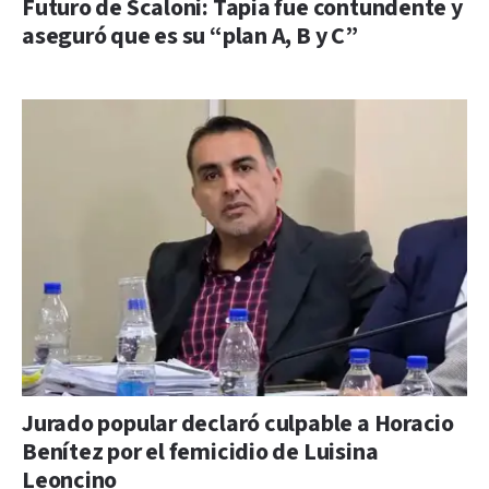
Futuro de Scaloni: Tapia fue contundente y
aseguró que es su “plan A, B y C”
Jurado popular declaró culpable a Horacio
Benítez por el femicidio de Luisina
Leoncino