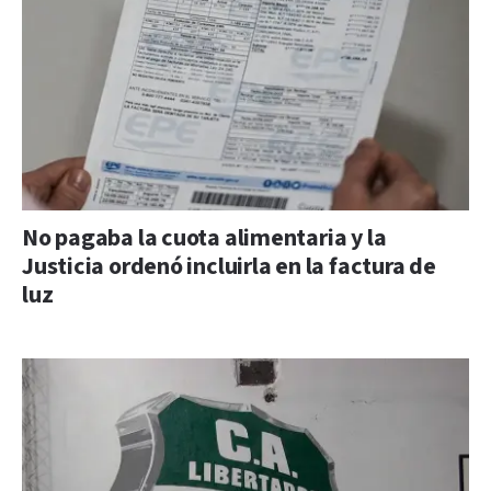
No pagaba la cuota alimentaria y la
Justicia ordenó incluirla en la factura de
luz