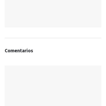
Comentarios