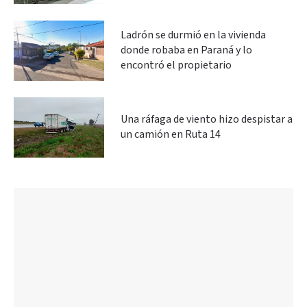
Ladrón se durmió en la vivienda
donde robaba en Paraná y lo
encontró el propietario
Una ráfaga de viento hizo despistar a
un camión en Ruta 14