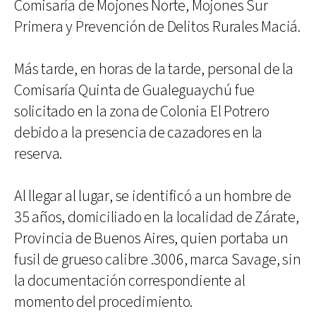
Comisaría de Mojones Norte, Mojones Sur
Primera y Prevención de Delitos Rurales Maciá.
Más tarde, en horas de la tarde, personal de la
Comisaría Quinta de Gualeguaychú fue
solicitado en la zona de Colonia El Potrero
debido a la presencia de cazadores en la
reserva.
Al llegar al lugar, se identificó a un hombre de
35 años, domiciliado en la localidad de Zárate,
Provincia de Buenos Aires, quien portaba un
fusil de grueso calibre .3006, marca Savage, sin
la documentación correspondiente al
momento del procedimiento.