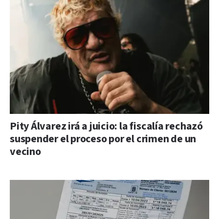
Pity Álvarez irá a juicio: la fiscalía rechazó
suspender el proceso por el crimen de un
vecino