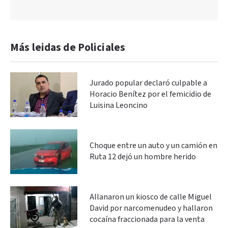
Más leidas de Policiales
Jurado popular declaró culpable a
Horacio Benítez por el femicidio de
Luisina Leoncino
Choque entre un auto y un camión en
Ruta 12 dejó un hombre herido
Allanaron un kiosco de calle Miguel
David por narcomenudeo y hallaron
cocaína fraccionada para la venta