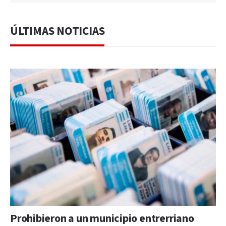
ÚLTIMAS NOTICIAS
Prohibieron a un municipio entrerriano