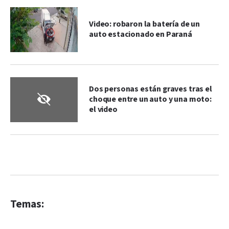
Video: robaron la batería de un
auto estacionado en Paraná
Dos personas están graves tras el
choque entre un auto y una moto:
el video
Temas: