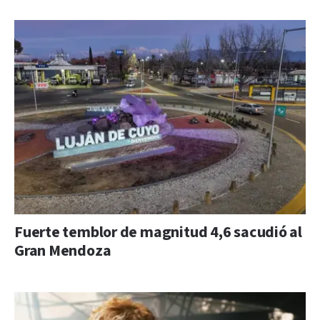
Fuerte temblor de magnitud 4,6 sacudió al
Gran Mendoza