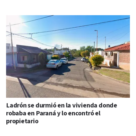
Ladrón se durmió en la vivienda donde
robaba en Paraná y lo encontró el
propietario