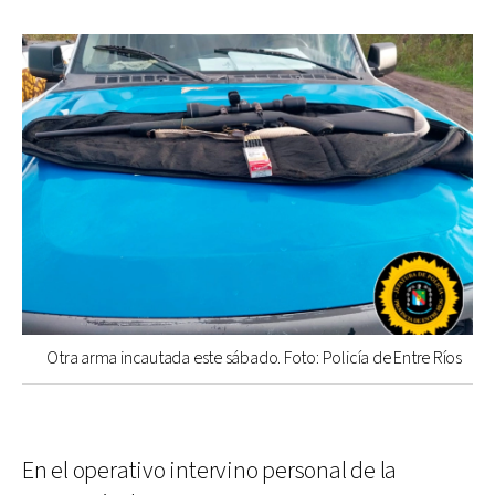
Otra arma incautada este sábado. Foto: Policía de Entre Ríos
En el operativo intervino personal de la