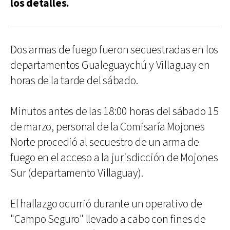
los detalles.
Dos armas de fuego fueron secuestradas en los
departamentos Gualeguaychú y Villaguay en
horas de la tarde del sábado.
Minutos antes de las 18:00 horas del sábado 15
de marzo, personal de la Comisaría Mojones
Norte procedió al secuestro de un arma de
fuego en el acceso a la jurisdicción de Mojones
Sur (departamento Villaguay).
El hallazgo ocurrió durante un operativo de
"Campo Seguro" llevado a cabo con fines de