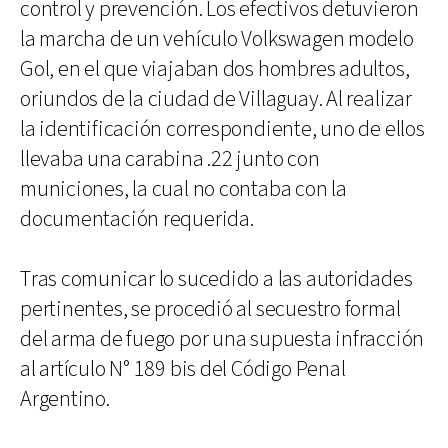
control y prevención. Los efectivos detuvieron
la marcha de un vehículo Volkswagen modelo
Gol, en el que viajaban dos hombres adultos,
oriundos de la ciudad de Villaguay. Al realizar
la identificación correspondiente, uno de ellos
llevaba una carabina .22 junto con
municiones, la cual no contaba con la
documentación requerida.
Tras comunicar lo sucedido a las autoridades
pertinentes, se procedió al secuestro formal
del arma de fuego por una supuesta infracción
al artículo N° 189 bis del Código Penal
Argentino.