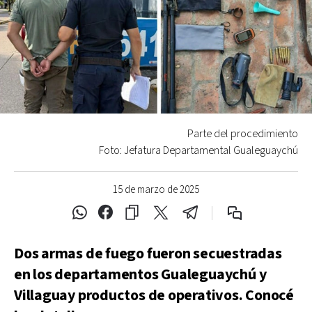
Parte del procedimiento
Foto: Jefatura Departamental Gualeguaychú
15 de marzo de 2025
Dos armas de fuego fueron secuestradas
en los departamentos Gualeguaychú y
Villaguay productos de operativos. Conocé