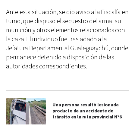
Ante esta situación, se dio aviso a la Fiscalía en
turno, que dispuso el secuestro del arma, su
munición y otros elementos relacionados con
la caza. El individuo fue trasladado a la
Jefatura Departamental Gualeguaychú, donde
permanece detenido a disposición de las
autoridades correspondientes.
Una persona resultó lesionada
producto de un accidente de
tránsito en la ruta provincial Nº6