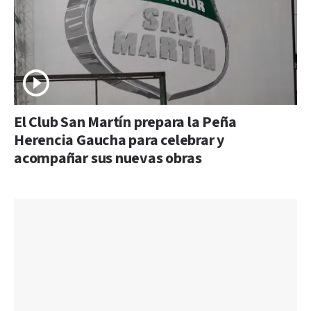
El Club San Martín prepara la Peña
Herencia Gaucha para celebrar y
acompañar sus nuevas obras