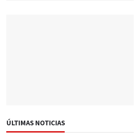
ÚLTIMAS NOTICIAS