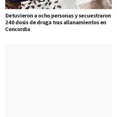
Detuvieron a ocho personas y secuestraron
240 dosis de droga tras allanamientos en
Concordia