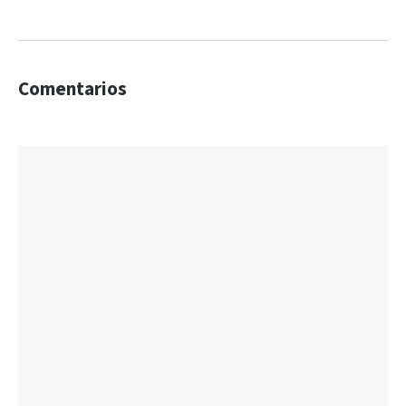
Comentarios