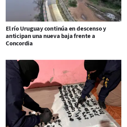
El río Uruguay continúa en descenso y
anticipan una nueva baja frente a
Concordia