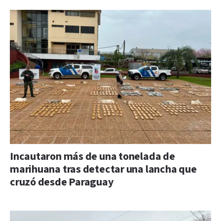
Incautaron más de una tonelada de
marihuana tras detectar una lancha que
cruzó desde Paraguay