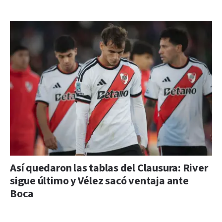
Así quedaron las tablas del Clausura: River
sigue último y Vélez sacó ventaja ante
Boca