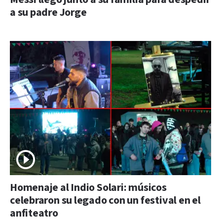
a su padre Jorge
Homenaje al Indio Solari: músicos
celebraron su legado con un festival en el
anfiteatro