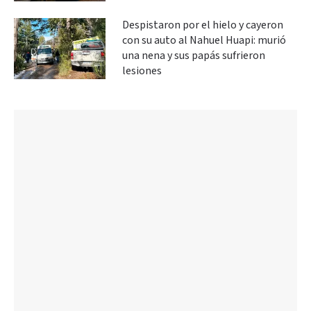
Despistaron por el hielo y cayeron
con su auto al Nahuel Huapi: murió
una nena y sus papás sufrieron
lesiones