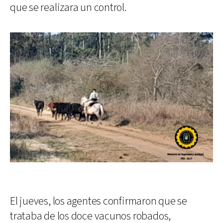
que se realizara un control.
El jueves, los agentes confirmaron que se
trataba de los doce vacunos robados,