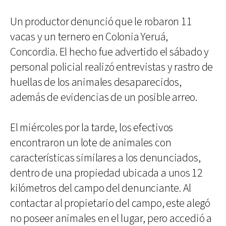
Un productor denunció que le robaron 11
vacas y un ternero en Colonia Yeruá,
Concordia. El hecho fue advertido el sábado y
personal policial realizó entrevistas y rastro de
huellas de los animales desaparecidos,
además de evidencias de un posible arreo.
El miércoles por la tarde, los efectivos
encontraron un lote de animales con
características similares a los denunciados,
dentro de una propiedad ubicada a unos 12
kilómetros del campo del denunciante. Al
contactar al propietario del campo, este alegó
no poseer animales en el lugar, pero accedió a