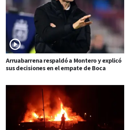
Arruabarrena respaldó a Montero y explicó
sus decisiones en el empate de Boca