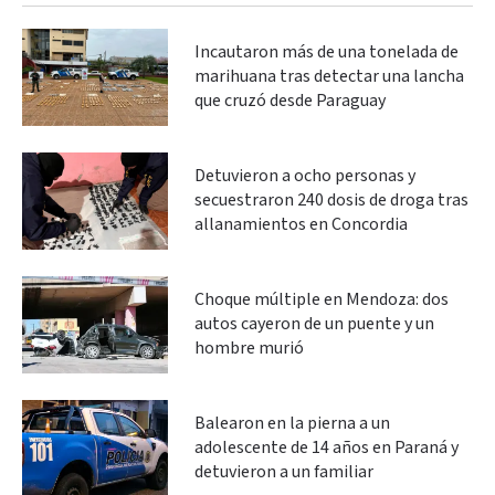
Incautaron más de una tonelada de
marihuana tras detectar una lancha
que cruzó desde Paraguay
Detuvieron a ocho personas y
secuestraron 240 dosis de droga tras
allanamientos en Concordia
Choque múltiple en Mendoza: dos
autos cayeron de un puente y un
hombre murió
Balearon en la pierna a un
adolescente de 14 años en Paraná y
detuvieron a un familiar