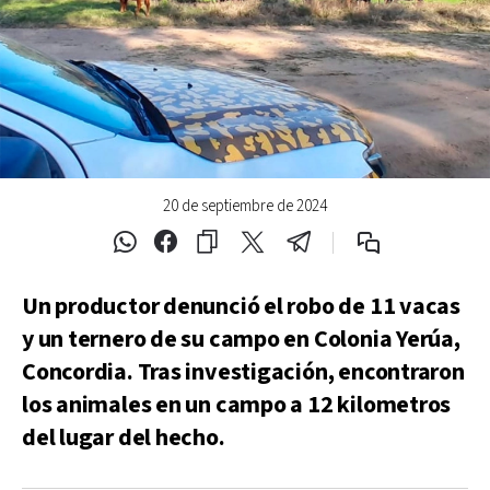
20 de septiembre de 2024
Un productor denunció el robo de 11 vacas
y un ternero de su campo en Colonia Yerúa,
Concordia. Tras investigación, encontraron
los animales en un campo a 12 kilometros
del lugar del hecho.