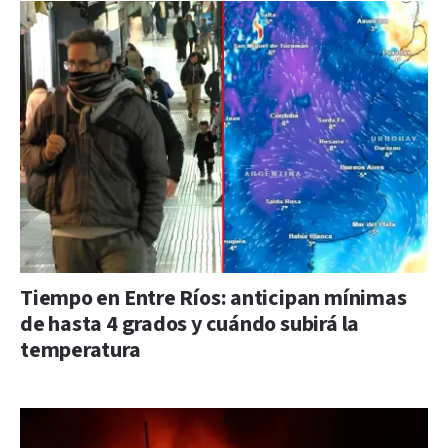
Tiempo en Entre Ríos: anticipan mínimas
de hasta 4 grados y cuándo subirá la
temperatura