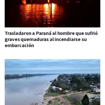
Trasladaron a Paraná al hombre que sufrió
graves quemaduras al incendiarse su
embarcación