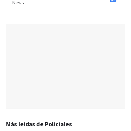
News
Más leidas de Policiales