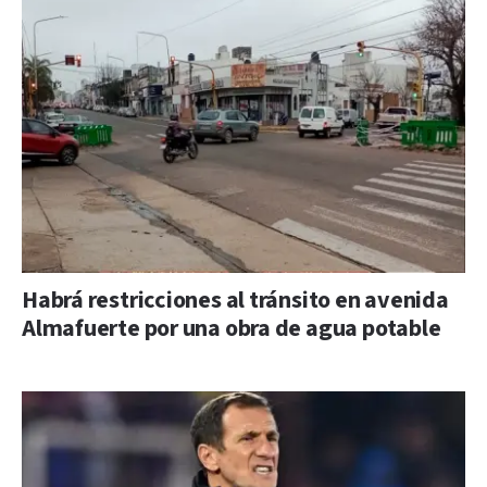
Habrá restricciones al tránsito en avenida
Almafuerte por una obra de agua potable