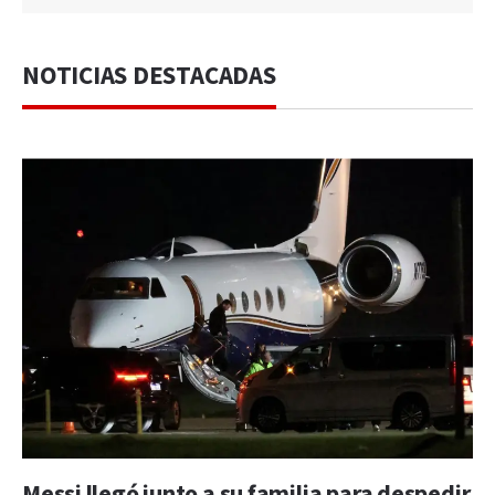
NOTICIAS DESTACADAS
Messi llegó junto a su familia para despedir