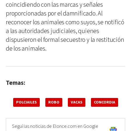
coincidiendo con las marcas y señales
proporcionadas por el damnificado. Al
reconocer los animales como suyos, se notificó
a las autoridades judiciales, quienes
dispusieron el formal secuestro y la restitución
de los animales.
Temas:
POLCIAILES
ROBO
VACAS
CONCORDIA
Seguí las noticias de Elonce.com en Google