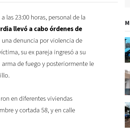
a las 23:00 horas, personal de la
M
rdia llevó a cabo órdenes de
 una denuncia por violencia de
víctima, su ex pareja ingresó a su
 arma de fuego y posteriormente le
llo.
ron en diferentes viviendas
mbre y cortada 58, y en calle