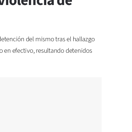
violencia de
detención del mismo tras el hallazgo
o en efectivo, resultando detenidos