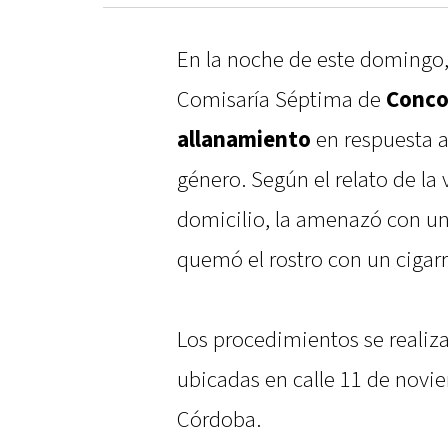
En la noche de este domingo, 
Comisaría Séptima de
Conco
allanamiento
en respuesta a
género. Según el relato de la 
domicilio, la amenazó con un
quemó el rostro con un cigarri
Los procedimientos se realiza
ubicadas en calle 11 de novie
Córdoba.