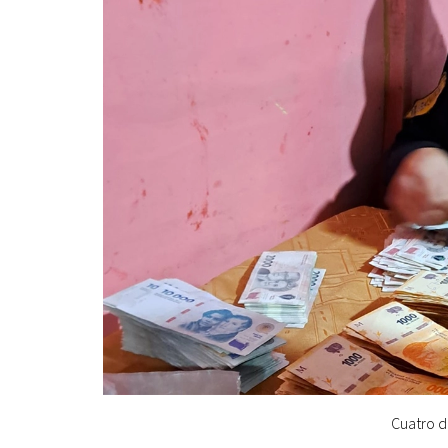
Cuatro d