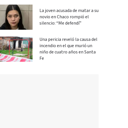
La joven acusada de matar a su
novio en Chaco rompió el
silencio: “Me defendí”
Una pericia reveló la causa del
incendio en el que murió un
niño de cuatro años en Santa
Fe