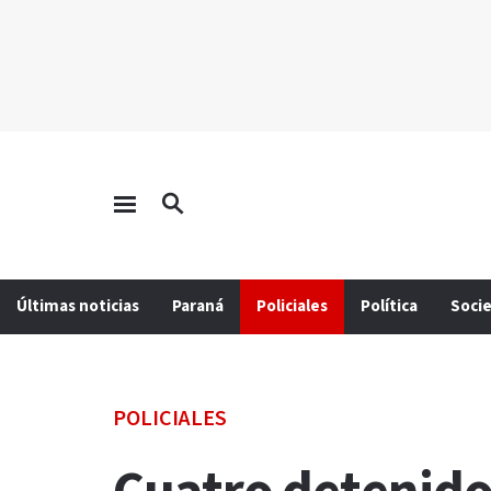
Últimas noticias
Paraná
Policiales
Política
Soci
POLICIALES