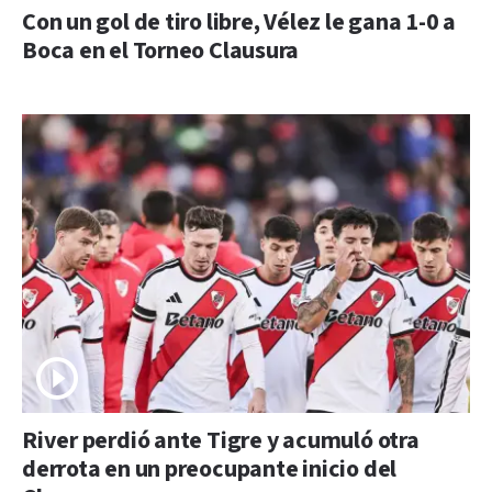
Con un gol de tiro libre, Vélez le gana 1-0 a
Boca en el Torneo Clausura
River perdió ante Tigre y acumuló otra
derrota en un preocupante inicio del