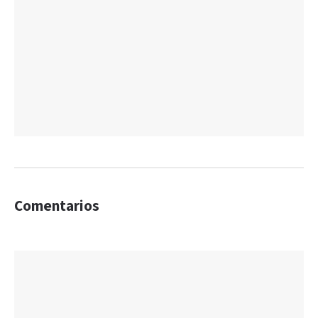
Comentarios