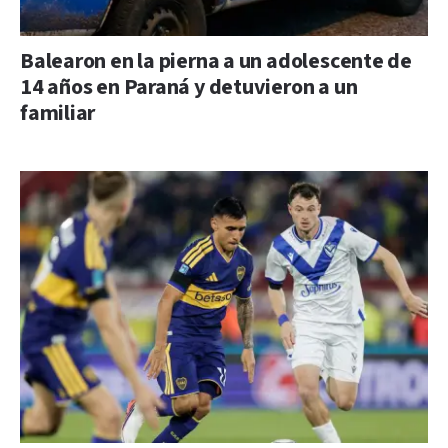
Balearon en la pierna a un adolescente de
14 años en Paraná y detuvieron a un
familiar