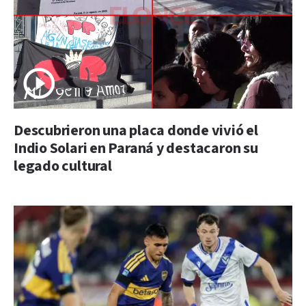
Descubrieron una placa donde vivió el
Indio Solari en Paraná y destacaron su
legado cultural