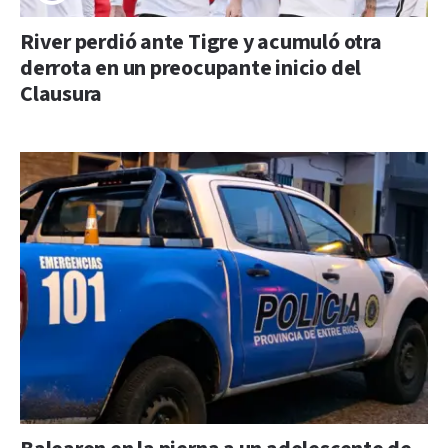
River perdió ante Tigre y acumuló otra
derrota en un preocupante inicio del
Clausura