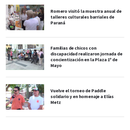
Romero visitó la muestra anual de
talleres culturales barriales de
Paraná
Familias de chicos con
discapacidad realizaron jornada de
concientización en la Plaza 1º de
Mayo
Vuelve el torneo de Paddle
solidario y en homenaje a Elías
Metz