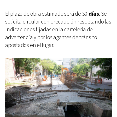
El plazo de obra estimado será de 30
días
. Se
solicita circular con precaución respetando las
indicaciones fijadas en la cartelería de
advertencia y por los agentes de tránsito
apostados en el lugar.