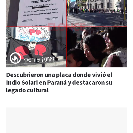
Descubrieron una placa donde vivió el
Indio Solari en Paraná y destacaron su
legado cultural