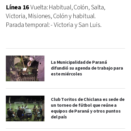
Línea 16
Vuelta: Habitual, Colón, Salta,
Victoria, Misiones, Colón y habitual.
Parada temporal: - Victoria y San Luis.
La Municipalidad de Paraná
difundió su agenda de trabajo para
este miércoles
Club Toritos de Chiclana es sede de
un torneo de fútbol que reúne a
equipos de Paraná y otros puntos
del país