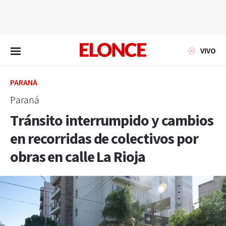
EN VIVO
VIVO
PARANÁ
Paraná
Tránsito interrumpido y cambios
en recorridas de colectivos por
obras en calle La Rioja