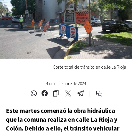
Corte total de tránsito en calle La Rioja
4 de diciembre de 2024
Este martes comenzó la obra hidráulica
que la comuna realiza en calle La Rioja y
Colón. Debido a ello, el tránsito vehicular