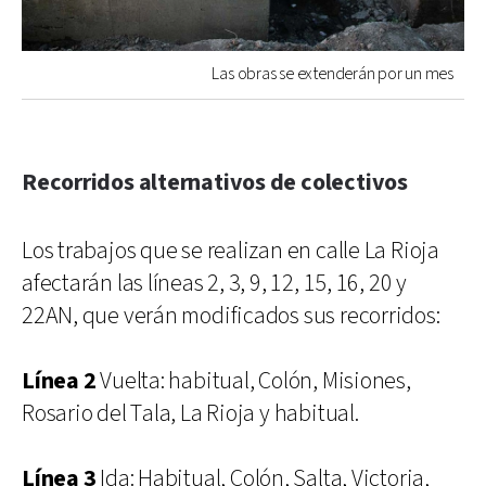
Las obras se extenderán por un mes
Recorridos alternativos de colectivos
Los trabajos que se realizan en calle La Rioja
afectarán las líneas 2, 3, 9, 12, 15, 16, 20 y
22AN, que verán modificados sus recorridos:
Línea 2
Vuelta: habitual, Colón, Misiones,
Rosario del Tala, La Rioja y habitual.
Línea 3
Ida: Habitual, Colón, Salta, Victoria,