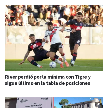
River perdió por la mínima con Tigre y
sigue último en la tabla de posiciones