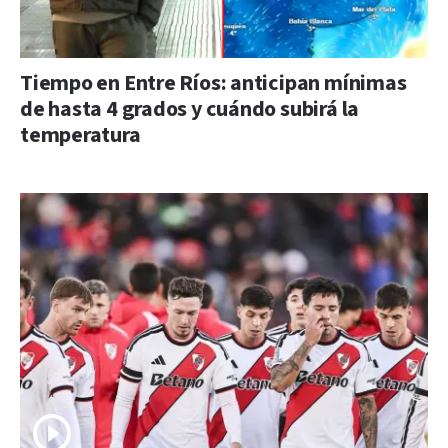
Tiempo en Entre Ríos: anticipan mínimas
de hasta 4 grados y cuándo subirá la
temperatura