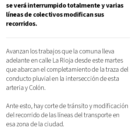
se verá interrumpido totalmente y varias
líneas de colectivos modifican sus
recorridos.
Avanzan los trabajos que la comuna lleva
adelante en calle La Rioja desde este martes
que abarcan el completamiento de la traza del
conducto pluvial en la intersección de esta
arteria y Colón.
Ante esto, hay corte de tránsito y modificación
del recorrido de las líneas del transporte en
esa zona de la ciudad.