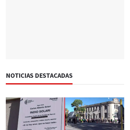
NOTICIAS DESTACADAS