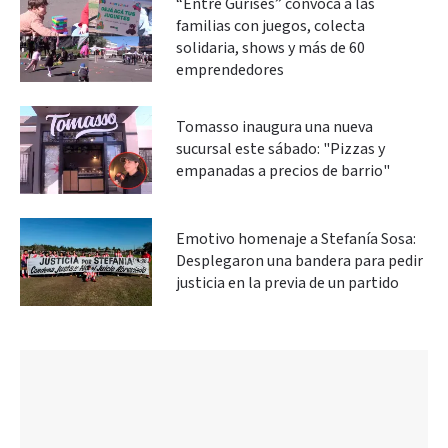
“Entre Gurises” convoca a las
familias con juegos, colecta
solidaria, shows y más de 60
emprendedores
Tomasso inaugura una nueva
sucursal este sábado: "Pizzas y
empanadas a precios de barrio"
Emotivo homenaje a Stefanía Sosa:
Desplegaron una bandera para pedir
justicia en la previa de un partido