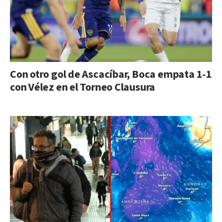
Con otro gol de Ascacíbar, Boca empata 1-1
con Vélez en el Torneo Clausura