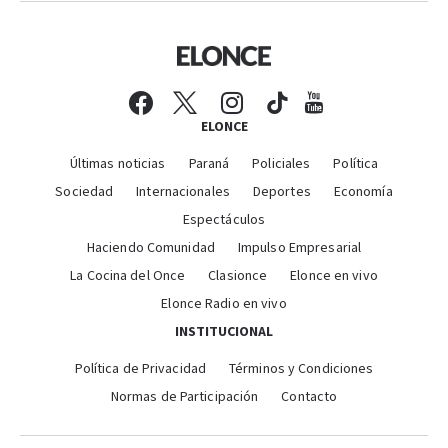
ELONCE
Últimas noticias
Paraná
Policiales
Política
Sociedad
Internacionales
Deportes
Economía
Espectáculos
Haciendo Comunidad
Impulso Empresarial
La Cocina del Once
Clasionce
Elonce en vivo
Elonce Radio en vivo
INSTITUCIONAL
Política de Privacidad
Términos y Condiciones
Normas de Participación
Contacto