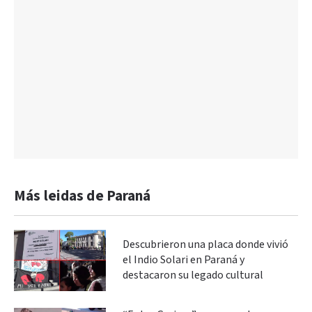
Más leidas de Paraná
Descubrieron una placa donde vivió
el Indio Solari en Paraná y
destacaron su legado cultural