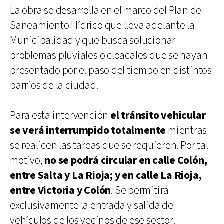
La obra se desarrolla en el marco del Plan de
Saneamiento Hídrico que lleva adelante la
Municipalidad y que busca solucionar
problemas pluviales o cloacales que se hayan
presentado por el paso del tiempo en distintos
barrios de la ciudad.
Para esta intervención
el tránsito vehicular
se verá interrumpido totalmente
mientras
se realicen las tareas que se requieren. Por tal
motivo,
no se podrá circular en calle Colón,
entre Salta y La Rioja; y en calle La Rioja,
entre Victoria y Colón
. Se permitirá
exclusivamente la entrada y salida de
vehículos de los vecinos de ese sector.