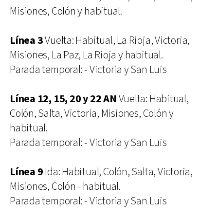
Misiones, Colón y habitual.
Línea 3
Vuelta: Habitual, La Rioja, Victoria,
Misiones, La Paz, La Rioja y habitual.
Parada temporal: - Victoria y San Luis
Línea 12, 15, 20 y 22 AN
Vuelta: Habitual,
Colón, Salta, Victoria, Misiones, Colón y
habitual.
Parada temporal: - Victoria y San Luis
Línea 9
Ida: Habitual, Colón, Salta, Victoria,
Misiones, Colón - habitual.
Parada temporal: - Victoria y San Luis