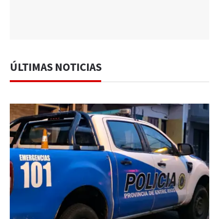
ÚLTIMAS NOTICIAS