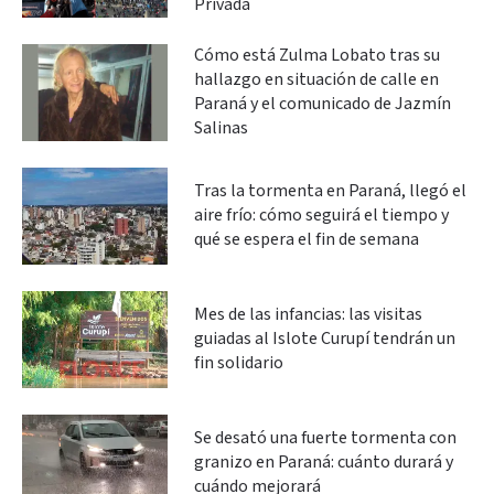
Privada
Cómo está Zulma Lobato tras su
hallazgo en situación de calle en
Paraná y el comunicado de Jazmín
Salinas
Tras la tormenta en Paraná, llegó el
aire frío: cómo seguirá el tiempo y
qué se espera el fin de semana
Mes de las infancias: las visitas
guiadas al Islote Curupí tendrán un
fin solidario
Se desató una fuerte tormenta con
granizo en Paraná: cuánto durará y
cuándo mejorará