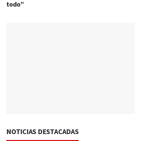
todo”
NOTICIAS DESTACADAS