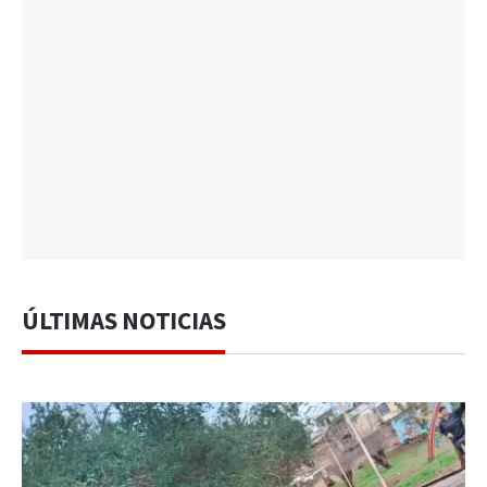
ÚLTIMAS NOTICIAS