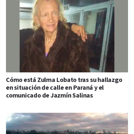
Cómo está Zulma Lobato tras su hallazgo
en situación de calle en Paraná y el
comunicado de Jazmín Salinas