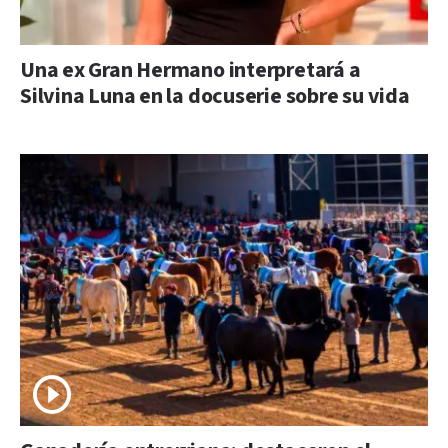
Una ex Gran Hermano interpretará a
Silvina Luna en la docuserie sobre su vida