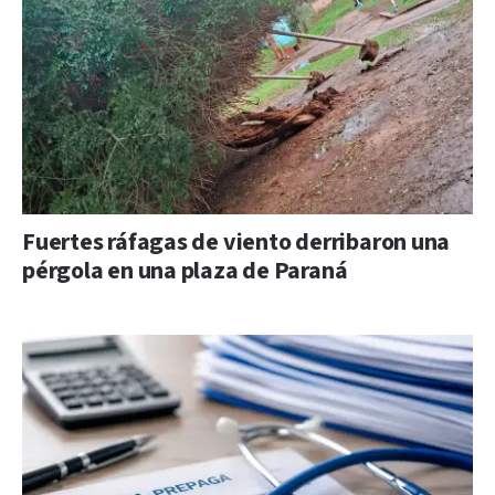
Fuertes ráfagas de viento derribaron una
pérgola en una plaza de Paraná