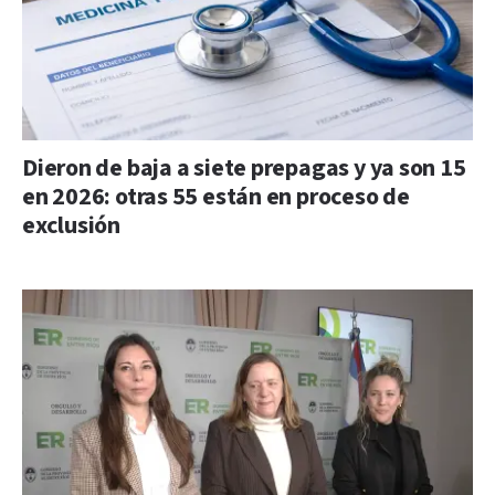
Dieron de baja a siete prepagas y ya son 15
en 2026: otras 55 están en proceso de
exclusión