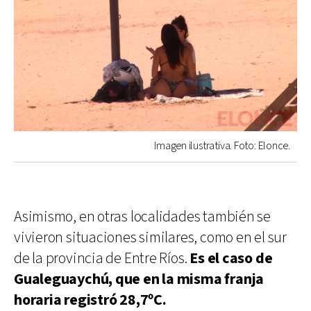
Imagen ilustrativa. Foto: Elonce.
Asimismo, en otras localidades también se
vivieron situaciones similares, como en el sur
de la provincia de Entre Ríos.
Es el caso de
Gualeguaychú, que en la misma franja
horaria registró 28,7ºC.