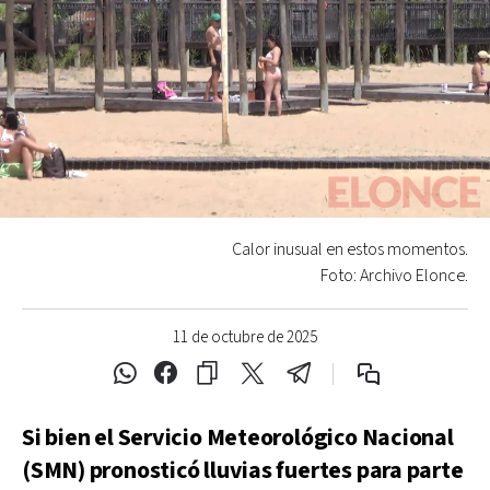
Calor inusual en estos momentos.
Foto: Archivo Elonce.
11 de octubre de 2025
Si bien el Servicio Meteorológico Nacional
(SMN) pronosticó lluvias fuertes para parte