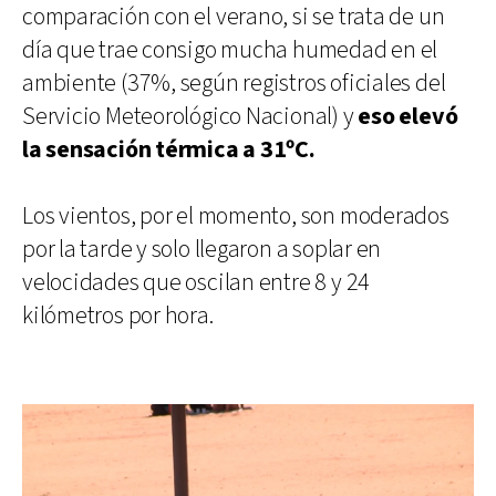
comparación con el verano, si se trata de un
día que trae consigo mucha humedad en el
ambiente (37%, según registros oficiales del
Servicio Meteorológico Nacional) y
eso elevó
la sensación térmica a 31ºC.
Los vientos, por el momento, son moderados
por la tarde y solo llegaron a soplar en
velocidades que oscilan entre 8 y 24
kilómetros por hora.