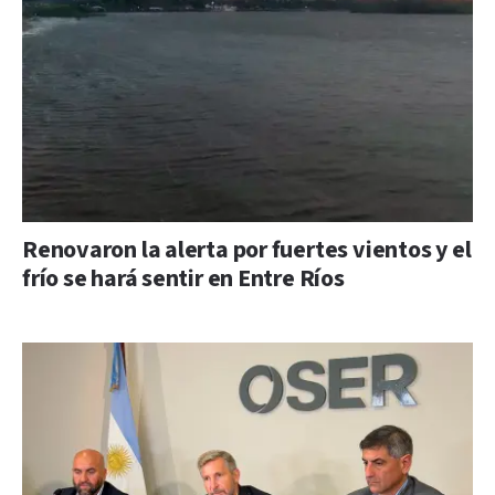
Renovaron la alerta por fuertes vientos y el
frío se hará sentir en Entre Ríos