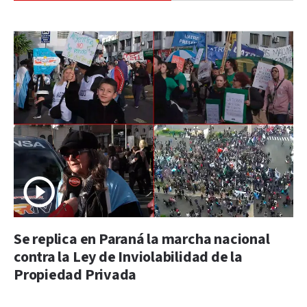
Se replica en Paraná la marcha nacional
contra la Ley de Inviolabilidad de la
Propiedad Privada