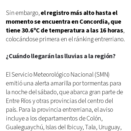
Sin embargo,
el registro más alto hasta el
momento se encuentra en Concordia, que
tiene 30.6ºC de temperatura a las 16 horas
,
colocándose primera en el ránking entrerriano.
¿Cuándo llegarán las lluvias a la región?
El Servicio Meteorológico Nacional (SMN)
emitió una alerta amarilla por tormentas para
la noche del sábado, que abarca gran parte de
Entre Ríos y otras provincias del centro del
país. Para la provincia entrerriana, el aviso
incluye a los departamentos de Colón,
Gualeguaychú, Islas del Ibicuy, Tala, Uruguay,