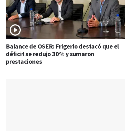
Balance de OSER: Frigerio destacó que el
déficit se redujo 30% y sumaron
prestaciones