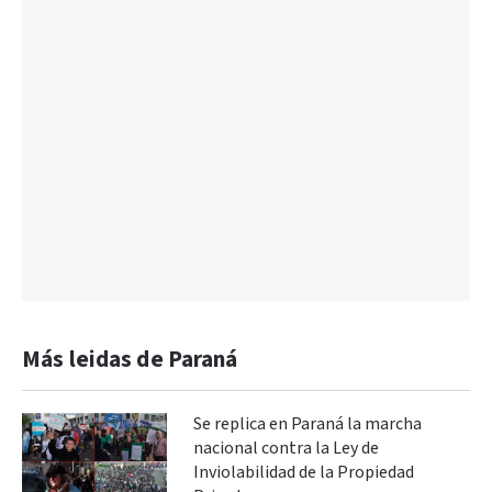
Más leidas de Paraná
Se replica en Paraná la marcha
nacional contra la Ley de
Inviolabilidad de la Propiedad