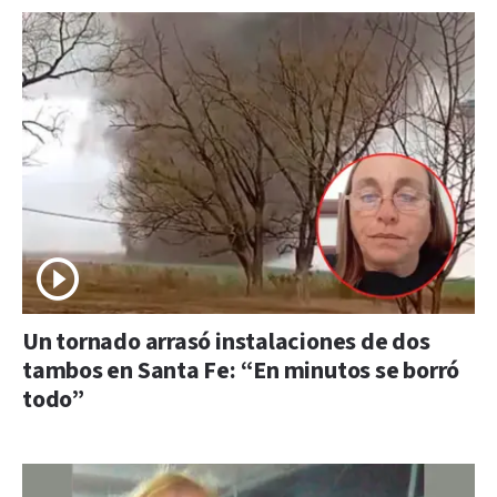
Un tornado arrasó instalaciones de dos
tambos en Santa Fe: “En minutos se borró
todo”