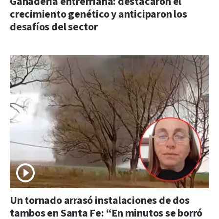
Ganadería entrerriana: destacaron el
crecimiento genético y anticiparon los
desafíos del sector
Un tornado arrasó instalaciones de dos
tambos en Santa Fe: “En minutos se borró