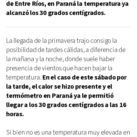
de Entre Ríos, en Paraná la temperatura ya
alcanzó los 30 grados centígrados.
La llegada de la primavera trajo consigo la
posibilidad de tardes cálidas, a diferencia de
la mañana y la noche, donde suele haber
presencia de vientos que hacen bajar la
temperatura.
En el caso de este sábado por
la tarde, el calor se hizo presente y el
termómetro en Paraná ya le permitió
llegar a los 30 grados centígrados a las 16
horas.
Si bien no es una temperatura muy elevada en