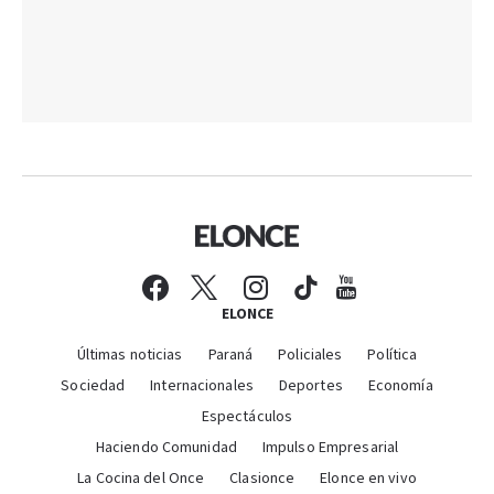
ELONCE
Últimas noticias
Paraná
Policiales
Política
Sociedad
Internacionales
Deportes
Economía
Espectáculos
Haciendo Comunidad
Impulso Empresarial
La Cocina del Once
Clasionce
Elonce en vivo