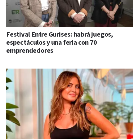
Festival Entre Gurises: habrá juegos,
espectáculos y una feria con 70
emprendedores