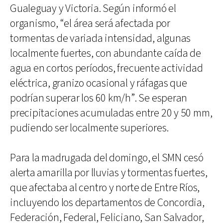
Gualeguay y Victoria. Según informó el
organismo, “el área será afectada por
tormentas de variada intensidad, algunas
localmente fuertes, con abundante caída de
agua en cortos períodos, frecuente actividad
eléctrica, granizo ocasional y ráfagas que
podrían superar los 60 km/h”. Se esperan
precipitaciones acumuladas entre 20 y 50 mm,
pudiendo ser localmente superiores.
Para la madrugada del domingo, el SMN cesó
alerta amarilla por lluvias y tormentas fuertes,
que afectaba al centro y norte de Entre Ríos,
incluyendo los departamentos de Concordia,
Federación, Federal, Feliciano, San Salvador,