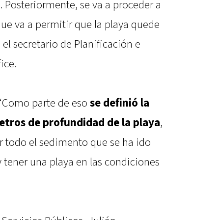
s. Posteriormente, se va a proceder a
ue va a permitir que la playa quede
el secretario de Planificación e
ice.
 “Como parte de eso
se definió la
etros de profundidad de la playa
,
r todo el sedimento que se ha ido
tener una playa en las condiciones