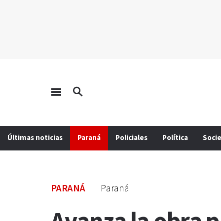
Últimas noticias
Paraná
Policiales
Política
Soci
PARANÁ
Paraná