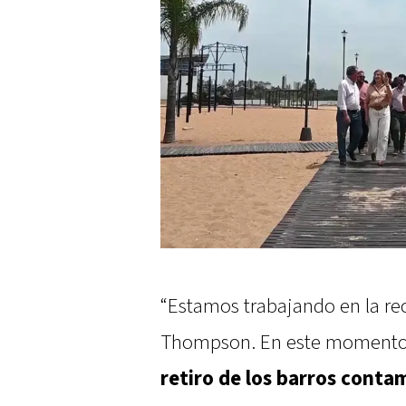
“Estamos trabajando en la rec
Thompson. En este momento 
retiro de los barros cont