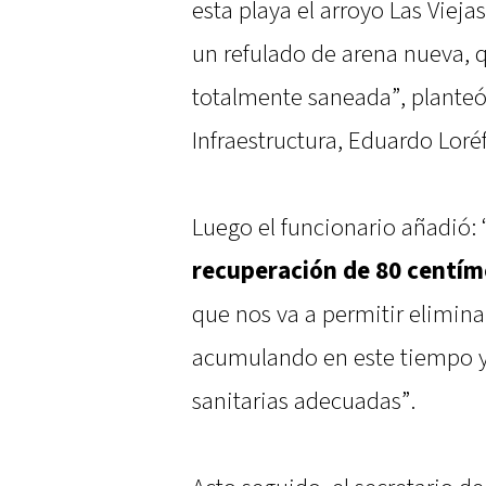
esta playa el arroyo Las Vieja
un refulado de arena nueva, q
totalmente saneada”, planteó 
Infraestructura, Eduardo Loréf
Luego el funcionario añadió:
recuperación de 80 centím
que nos va a permitir elimina
acumulando en este tiempo y 
sanitarias adecuadas”.