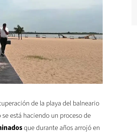
uperación de la playa del balneario
se está haciendo un proceso de
aminados
que durante años arrojó en