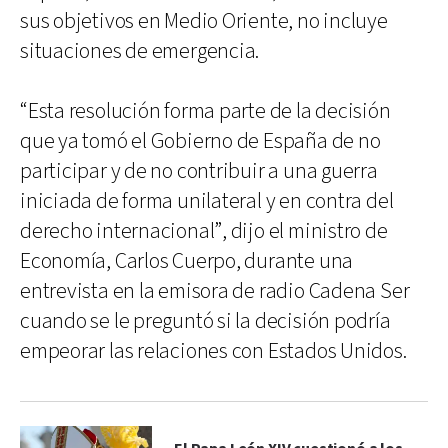
sus objetivos en Medio Oriente, no incluye
situaciones de emergencia.
“Esta resolución forma parte de la decisión
que ya tomó el Gobierno de España de no
participar y de no contribuir a una guerra
iniciada de forma unilateral y en contra del
derecho internacional”, dijo el ministro de
Economía, Carlos Cuerpo, durante una
entrevista en la emisora de radio Cadena Ser
cuando se le preguntó si la decisión podría
empeorar las relaciones con Estados Unidos.