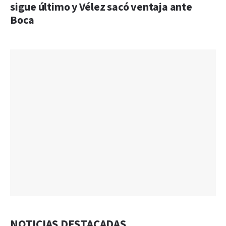
sigue último y Vélez sacó ventaja ante
Boca
NOTICIAS DESTACADAS