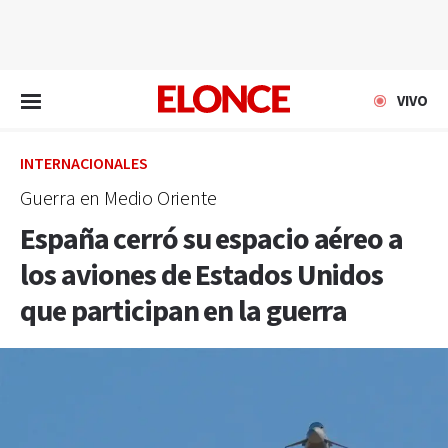
EN VIVO
VIVO
INTERNACIONALES
Guerra en Medio Oriente
España cerró su espacio aéreo a
los aviones de Estados Unidos
que participan en la guerra