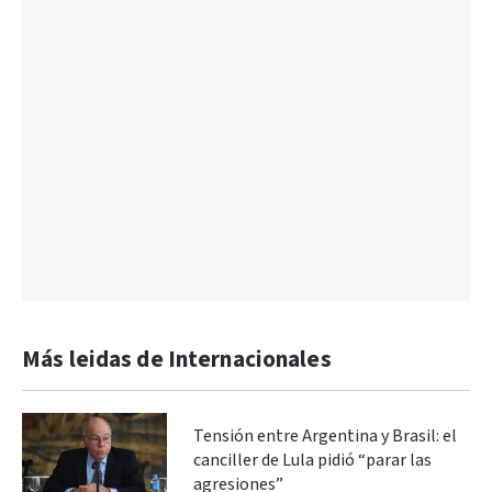
Más leidas de Internacionales
Tensión entre Argentina y Brasil: el
canciller de Lula pidió “parar las
agresiones”