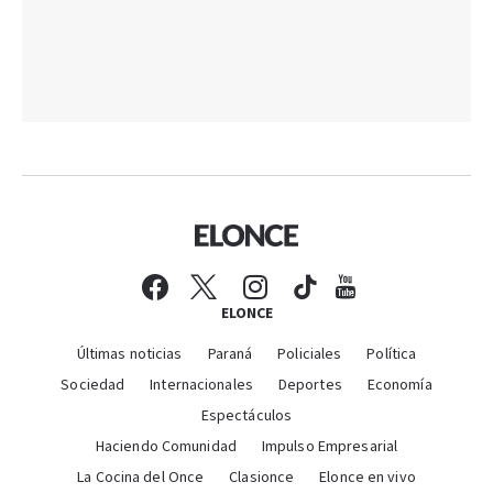
ELONCE
Últimas noticias
Paraná
Policiales
Política
Sociedad
Internacionales
Deportes
Economía
Espectáculos
Haciendo Comunidad
Impulso Empresarial
La Cocina del Once
Clasionce
Elonce en vivo