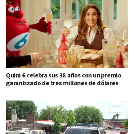
Quini 6 celebra sus 38 años con un premio
garantizado de tres millones de dólares