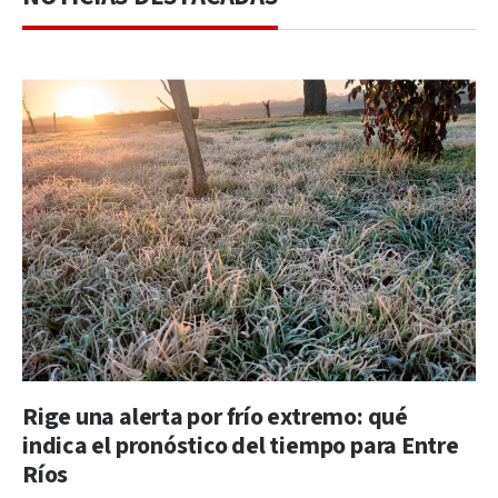
Rige una alerta por frío extremo: qué
indica el pronóstico del tiempo para Entre
Ríos