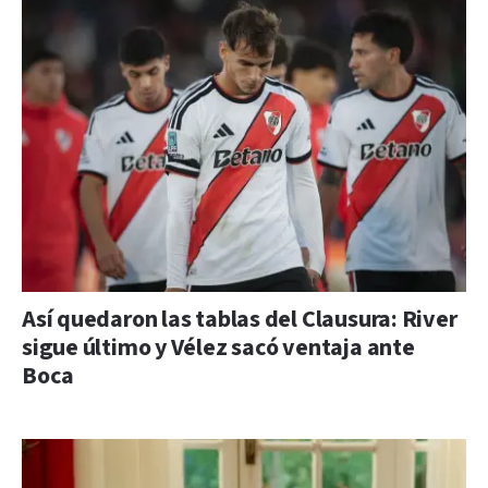
Así quedaron las tablas del Clausura: River
sigue último y Vélez sacó ventaja ante
Boca