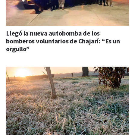
Llegó la nueva autobomba de los
bomberos voluntarios de Chajarí: “Es un
orgullo”