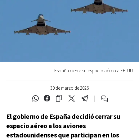
España cierra su espacio aéreo a EE. UU
30 de marzo de 2026
El gobierno de ​España decidió cerrar su
espacio aéreo a los aviones
estadounidenses que ‌participan en los