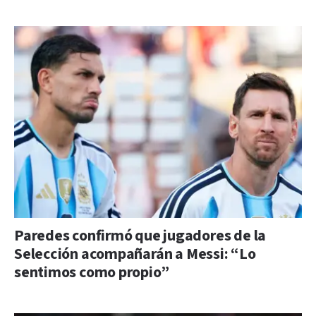
Paredes confirmó que jugadores de la
Selección acompañarán a Messi: “Lo
sentimos como propio”