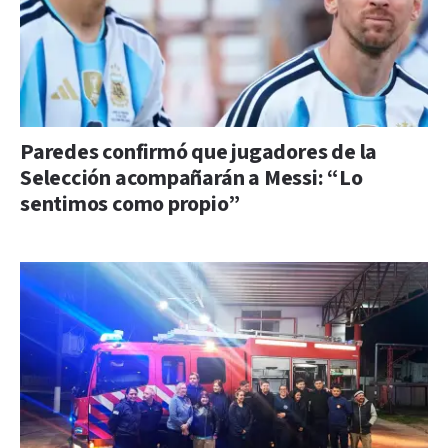
Paredes confirmó que jugadores de la
Selección acompañarán a Messi: “Lo
sentimos como propio”