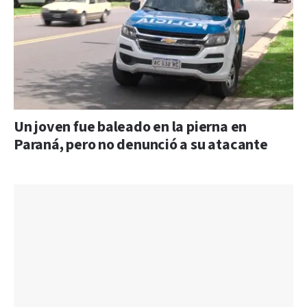
Un joven fue baleado en la pierna en
Paraná, pero no denunció a su atacante