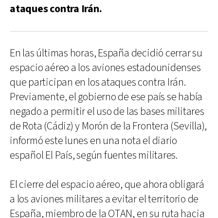
‌ataques contra Irán.
En las últimas horas, España decidió cerrar su
espacio aéreo a los aviones estadounidenses
que participan en los ataques contra Irán.
Previamente, el gobierno de ese país se había
negado a permitir el uso de las bases militares
de Rota (Cádiz) y Morón de la Frontera (Sevilla),
informó este lunes en una nota el diario
español El País, según fuentes militares.
El cierre del espacio aéreo, que ahora obligará
a los aviones militares a evitar el territorio de
España, miembro de la OTAN, en su ruta hacia