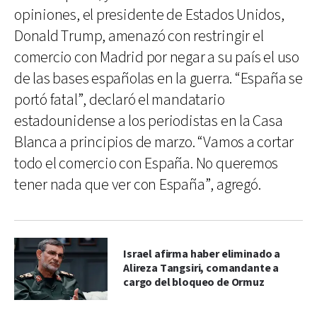
opiniones, el presidente de Estados Unidos,
Donald Trump, amenazó con restringir el
comercio con Madrid por negar a su país el uso
de las bases españolas en la guerra. “España se
portó fatal”, declaró el mandatario
estadounidense a los periodistas en la Casa
Blanca a principios de marzo. “Vamos a cortar
todo el comercio con España. No queremos
tener nada que ver con España”, agregó.
Israel afirma haber eliminado a
Alireza Tangsiri, comandante a
cargo del bloqueo de Ormuz