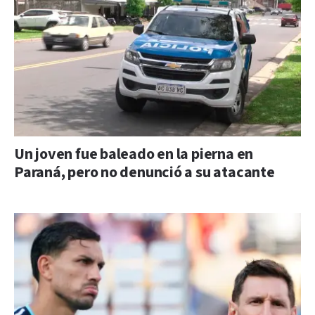
Un joven fue baleado en la pierna en
Paraná, pero no denunció a su atacante