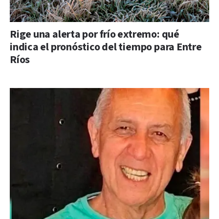
Rige una alerta por frío extremo: qué
indica el pronóstico del tiempo para Entre
Ríos