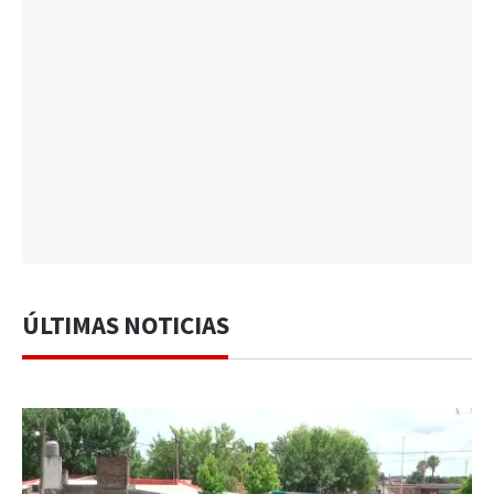
ÚLTIMAS NOTICIAS