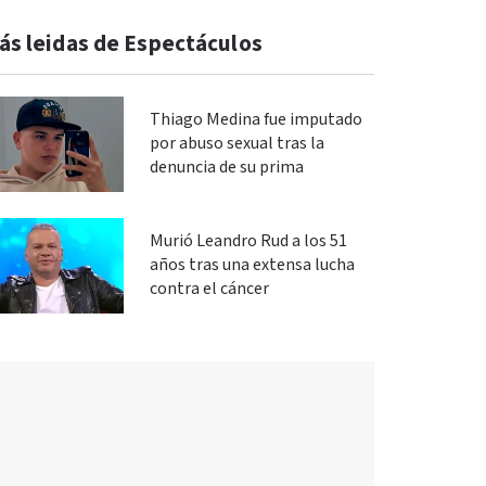
ás leidas de Espectáculos
Thiago Medina fue imputado
por abuso sexual tras la
denuncia de su prima
Murió Leandro Rud a los 51
años tras una extensa lucha
contra el cáncer