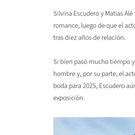
Silvina Escudero y Matías Al
romance, luego de que el acto
tras diez años de relación.
Si bien pasó mucho tiempo y 
hombre y, por su parte, el a
boda para 2025, Escudero aún
exposición.