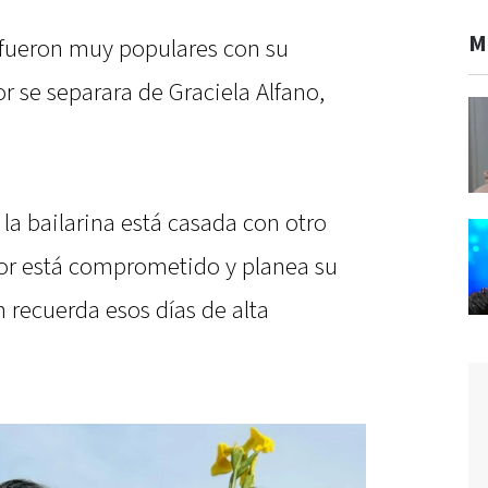
M
é fueron muy populares con su
r se separara de Graciela Alfano,
la bailarina está casada con otro
ctor está comprometido y planea su
 recuerda esos días de alta