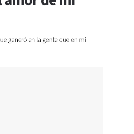
el amor de mi
que generó en la gente que en mi