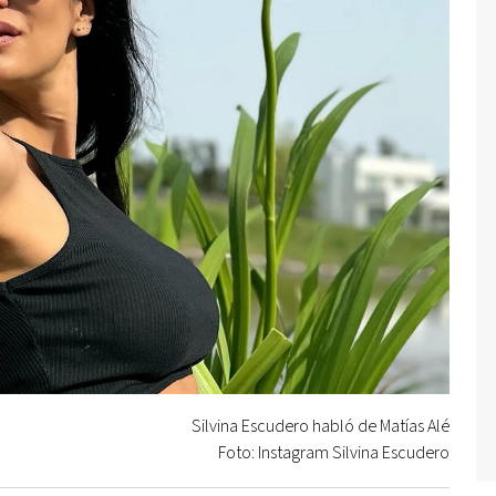
Silvina Escudero habló de Matías Alé
Foto: Instagram Silvina Escudero