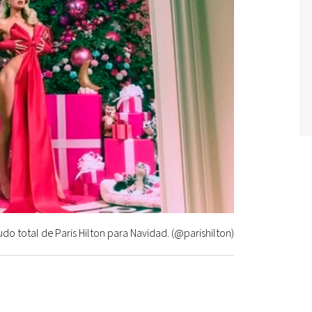
udo total de Paris Hilton para Navidad. (@parishilton)