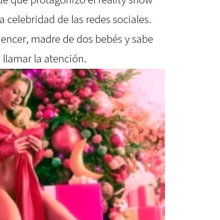
a celebridad de las redes sociales.
luencer, madre de dos bebés y sabe
llamar la atención.