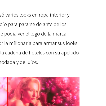
só varios looks en ropa interior y
rojo para pararse delante de los
e podía ver el logo de la marca
r la millonaria para armar sus looks.
 la cadena de hoteles con su apellido
odada y de lujos.