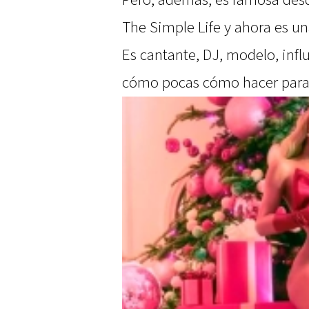
The Simple Life y ahora es un
Es cantante, DJ, modelo, inf
cómo pocas cómo hacer para 