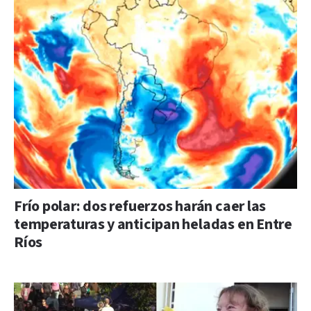
Frío polar: dos refuerzos harán caer las
temperaturas y anticipan heladas en Entre
Ríos