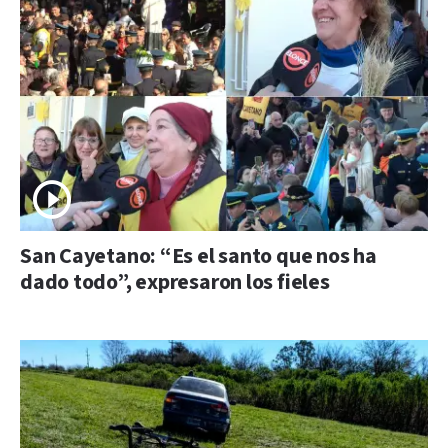
San Cayetano: “Es el santo que nos ha
dado todo”, expresaron los fieles