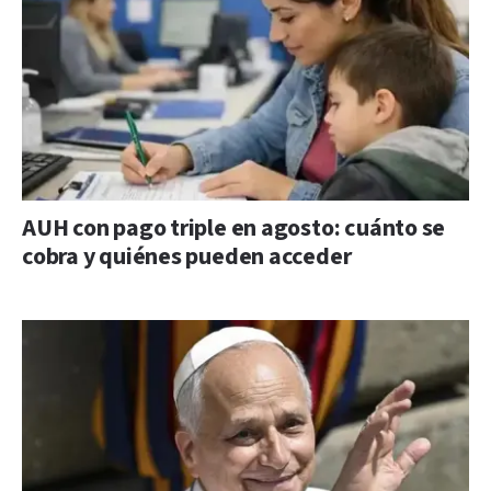
AUH con pago triple en agosto: cuánto se
cobra y quiénes pueden acceder