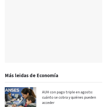
Más leidas de Economía
AUH con pago triple en agosto:
cuánto se cobra y quiénes pueden
acceder