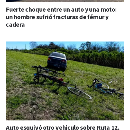
Fuerte choque entre un auto y una moto:
un hombre sufrió fracturas de fémur y
cadera
Auto esquivó otro vehículo sobre Ruta 12,