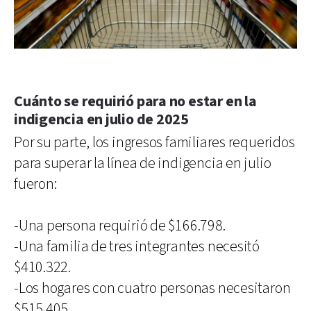
Cuánto se requirió para no estar en la
indigencia en julio de 2025
Por su parte, los ingresos familiares requeridos
para superar la línea de indigencia en julio
fueron:
-Una persona requirió de $166.798.
-Una familia de tres integrantes necesitó
$410.322.
-Los hogares con cuatro personas necesitaron
$515.405.