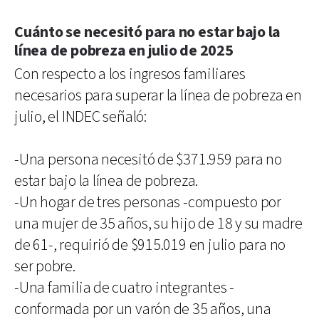
Cuánto se necesitó para no estar bajo la
línea de pobreza en julio de 2025
Con respecto a los ingresos familiares
necesarios para superar la línea de pobreza en
julio, el INDEC señaló:
-Una persona necesitó de $371.959 para no
estar bajo la línea de pobreza.
-Un hogar de tres personas -compuesto por
una mujer de 35 años, su hijo de 18 y su madre
de 61-, requirió de $915.019 en julio para no
ser pobre.
-Una familia de cuatro integrantes -
conformada por un varón de 35 años, una