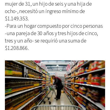
mujer de 31, un hijo de seis y una hija de
ocho-, necesitó un ingreso mínimo de
$1.149.353.
-Para un hogar compuesto por cinco personas
-una pareja de 30 años y tres hijos de cinco,
tres y un año- se requirió una suma de
$1.208.866.