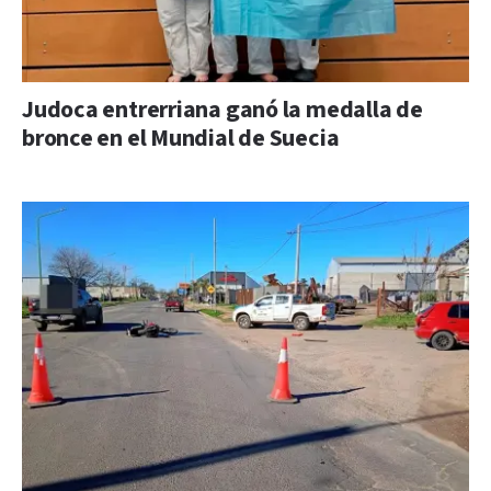
Judoca entrerriana ganó la medalla de
bronce en el Mundial de Suecia