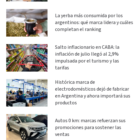
La yerba más consumida por los
argentinos: qué marca lidera y cuáles
completan el ranking
Salto inflacionario en CABA: la
inflación de julio llegó al 2,9%
impulsada por el turismo y las
tarifas
Histórica marca de
electrodomésticos dejó de fabricar
en Argentina y ahora importará sus
productos
Autos 0 km: marcas refuerzan sus
promociones para sostener las
ventas