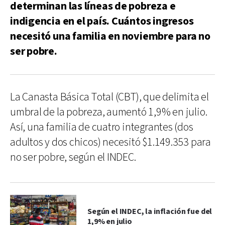
determinan las líneas de pobreza e
indigencia en el país. Cuántos ingresos
necesitó una familia en noviembre para no
ser pobre.
La Canasta Básica Total (CBT), que delimita el
umbral de la pobreza, aumentó 1,9% en julio.
Así, una familia de cuatro integrantes (dos
adultos y dos chicos) necesitó $1.149.353 para
no ser pobre, según el INDEC.
Según el INDEC, la inflación fue del
1,9% en julio