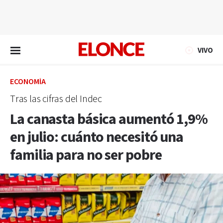
EN VIVO
VIVO
ECONOMÍA
Tras las cifras del Indec
La canasta básica aumentó 1,9%
en julio: cuánto necesitó una
familia para no ser pobre