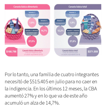
Por lo tanto, una familia de cuatro integrantes
necesitó de $515.405 en julio para no caer en
la indigencia. En los últimos 12 meses, la CBA
aumentó 27% y en lo que va de este año
acumuló un alza de 14,7%.