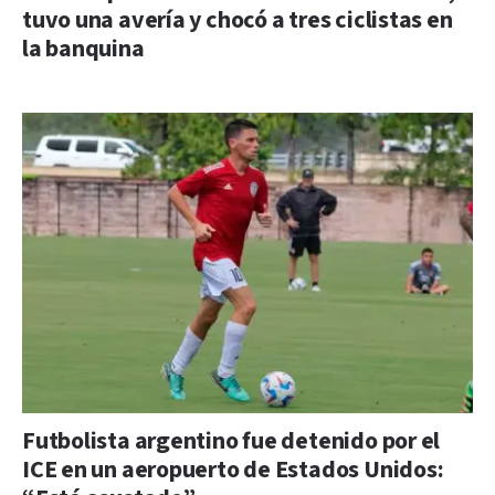
tuvo una avería y chocó a tres ciclistas en
la banquina
Futbolista argentino fue detenido por el
ICE en un aeropuerto de Estados Unidos: