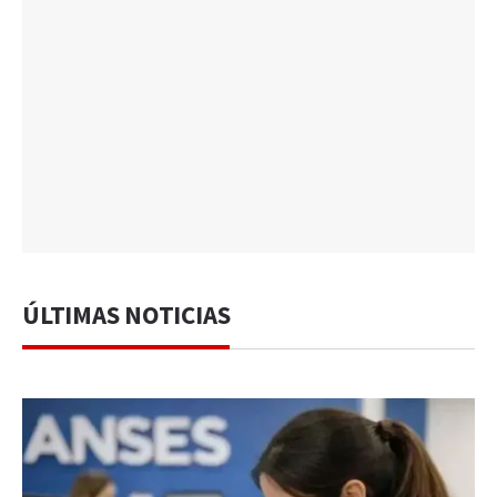
ÚLTIMAS NOTICIAS