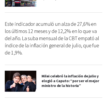
Este indicador acumuló un alza de 27,6% en
los últimos 12 meses y de 12,2% en lo que va
del año. La suba mensual de la CBT empató al
índice de la inflación general de julio, que fue
de 1,9%.
Milei celebró la inflación de julio y
elogió a Caputo: “por ser el mejor
ministro de la historia”