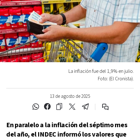
La inflación fue del 1,9% en julio.
Foto: (El Cronista).
13 de agosto de 2025
En paralelo a la inflación del séptimo mes
del año, el INDEC informó los valores que