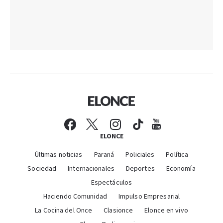
ELONCE
Últimas noticias
Paraná
Policiales
Política
Sociedad
Internacionales
Deportes
Economía
Espectáculos
Haciendo Comunidad
Impulso Empresarial
La Cocina del Once
Clasionce
Elonce en vivo