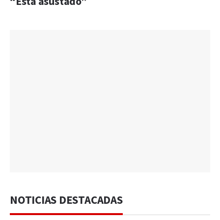
“Está asustado”
NOTICIAS DESTACADAS