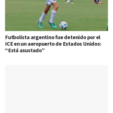
Futbolista argentino fue detenido por el
ICE en un aeropuerto de Estados Unidos:
“Está asustado”