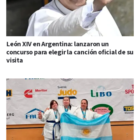
León XIV en Argentina: lanzaron un
concurso para elegir la canción oficial de su
visita