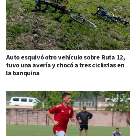
Auto esquivó otro vehículo sobre Ruta 12,
tuvo una avería y chocó a tres ciclistas en
la banquina