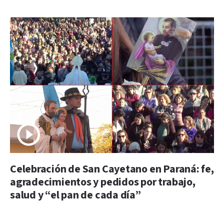
Celebración de San Cayetano en Paraná: fe,
agradecimientos y pedidos por trabajo,
salud y “el pan de cada día”