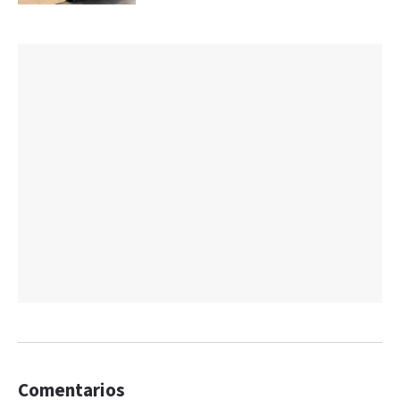
Comentarios