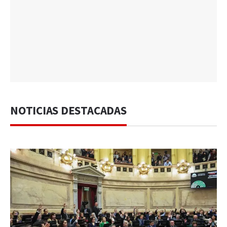
NOTICIAS DESTACADAS