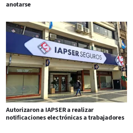
anotarse
Autorizaron a IAPSER a realizar
notificaciones electrónicas a trabajadores