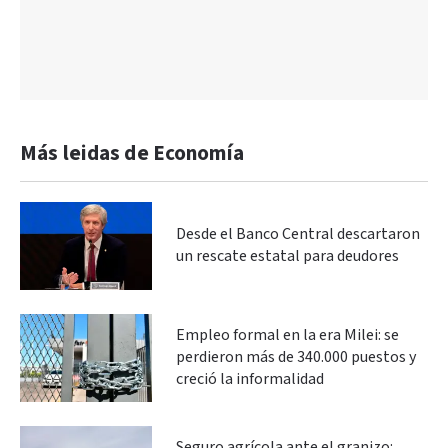
Más leidas de Economía
Desde el Banco Central descartaron
un rescate estatal para deudores
Empleo formal en la era Milei: se
perdieron más de 340.000 puestos y
creció la informalidad
Seguro agrícola ante el granizo: