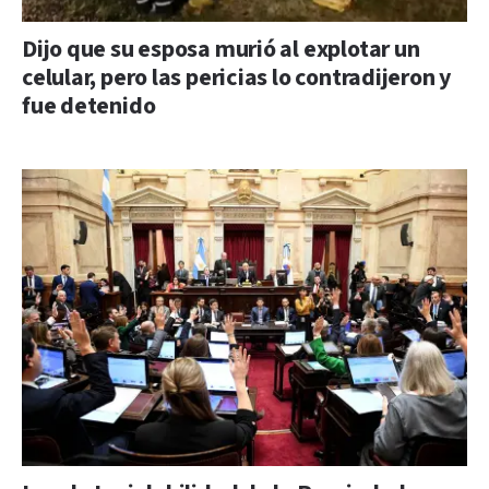
Dijo que su esposa murió al explotar un
celular, pero las pericias lo contradijeron y
fue detenido