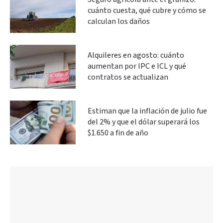
cuánto cuesta, qué cubre y cómo se
calculan los daños
Alquileres en agosto: cuánto
aumentan por IPC e ICL y qué
contratos se actualizan
Estiman que la inflación de julio fue
del 2% y que el dólar superará los
$1.650 a fin de año