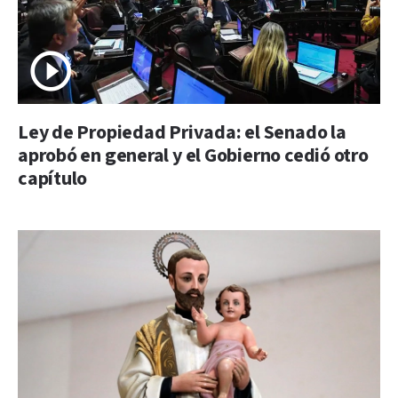
Ley de Propiedad Privada: el Senado la
aprobó en general y el Gobierno cedió otro
capítulo