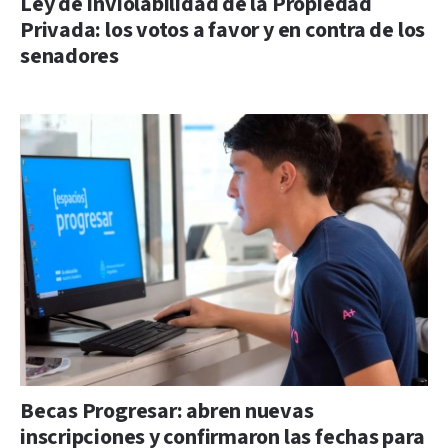
Ley de Inviolabilidad de la Propiedad
Privada: los votos a favor y en contra de los
senadores
Becas Progresar: abren nuevas
inscripciones y confirmaron las fechas para