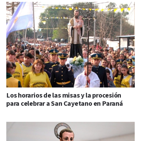
Los horarios de las misas y la procesión
para celebrar a San Cayetano en Paraná