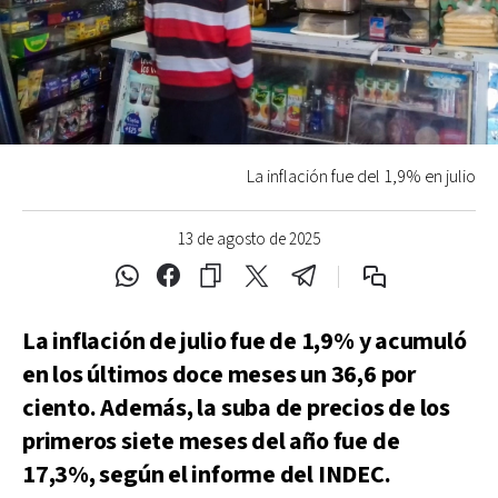
La inflación fue del 1,9% en julio
13 de agosto de 2025
La inflación de julio fue de 1,9% y acumuló
en los últimos doce meses un 36,6 por
ciento. Además, la suba de precios de los
primeros siete meses del año fue de
17,3%, según el informe del INDEC.