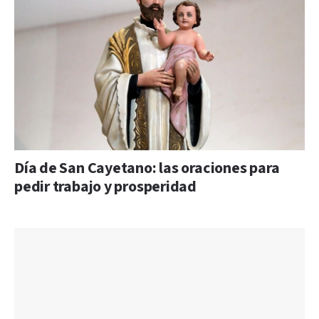
Día de San Cayetano: las oraciones para
pedir trabajo y prosperidad