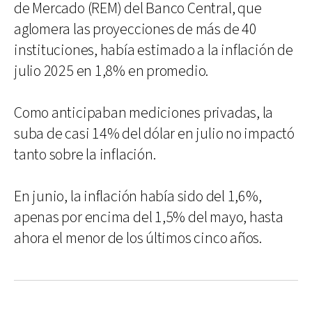
de Mercado (REM) del Banco Central, que
aglomera las proyecciones de más de 40
instituciones, había estimado a la inflación de
julio 2025 en 1,8% en promedio.
Como anticipaban mediciones privadas, la
suba de casi 14% del dólar en julio no impactó
tanto sobre la inflación.
En junio, la inflación había sido del 1,6%,
apenas por encima del 1,5% del mayo, hasta
ahora el menor de los últimos cinco años.