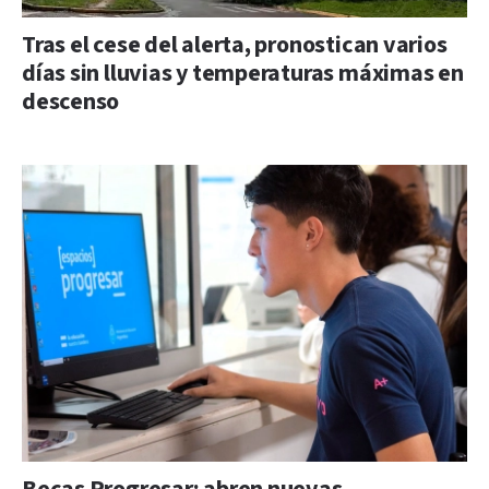
Tras el cese del alerta, pronostican varios
días sin lluvias y temperaturas máximas en
descenso