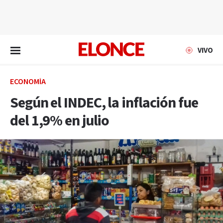
EN VIVO
VIVO
ECONOMÍA
Según el INDEC, la inflación fue
del 1,9% en julio