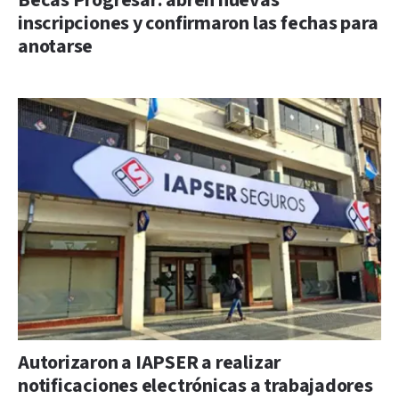
Becas Progresar: abren nuevas
inscripciones y confirmaron las fechas para
anotarse
Autorizaron a IAPSER a realizar
notificaciones electrónicas a trabajadores