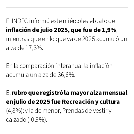
El INDEC informó este miércoles el dato de
inflación de julio 2025, que fue de 1,9%
,
mientras que en lo que va de 2025 acumuló un
alza de 17,3%.
En la comparación interanual la inflación
acumula un alza de 36,6%.
El
rubro que registró la mayor alza mensual
en julio de 2025 fue Recreación y cultura
(4,8%); y la de menor, Prendas de vestir y
calzado (-0,9%).