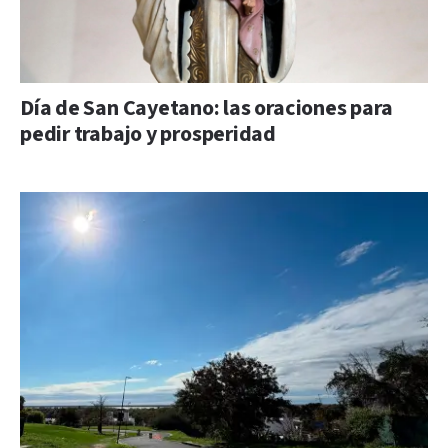
Día de San Cayetano: las oraciones para
pedir trabajo y prosperidad