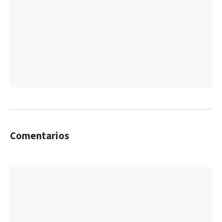
Comentarios