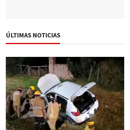
ÚLTIMAS NOTICIAS