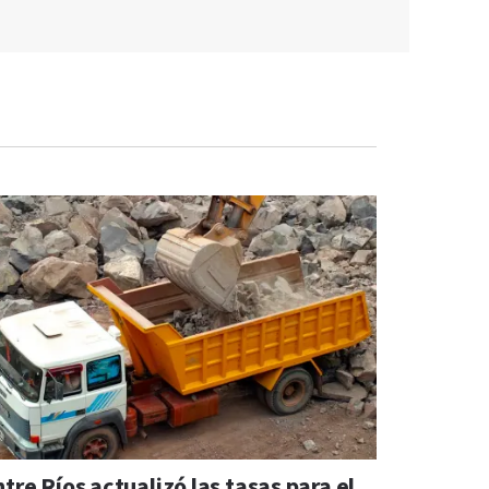
tre Ríos actualizó las tasas para el