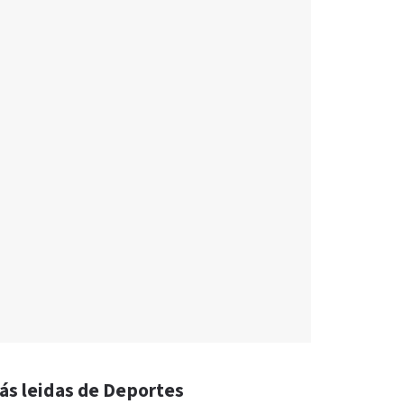
ás leidas de Deportes