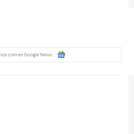
Elonce.com en Google News