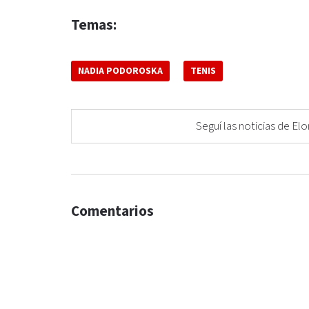
Temas:
NADIA PODOROSKA
TENIS
Seguí las noticias de 
Comentarios